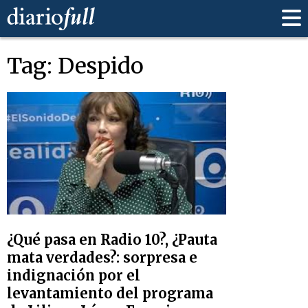
Tag: Despido
¿Qué pasa en Radio 10?, ¿Pauta
mata verdades?: sorpresa e
indignación por el
levantamiento del programa