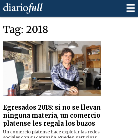
Tag: 2018
Egresados 2018: si no se llevan
ninguna materia, un comercio
platense les regala los buzos
Un comercio platense hace explotar las redes
sociales con su campaña. Pueden participar