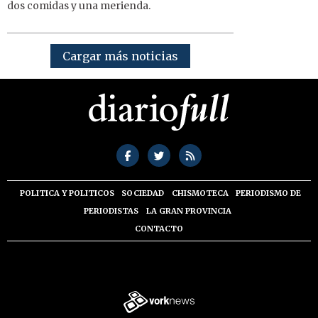
dos comidas y una merienda.
Cargar más noticias
POLITICA Y POLITICOS
SOCIEDAD
CHISMOTECA
PERIODISMO DE
PERIODISTAS
LA GRAN PROVINCIA
CONTACTO