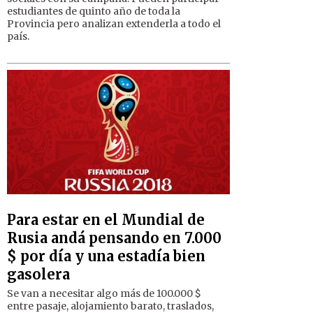
estudiantes de quinto año de toda la
Provincia pero analizan extenderla a todo el
país.
Para estar en el Mundial de
Rusia andá pensando en 7.000
$ por día y una estadía bien
gasolera
Se van a necesitar algo más de 100.000 $
entre pasaje, alojamiento barato, traslados,