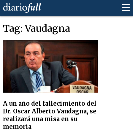
Tag: Vaudagna
A un año del fallecimiento del
Dr. Oscar Alberto Vaudagna, se
realizará una misa en su
memoria