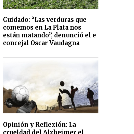
Cuidado: “Las verduras que
comemos en La Plata nos
están matando”, denunció el e
concejal Oscar Vaudagna
Opinión y Reflexión: La
crueldad del Alzheimer el