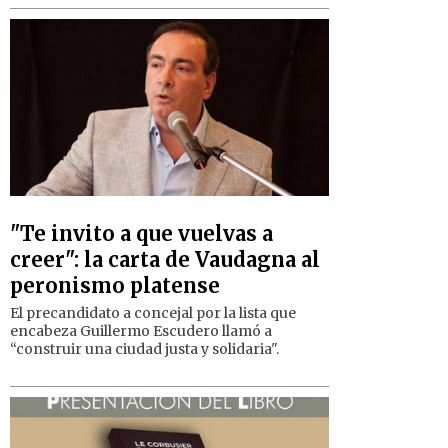
"Te invito a que vuelvas a
creer": la carta de Vaudagna al
peronismo platense
El precandidato a concejal por la lista que
encabeza Guillermo Escudero llamó a
“construir una ciudad justa y solidaria".