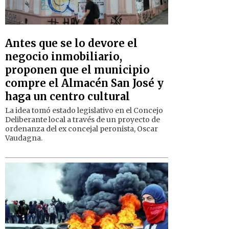
Antes que se lo devore el
negocio inmobiliario,
proponen que el municipio
compre el Almacén San José y
haga un centro cultural
La idea tomó estado legislativo en el Concejo
Deliberante local a través de un proyecto de
ordenanza del ex concejal peronista, Oscar
Vaudagna.