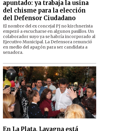
apuntado: ya trabaja la usina
del chisme para la elección
del Defensor Ciudadano
El nombre del ex concejal PJ no kirchnerista
empezó a escucharse en algunos pasillos. Un
colaborador suyo ya se habría incorporado al
Ejecutivo Municipal. La Defensora renunció
en medio del apagón para ser candidata a
senadora.
En La Plata, Lavagna está