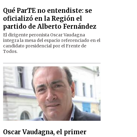
Qué ParTE no entendiste: se
oficializó en la Región el
partido de Alberto Fernández
El dirigente peronista Oscar Vaudagna
integra la mesa del espacio referenciado en el
candidato presidencial por el Frente de
Todos.
Oscar Vaudagna, el primer