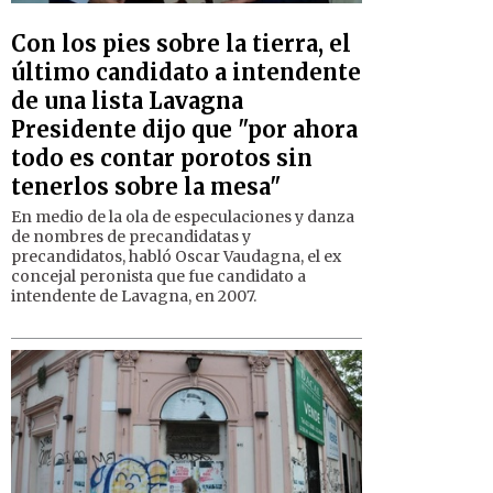
Con los pies sobre la tierra, el
último candidato a intendente
de una lista Lavagna
Presidente dijo que "por ahora
todo es contar porotos sin
tenerlos sobre la mesa"
En medio de la ola de especulaciones y danza
de nombres de precandidatas y
precandidatos, habló Oscar Vaudagna, el ex
concejal peronista que fue candidato a
intendente de Lavagna, en 2007.