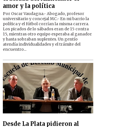
amor y la política
Por Oscar Vaudagna.- Abogado, profesor
universitario y concejal MC.- En mi barrio la
política y el fútbol corrían la misma carrera.
Los picados de lo sábados eran de 15 contra
15, mientras otro equipo esperaba al ganador
y hasta sobraban suplentes. Un gentío
atendía individualidades y el trámite del
encuentro...
Desde La Plata pidieron al