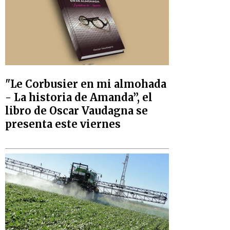
"Le Corbusier en mi almohada
- La historia de Amanda”, el
libro de Oscar Vaudagna se
presenta este viernes