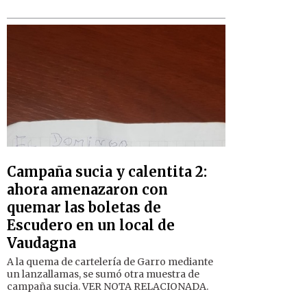
Campaña sucia y calentita 2:
ahora amenazaron con
quemar las boletas de
Escudero en un local de
Vaudagna
A la quema de cartelería de Garro mediante
un lanzallamas, se sumó otra muestra de
campaña sucia. VER NOTA RELACIONADA.