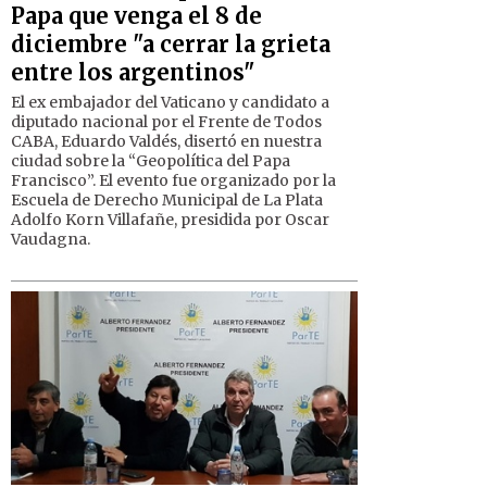
Papa que venga el 8 de
diciembre "a cerrar la grieta
entre los argentinos"
El ex embajador del Vaticano y candidato a
diputado nacional por el Frente de Todos
CABA, Eduardo Valdés, disertó en nuestra
ciudad sobre la “Geopolítica del Papa
Francisco”. El evento fue organizado por la
Escuela de Derecho Municipal de La Plata
Adolfo Korn Villafañe, presidida por Oscar
Vaudagna.