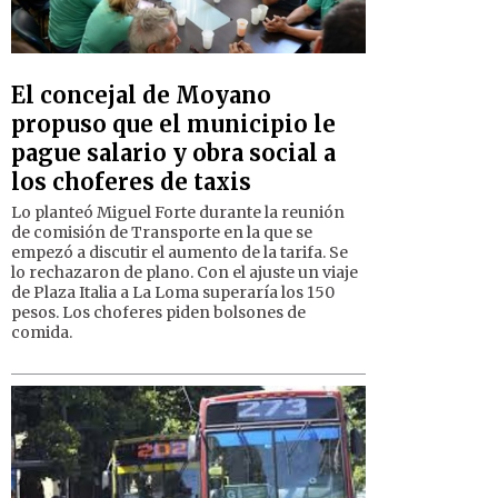
El concejal de Moyano
propuso que el municipio le
pague salario y obra social a
los choferes de taxis
Lo planteó Miguel Forte durante la reunión
de comisión de Transporte en la que se
empezó a discutir el aumento de la tarifa. Se
lo rechazaron de plano. Con el ajuste un viaje
de Plaza Italia a La Loma superaría los 150
pesos. Los choferes piden bolsones de
comida.