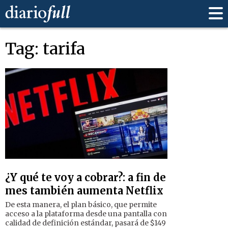
Tag: tarifa
¿Y qué te voy a cobrar?: a fin de
mes también aumenta Netflix
De esta manera, el plan básico, que permite
acceso a la plataforma desde una pantalla con
calidad de definición estándar, pasará de $149