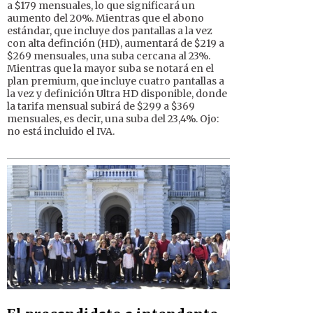
a $179 mensuales, lo que significará un
aumento del 20%. Mientras que el abono
estándar, que incluye dos pantallas a la vez
con alta definción (HD), aumentará de $219 a
$269 mensuales, una suba cercana al 23%.
Mientras que la mayor suba se notará en el
plan premium, que incluye cuatro pantallas a
la vez y definición Ultra HD disponible, donde
la tarifa mensual subirá de $299 a $369
mensuales, es decir, una suba del 23,4%. Ojo:
no está incluido el IVA.