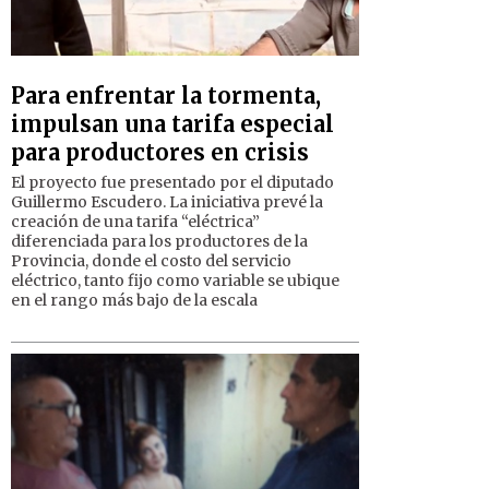
Para enfrentar la tormenta,
impulsan una tarifa especial
para productores en crisis
El proyecto fue presentado por el diputado
Guillermo Escudero. La iniciativa prevé la
creación de una tarifa “eléctrica”
diferenciada para los productores de la
Provincia, donde el costo del servicio
eléctrico, tanto fijo como variable se ubique
en el rango más bajo de la escala