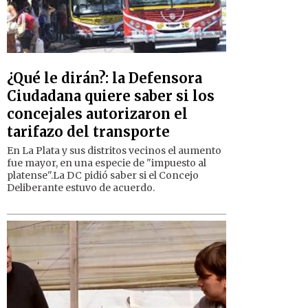
¿Qué le dirán?: la Defensora
Ciudadana quiere saber si los
concejales autorizaron el
tarifazo del transporte
En La Plata y sus distritos vecinos el aumento
fue mayor, en una especie de "impuesto al
platense".La DC pidió saber si el Concejo
Deliberante estuvo de acuerdo.