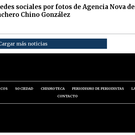
redes sociales por fotos de Agencia Nova de
nchero Chino González
Cargar más noticias
ICOS
SOCIEDAD
CHISMOTECA
PERIODISMO DE PERIODISTAS
L
CONTACTO