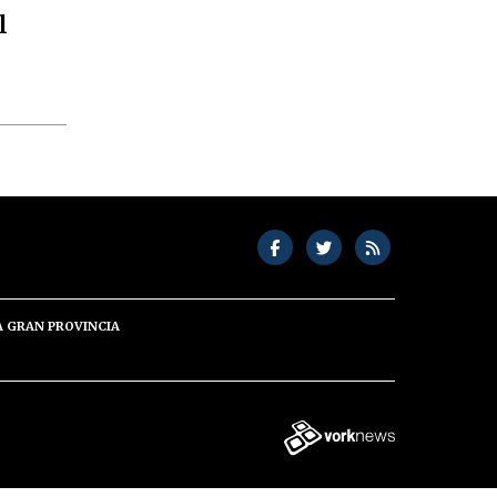
l
A GRAN PROVINCIA