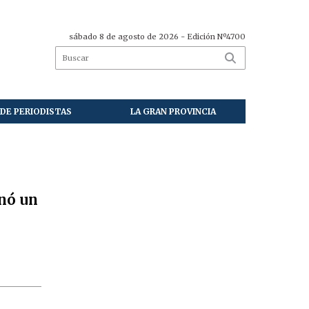
sábado 8 de agosto de 2026
- Edición Nº4700
DE PERIODISTAS
LA GRAN PROVINCIA
inó un