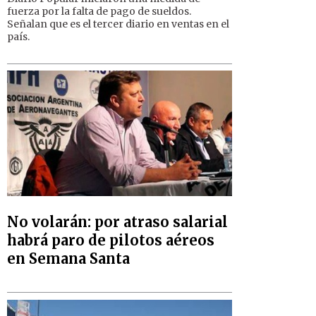
fuerza por la falta de pago de sueldos.
Señalan que es el tercer diario en ventas en el
país.
No volarán: por atraso salarial
habrá paro de pilotos aéreos
en Semana Santa