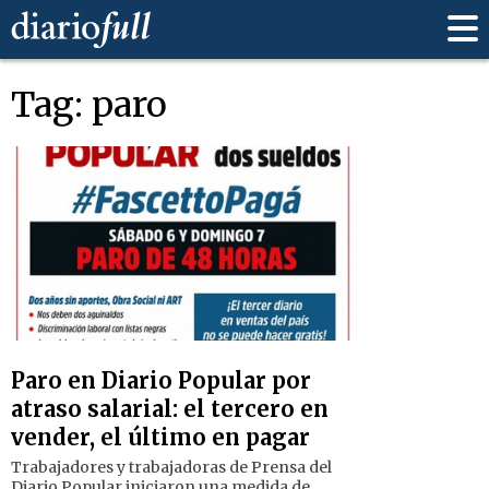
Tag: paro
Paro en Diario Popular por
atraso salarial: el tercero en
vender, el último en pagar
Trabajadores y trabajadoras de Prensa del
Diario Popular iniciaron una medida de