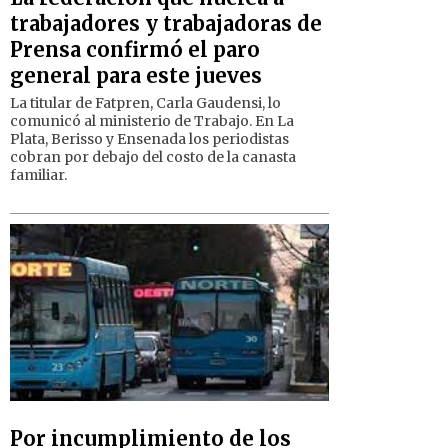
trabajadores y trabajadoras de
Prensa confirmó el paro
general para este jueves
La titular de Fatpren, Carla Gaudensi, lo
comunicó al ministerio de Trabajo. En La
Plata, Berisso y Ensenada los periodistas
cobran por debajo del costo de la canasta
familiar.
Por incumplimiento de los