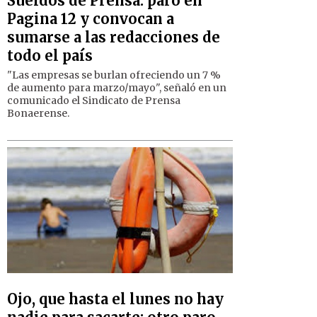
Sueldos de Prensa: paro en
Pagina 12 y convocan a
sumarse a las redacciones de
todo el país
"Las empresas se burlan ofreciendo un 7 %
de aumento para marzo/mayo", señaló en un
comunicado el Sindicato de Prensa
Bonaerense.
Ojo, que hasta el lunes no hay