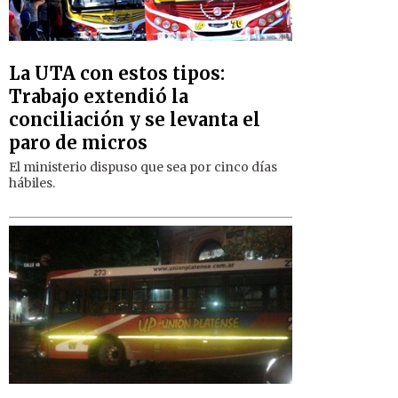
La UTA con estos tipos:
Trabajo extendió la
conciliación y se levanta el
paro de micros
El ministerio dispuso que sea por cinco días
hábiles.