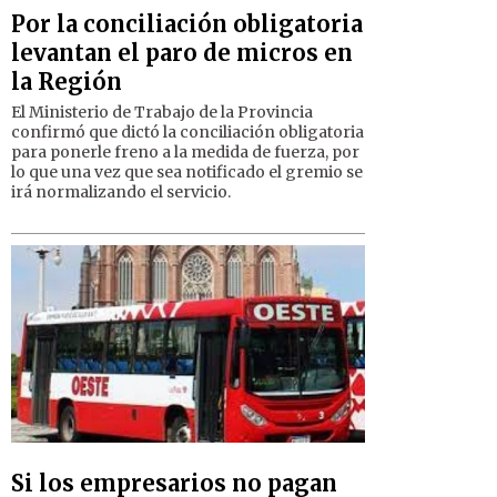
Por la conciliación obligatoria
levantan el paro de micros en
la Región
El Ministerio de Trabajo de la Provincia
confirmó que dictó la conciliación obligatoria
para ponerle freno a la medida de fuerza, por
lo que una vez que sea notificado el gremio se
irá normalizando el servicio.
Si los empresarios no pagan