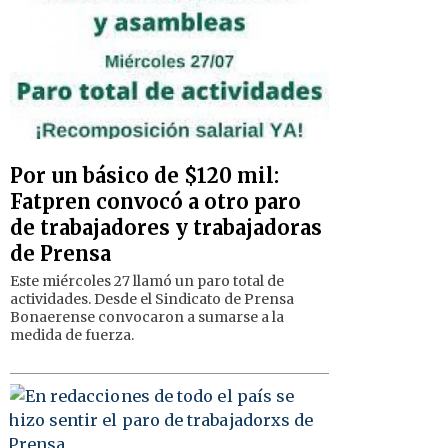
Por un básico de $120 mil:
Fatpren convocó a otro paro
de trabajadores y trabajadoras
de Prensa
Este miércoles 27 llamó un paro total de
actividades. Desde el Sindicato de Prensa
Bonaerense convocaron a sumarse a la
medida de fuerza.