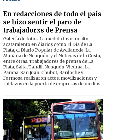
En redacciones de todo el país
se hizo sentir el paro de
trabajadorxs de Prensa
Galería de fotos. La medida tuvo un alto
acatamiento en diarios como El Día de La
Plata, el Diario Popular de Avellaneda, La
Mañana de Neuquén, y el Noticias de la Costa,
entre otras. Trabajadores de prensa de La
Plata, Salta, Tandil, Neuquén, Viedma, La
Pampa, San Juan, Chubut, Bariloche y
Formosa realizaron actos, movilizaciones y
ruidazos en la puerta de empresas de medios.