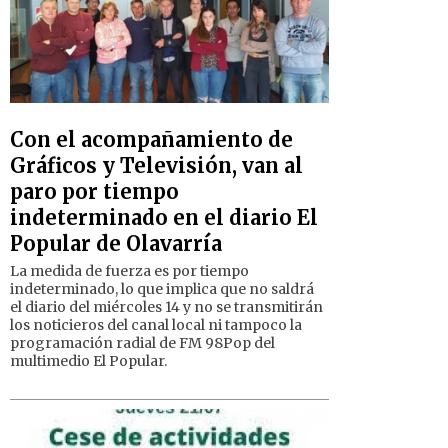
Con el acompañamiento de
Gráficos y Televisión, van al
paro por tiempo
indeterminado en el diario El
Popular de Olavarría
La medida de fuerza es por tiempo
indeterminado, lo que implica que no saldrá
el diario del miércoles 14 y no se transmitirán
los noticieros del canal local ni tampoco la
programación radial de FM 98Pop del
multimedio El Popular.