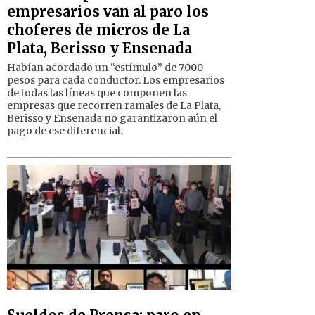
empresarios van al paro los
choferes de micros de La
Plata, Berisso y Ensenada
Habían acordado un “estímulo” de 7.000
pesos para cada conductor. Los empresarios
de todas las líneas que componen las
empresas que recorren ramales de La Plata,
Berisso y Ensenada no garantizaron aún el
pago de ese diferencial.