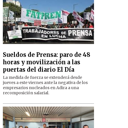
Sueldos de Prensa: paro de 48
horas y movilización a las
puertas del diario El Día
La medida de fuerza se extenderá desde
jueves a este viernes ante la negativa de los
empresarios nucleados en Adira a una
recomposición salarial.