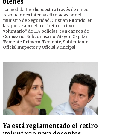
bienes
La medida fue dispuesta a través de cinco
resoluciones internas firmadas por el
ministro de Seguridad, Cristian Ritondo, en
las que se aprueba el “retiro activo
voluntario” de 114 policías, con cargos de
Comisario, Subcomisario, Mayor, Capitán,
Teniente Primero, Teniente, Subteniente,
Oficial Inspector y Oficial Principal.
Ya está reglamentado el retiro
voluntario para docentes