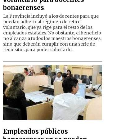
bonaerenses
La Provincia incluyó a los docentes para que
puedan adherir al régimen de retiro
voluntario, que ya rige para el resto de los
empleados estatales. No obstante, el beneficio
no alcanza a todos los maestros bonaerenses,
sino que deberán cumplir con una serie de
requisitos para poder solicitarlo.
Empleados públicos