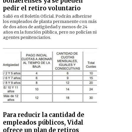
bonaerenses ya se pueden
pedir el retiro voluntario
Salió en el Boletín Oficial. Podrán adherirse
los empleados de planta permanente con más
de dos años de antigüedad y menos de 24
años en la función pública, pero no policías ni
agentes penitenciarios.
Para reducir la cantidad de
empleados públicos, Vidal
ofrece un plan de retiros