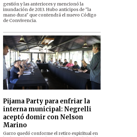
gestión y las anteriores y mencionó la
inundación de 2013. Hubo anticipos de "la
mano dura" que contendrá el nuevo Código
de Convivencia.
Pijama Party para enfriar la
interna municipal: Negrelli
aceptó domir con Nelson
Marino
Garro quedó conforme el retiro espiritual en