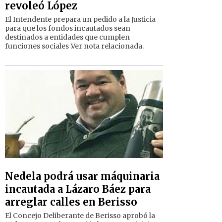
revoleó López
El Intendente prepara un pedido a la Justicia
para que los fondos incautados sean
destinados a entidades que cumplen
funciones sociales .Ver nota relacionada.
Nedela podrá usar máquinaria
incautada a Lázaro Báez para
arreglar calles en Berisso
El Concejo Deliberante de Berisso aprobó la