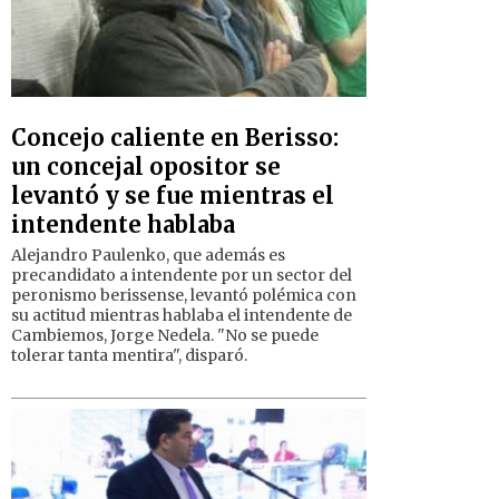
Concejo caliente en Berisso:
un concejal opositor se
levantó y se fue mientras el
intendente hablaba
Alejandro Paulenko, que además es
precandidato a intendente por un sector del
peronismo berissense, levantó polémica con
su actitud mientras hablaba el intendente de
Cambiemos, Jorge Nedela. "No se puede
tolerar tanta mentira", disparó.