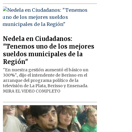
Nedela en Ciudadanos:
"Tenemos uno de los mejores
sueldos municipales de la
Región"
"En nuestra gestión aumentó el básico un
300%"., dijo el intendente de Berisso en el
arranque del programa político de la
televisión de La Plata, Berisso y Ensenada.
MIRA EL VIDEO COMPLETO