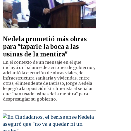
Nedela prometió más obras
para "taparle la boca a las
usinas de la mentira"
En el contexto de un mensaje en el que
incluyó un balance de acciones de gobierno y
adelantó la ejecución de obras viales, de
infraestructura sanitaria y viviendas, entre
otras, el intendente de Berisso, Jorge Nedela
le pegó a la oposición kirchnerista al señalar
que “han usado usinas de la mentira” para
desprestigiar su gobierno.