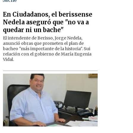
En Ciudadanos, el berissense
Nedela aseguró que "no va a
quedar ni un bache"
El intendente de Berisso, Jorge Nedela,
anunció obras que prometen el plan de
bacheo "más importante de la historia". Sui
relación con el gobierno de María Eugenia
Vidal.