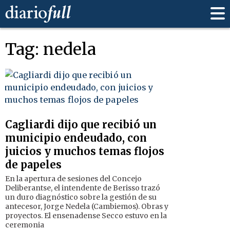
Tag: nedela
Cagliardi dijo que recibió un
municipio endeudado, con
juicios y muchos temas flojos
de papeles
En la apertura de sesiones del Concejo
Deliberantse, el intendente de Berisso trazó
un duro diagnóstico sobre la gestión de su
antecesor, Jorge Nedela (Cambiemos). Obras y
proyectos. El ensenadense Secco estuvo en la
ceremonia