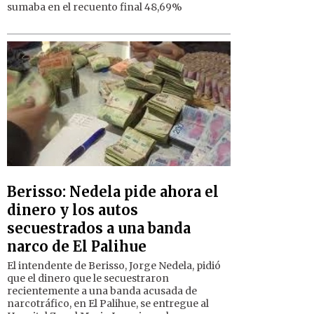
sumaba en el recuento final 48,69%
Berisso: Nedela pide ahora el
dinero y los autos
secuestrados a una banda
narco de El Palihue
El intendente de Berisso, Jorge Nedela, pidió
que el dinero que le secuestraron
recientemente a una banda acusada de
narcotráfico, en El Palihue, se entregue al