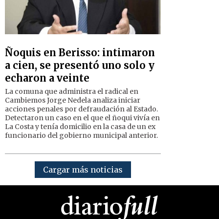
Ñoquis en Berisso: intimaron
a cien, se presentó uno solo y
echaron a veinte
La comuna que administra el radical en
Cambiemos Jorge Nedela analiza iniciar
acciones penales por defraudación al Estado.
Detectaron un caso en el que el ñoqui vivía en
La Costa y tenía domicilio en la casa de un ex
funcionario del gobierno municipal anterior.
Cargar más noticias