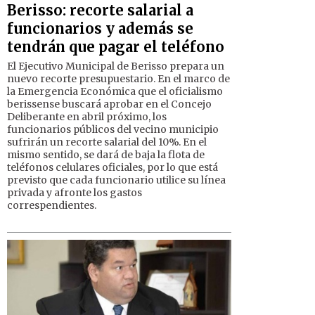
Berisso: recorte salarial a
funcionarios y además se
tendrán que pagar el teléfono
El Ejecutivo Municipal de Berisso prepara un
nuevo recorte presupuestario. En el marco de
la Emergencia Económica que el oficialismo
berissense buscará aprobar en el Concejo
Deliberante en abril próximo, los
funcionarios públicos del vecino municipio
sufrirán un recorte salarial del 10%. En el
mismo sentido, se dará de baja la flota de
teléfonos celulares oficiales, por lo que está
previsto que cada funcionario utilice su línea
privada y afronte los gastos
correspendientes.