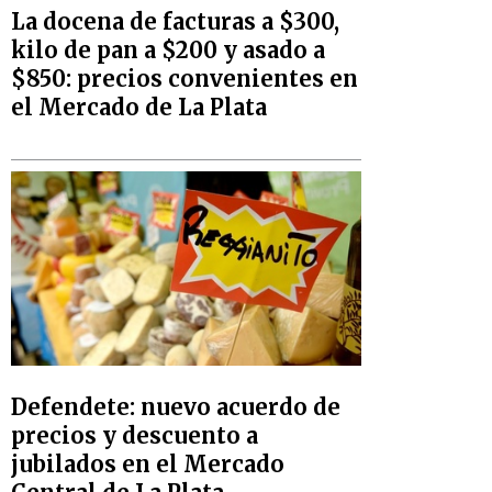
La docena de facturas a $300,
kilo de pan a $200 y asado a
$850: precios convenientes en
el Mercado de La Plata
Defendete: nuevo acuerdo de
precios y descuento a
jubilados en el Mercado