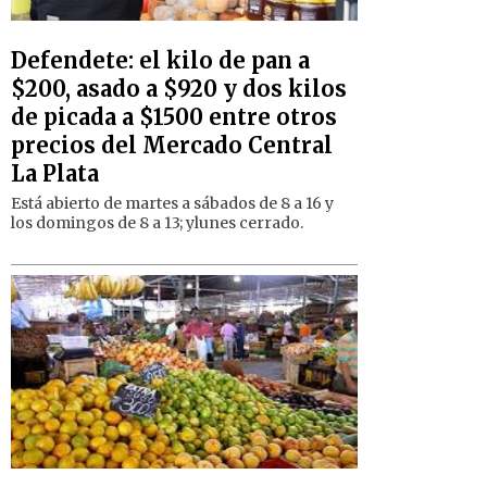
Defendete: el kilo de pan a
$200, asado a $920 y dos kilos
de picada a $1500 entre otros
precios del Mercado Central
La Plata
Está abierto de martes a sábados de 8 a 16 y
los domingos de 8 a 13; ylunes cerrado.