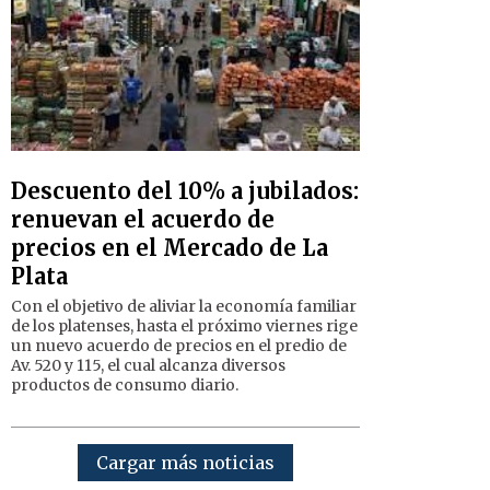
Descuento del 10% a jubilados:
renuevan el acuerdo de
precios en el Mercado de La
Plata
Con el objetivo de aliviar la economía familiar
de los platenses, hasta el próximo viernes rige
un nuevo acuerdo de precios en el predio de
Av. 520 y 115, el cual alcanza diversos
productos de consumo diario.
Cargar más noticias