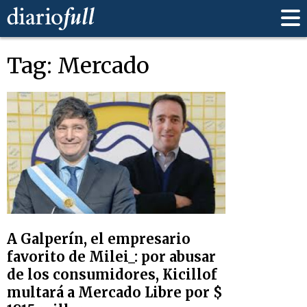
Tag: Mercado
A Galperín, el empresario
favorito de Milei_: por abusar
de los consumidores, Kicillof
multará a Mercado Libre por $