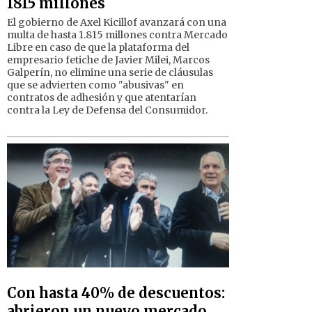
1815 millones
El gobierno de Axel Kicillof avanzará con una
multa de hasta 1.815 millones contra Mercado
Libre en caso de que la plataforma del
empresario fetiche de Javier Milei, Marcos
Galperín, no elimine una serie de cláusulas
que se advierten como "abusivas" en
contratos de adhesión y que atentarían
contra la Ley de Defensa del Consumidor.
Con hasta 40% de descuentos:
abrieron un nuevo mercado