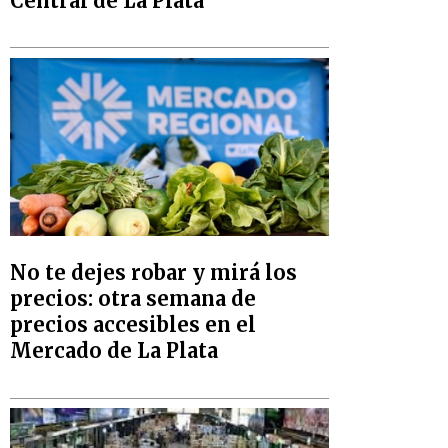
Central de La Plata
No te dejes robar y mirá los
precios: otra semana de
precios accesibles en el
Mercado de La Plata