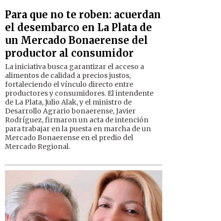
Para que no te roben: acuerdan
el desembarco en La Plata de
un Mercado Bonaerense del
productor al consumidor
La iniciativa busca garantizar el acceso a
alimentos de calidad a precios justos,
fortaleciendo el vínculo directo entre
productores y consumidores. El intendente
de La Plata, Julio Alak, y el ministro de
Desarrollo Agrario bonaerense, Javier
Rodríguez, firmaron un acta de intención
para trabajar en la puesta en marcha de un
Mercado Bonaerense en el predio del
Mercado Regional.