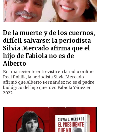
De la muerte y de los cuernos,
difícil salvarse: la periodista
Silvia Mercado afirma que el
hijo de Fabiola no es de
Alberto
En una reciente entrevista en la radio online
Real Politik, la periodista Silvia Mercado
afirmó que Alberto Fernández no es el padre
biológico del hijo que tuvo Fabiola Yáñez en
2022.