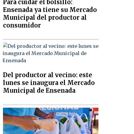
Para cuidar el bolsillo:
Ensenada ya tiene su Mercado
Municipal del productor al
consumidor
Del productor al vecino: este
lunes se inaugura el Mercado
Municipal de Ensenada