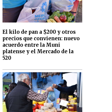
El kilo de pan a $200 y otros
precios que convienen: nuevo
acuerdo entre la Muni
platense y el Mercado de la
520