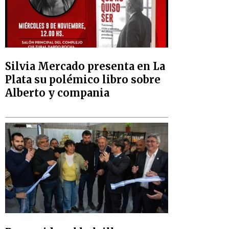
Silvia Mercado presenta en La
Plata su polémico libro sobre
Alberto y compania