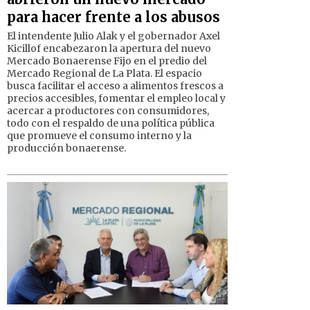
para hacer frente a los abusos
El intendente Julio Alak y el gobernador Axel
Kicillof encabezaron la apertura del nuevo
Mercado Bonaerense Fijo en el predio del
Mercado Regional de La Plata. El espacio
busca facilitar el acceso a alimentos frescos a
precios accesibles, fomentar el empleo local y
acercar a productores con consumidores,
todo con el respaldo de una política pública
que promueve el consumo interno y la
producción bonaerense.