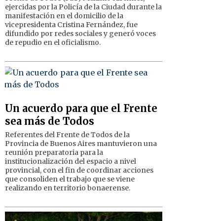
ejercidas por la Policía de la Ciudad durante la
manifestación en el domicilio de la
vicepresidenta Cristina Fernández, fue
difundido por redes sociales y generó voces
de repudio en el oficialismo.
Un acuerdo para que el Frente
sea más de Todos
Referentes del Frente de Todos de la
Provincia de Buenos Aires mantuvieron una
reunión preparatoria para la
institucionalización del espacio a nivel
provincial, con el fin de coordinar acciones
que consoliden el trabajo que se viene
realizando en territorio bonaerense.