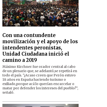
Con una contundente
movilización y el apoyo de los
intendentes peronistas,
Unidad Ciudadana inició el
camino a 2019
Máximo Kirchner fue orador central al cabo
de un plenario que, se adelantó,se repetirá en
todo el país. "¿Acaso creen que Perón estuvo
18 años en España haciendo turismo o
exiliado,porque acá lo querían encarcelar o
matar por defender los intereses del pueblo?",
señaló.