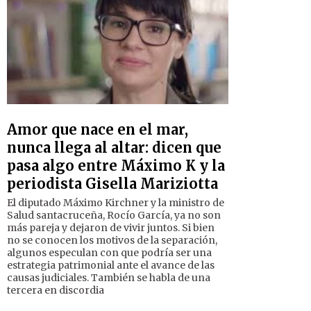
Amor que nace en el mar,
nunca llega al altar: dicen que
pasa algo entre Máximo K y la
periodista Gisella Mariziotta
El diputado Máximo Kirchner y la ministro de
Salud santacruceña, Rocío García, ya no son
más pareja y dejaron de vivir juntos. Si bien
no se conocen los motivos de la separación,
algunos especulan con que podría ser una
estrategia patrimonial ante el avance de las
causas judiciales. También se habla de una
tercera en discordia