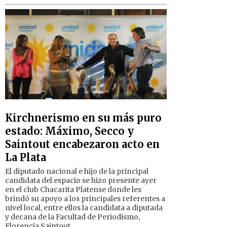
Kirchnerismo en su más puro
estado: Máximo, Secco y
Saintout encabezaron acto en
La Plata
El diputado nacional e hijo de la principal
candidata del espacio se hizo presente ayer
en el club Chacarita Platense donde les
brindó su apoyo a los principales referentes a
nivel local, entre ellos la candidata a diputada
y decana de la Facultad de Periodismo,
Florencia Saintout.