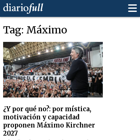
Tag: Máximo
¿Y por qué no?: por mística,
motivación y capacidad
proponen Máximo Kirchner
2027