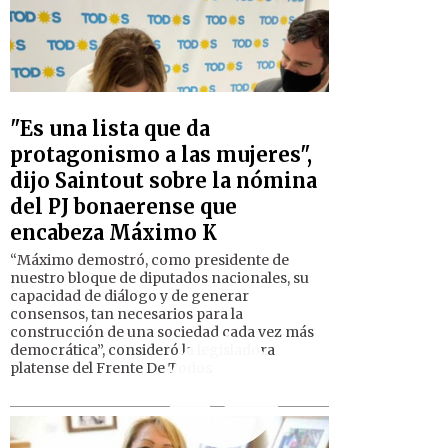
"Es una lista que da
protagonismo a las mujeres",
dijo Saintout sobre la nómina
del PJ bonaerense que
encabeza Máximo K
“Máximo demostró, como presidente de
nuestro bloque de diputados nacionales, su
capacidad de diálogo y de generar
consensos, tan necesarios para la
construcción de una sociedad cada vez más
democrática”, consideró la legisladora
platense del Frente De Todos