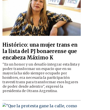
Histórico: una mujer trans en
la lista del PJ bonaerense que
encabeza Máximo K
"Es un honor y un desafío integrar esta lista y
poder transformar un espacio que en su
mayoría ha sido siempre ocupado por
hombres, era necesaria la participación
travesti trans para transformar esos lugares
de poder desde adentro", expresó la
presidenta de Otrans Argentina.