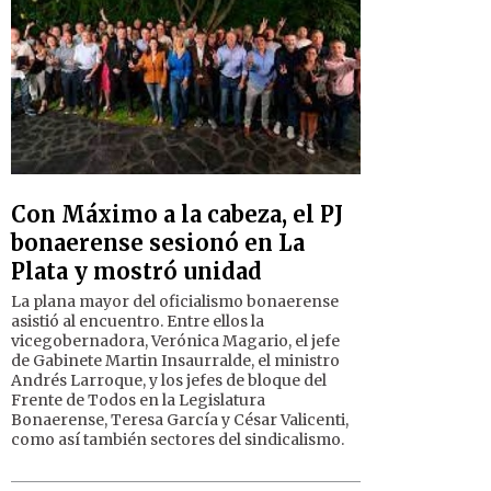
Con Máximo a la cabeza, el PJ
bonaerense sesionó en La
Plata y mostró unidad
La plana mayor del oficialismo bonaerense
asistió al encuentro. Entre ellos la
vicegobernadora, Verónica Magario, el jefe
de Gabinete Martin Insaurralde, el ministro
Andrés Larroque, y los jefes de bloque del
Frente de Todos en la Legislatura
Bonaerense, Teresa García y César Valicenti,
como así también sectores del sindicalismo.