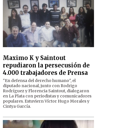
Maximo K y Saintout
repudiaron la persecusión de
4.000 trabajadores de Prensa
"En defensa del derecho humano", el
diputado nacional, junto con Rodrigo
Rodríguez y Florencia Saintout, dialogaron
en La Plata con periodistas y comunicadores
populares. Estuviern Víctor Hugo Morales y
Cintya García.