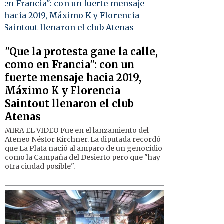
"Que la protesta gane la calle,
como en Francia": con un
fuerte mensaje hacia 2019,
Máximo K y Florencia
Saintout llenaron el club
Atenas
MIRA EL VIDEO Fue en el lanzamiento del
Ateneo Néstor Kirchner. La diputada recordó
que La Plata nació al amparo de un genocidio
como la Campaña del Desierto pero que "hay
otra ciudad posible".