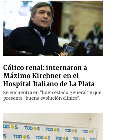
Cólico renal: internaron a
Máximo Kirchner en el
Hospital Italiano de La Plata
Se encuentra en “buen estado general” y que
presenta “buena evolución clínica”.