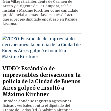
Iván Villagrán, intendente de Carmen de
Areco y dirigente de La Cámpora, salió a
instalar a Máximo Kirchner como candidato
presidencial, apenas días después del acto
que el propio diputado encabezó en Parque
Lezama.
VIDEO: Escándalo de
imprevisibles derivaciones: la
policía de la Ciudad de Buenos
Aires golpeó e insultó a
Máximo Kirchner
Un video donde se registran agresiones
físicas y verbales contra el diputado del
Frente de Todos (FdT) Máximo Kirchner,