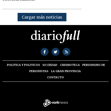
Cargar más noticias
POLITICA Y POLITICOS
SOCIEDAD
CHISMOTECA
PERIODISMO DE
PERIODISTAS
LA GRAN PROVINCIA
CONTACTO