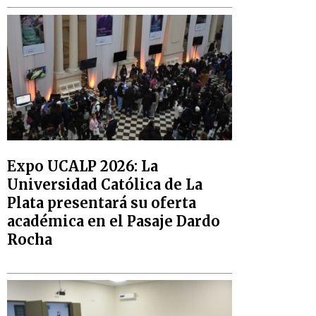
Expo UCALP 2026: La
Universidad Católica de La
Plata presentará su oferta
académica en el Pasaje Dardo
Rocha