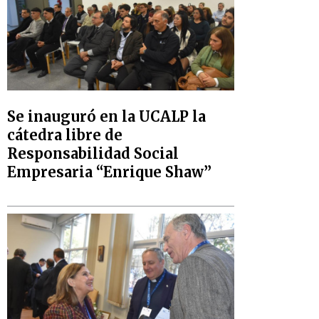
Se inauguró en la UCALP la
cátedra libre de
Responsabilidad Social
Empresaria “Enrique Shaw”