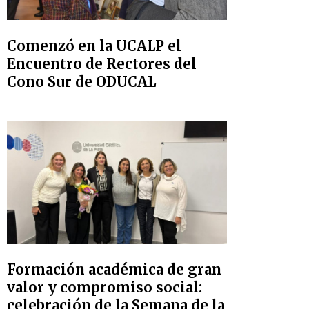
Comenzó en la UCALP el
Encuentro de Rectores del
Cono Sur de ODUCAL
Formación académica de gran
valor y compromiso social:
celebración de la Semana de la