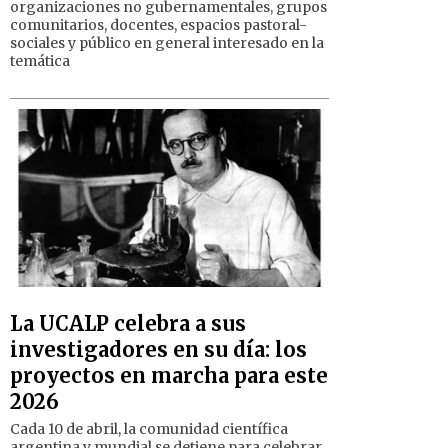
organizaciones no gubernamentales, grupos
comunitarios, docentes, espacios pastoral-
sociales y público en general interesado en la
temática
La UCALP celebra a sus
investigadores en su día: los
proyectos en marcha para este
2026
Cada 10 de abril, la comunidad científica
argentina y mundial se detiene para celebrar