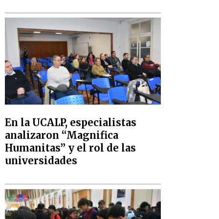
En la UCALP, especialistas
analizaron “Magnifica
Humanitas” y el rol de las
universidades