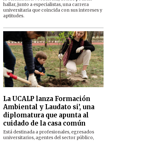
hallar, junto a especialistas, una carrera
universitaria que coincida con sus intereses y
aptitudes.
La UCALP lanza Formación
Ambiental y Laudato si’, una
diplomatura que apunta al
cuidado de la casa común
Está destinada a profesionales, egresados
universitarios, agentes del sector público,