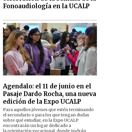
Fonoaudiología en la UCALP
Agendalo: el 11 de junio en el
Pasaje Dardo Rocha, una nueva
edición de la Expo UCALP
Para aquellos jóvenes que estén terminando
el secundario o para los que tengan dudas
sobre qué estudiar, en la Expo UCALP
encontrarán un lugar dedicado a
la orientación vocacional, donde podrán