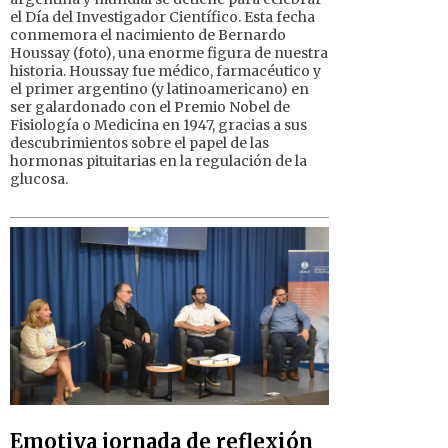
el Día del Investigador Científico. Esta fecha
conmemora el nacimiento de Bernardo
Houssay (foto), una enorme figura de nuestra
historia. Houssay fue médico, farmacéutico y
el primer argentino (y latinoamericano) en
ser galardonado con el Premio Nobel de
Fisiología o Medicina en 1947, gracias a sus
descubrimientos sobre el papel de las
hormonas pituitarias en la regulación de la
glucosa.
Emotiva jornada de reflexión