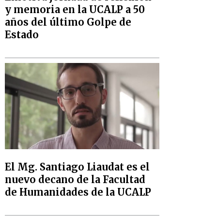
y memoria en la UCALP a 50
años del último Golpe de
Estado
El Mg. Santiago Liaudat es el
nuevo decano de la Facultad
de Humanidades de la UCALP