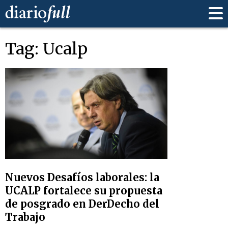
Tag: Ucalp
Nuevos Desafíos laborales: la
UCALP fortalece su propuesta
de posgrado en DerDecho del
Trabajo