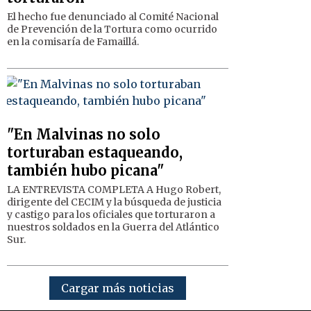
El hecho fue denunciado al Comité Nacional
de Prevención de la Tortura como ocurrido
en la comisaría de Famaillá.
"En Malvinas no solo
torturaban estaqueando,
también hubo picana"
LA ENTREVISTA COMPLETA A Hugo Robert,
dirigente del CECIM y la búsqueda de justicia
y castigo para los oficiales que torturaron a
nuestros soldados en la Guerra del Atlántico
Sur.
Cargar más noticias