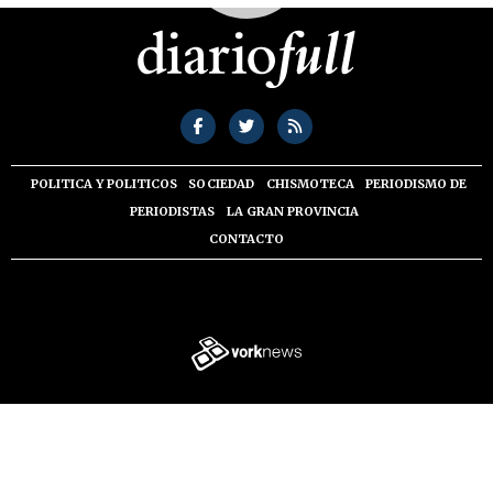
POLITICA Y POLITICOS
SOCIEDAD
CHISMOTECA
PERIODISMO DE
PERIODISTAS
LA GRAN PROVINCIA
CONTACTO