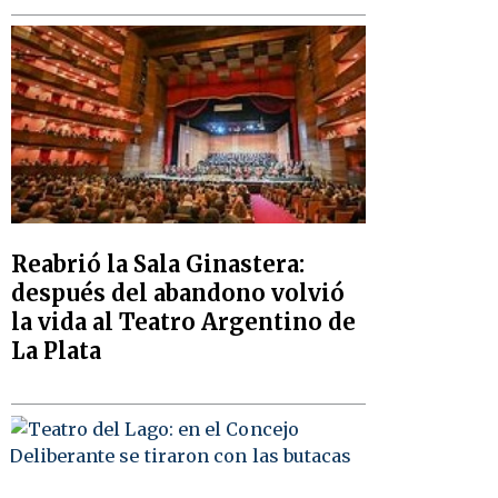
Reabrió la Sala Ginastera:
después del abandono volvió
la vida al Teatro Argentino de
La Plata