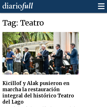
Tag: Teatro
Kicillof y Alak pusieron en
marcha la restauración
integral del histórico Teatro
del Lago