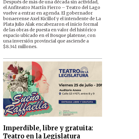
Después de más de una década sin actividad,
el Anfiteatro Martín Fierro – Teatro del Lago
vuelve a entrar en agenda. El gobernador
bonaerense Axel Kicillof y el intendente de La
Plata Julio Alak encabezaron el inicio formal
de las obras de puesta en valor del histórico
espacio ubicado en el Bosque platense, con
una inversión provincial que asciende a
$8.341 millones.
Imperdible, libre y gratuita:
Teatro en la Legislatura