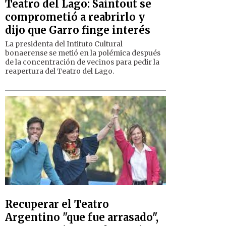
Teatro del Lago: Saintout se
comprometió a reabrirlo y
dijo que Garro finge interés
La presidenta del Intituto Cultural
bonaerense se metió en la polémica después
de la concentración de vecinos para pedir la
reapertura del Teatro del Lago.
Recuperar el Teatro
Argentino "que fue arrasado",