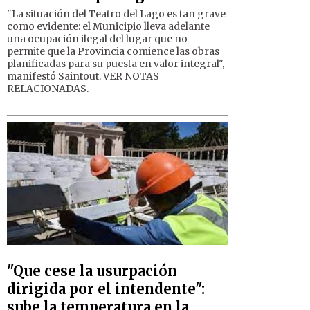
"La situación del Teatro del Lago es tan grave
como evidente: el Municipio lleva adelante
una ocupación ilegal del lugar que no
permite que la Provincia comience las obras
planificadas para su puesta en valor integral",
manifestó Saintout. VER NOTAS
RELACIONADAS.
"Que cese la usurpación
dirigida por el intendente":
sube la temperatura en la