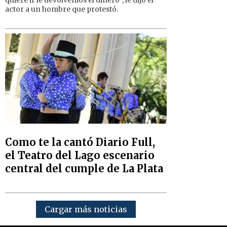
actor a un hombre que protestó.
Como te la cantó Diario Full,
el Teatro del Lago escenario
central del cumple de La Plata
Cargar más noticias