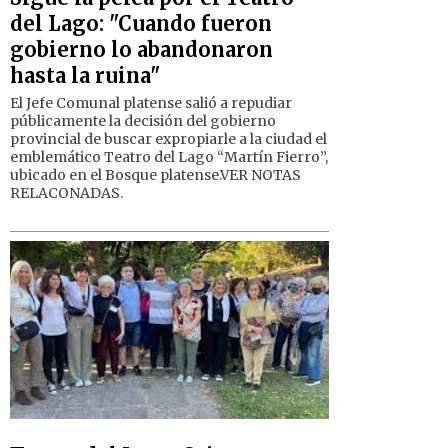
del Lago: "Cuando fueron
gobierno lo abandonaron
hasta la ruina"
El Jefe Comunal platense salió a repudiar
públicamente la decisión del gobierno
provincial de buscar expropiarle a la ciudad el
emblemático Teatro del Lago “Martín Fierro”,
ubicado en el Bosque platense.VER NOTAS
RELACONADAS.