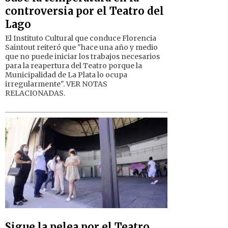
controversia por el Teatro del
Lago
El Instituto Cultural que conduce Florencia
Saintout reiteró que "hace una año y medio
que no puede iniciar los trabajos necesarios
para la reapertura del Teatro porque la
Municipalidad de La Plata lo ocupa
irregularmente". VER NOTAS
RELACIONADAS.
Sigue la pelea por el Teatro