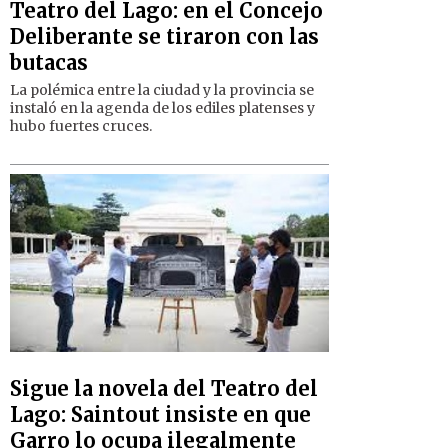
Teatro del Lago: en el Concejo
Deliberante se tiraron con las
butacas
La polémica entre la ciudad y la provincia se
instaló en la agenda de los ediles platenses y
hubo fuertes cruces.
Sigue la novela del Teatro del
Lago: Saintout insiste en que
Garro lo ocupa ilegalmente