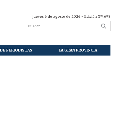
jueves 6 de agosto de 2026
- Edición Nº4698
DE PERIODISTAS
LA GRAN PROVINCIA