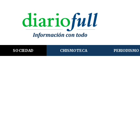
SOCIEDAD
CHISMOTECA
PERIODISMO 