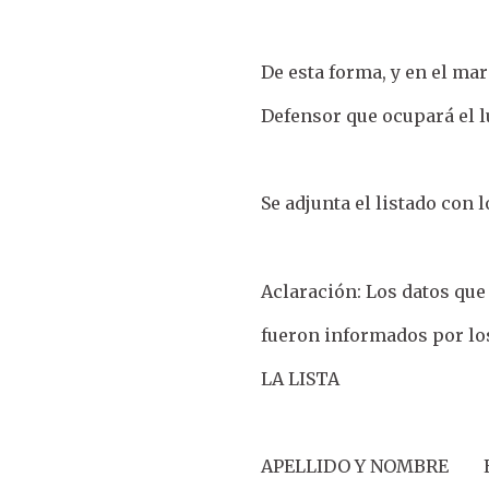
De esta forma, y en el mar
Defensor que ocupará el l
Se adjunta el listado con 
Aclaración: Los datos que
fueron informados por los
LA LISTA
APELLIDO Y NOMBRE