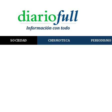
SOCIEDAD
CHISMOTECA
PERIODISMO 