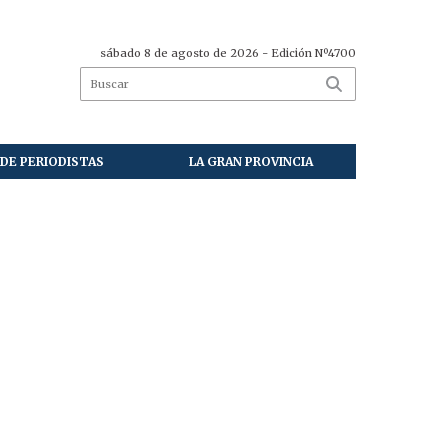
sábado 8 de agosto de 2026
- Edición Nº4700
DE PERIODISTAS
LA GRAN PROVINCIA