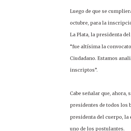
Luego de que se cumpliera
octubre, para la inscripc
La Plata, la presidenta de
“fue altísima la convocat
Ciudadano. Estamos anali
inscriptos”.
Cabe señalar que, ahora, 
presidentes de todos los 
presidenta del cuerpo, la
uno de los postulantes.