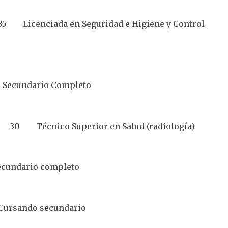
5 Licenciada en Seguridad e Higiene y Control
Secundario Completo
a 30 Técnico Superior en Salud (radiología)
ndario completo
rsando secundario