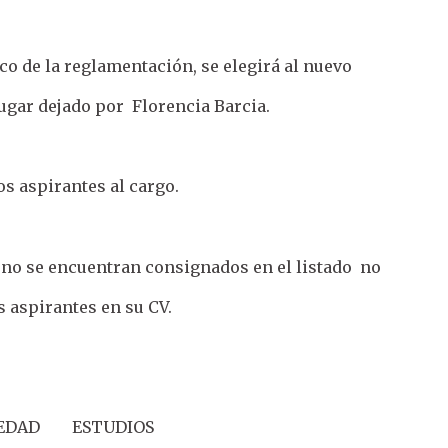
co de la reglamentación, se elegirá al nuevo
ugar dejado por Florencia Barcia.
los aspirantes al cargo.
 no se encuentran consignados en el listado no
 aspirantes en su CV.
 EDAD ESTUDIOS