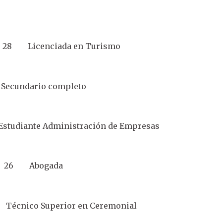
 28 Licenciada en Turismo
ecundario completo
udiante Administración de Empresas
na 26 Abogada
Técnico Superior en Ceremonial