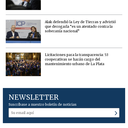
Alak defendió la Ley de Tierras y advirtió
que derogarla “es un atentado contra la
soberanía nacional”
Licitaciones para la transparencia: 53
cooperativas se harán cargo del
mantenimiento urbano de La Plata
NEWSLETTER
Suscríbase a nuestro boletín de noticias