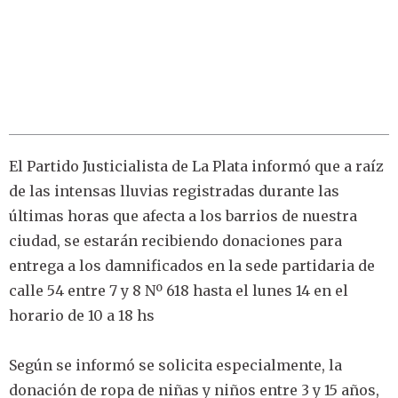
El Partido Justicialista de La Plata informó que a raíz
de las intensas lluvias registradas durante las
últimas horas que afecta a los barrios de nuestra
ciudad, se estarán recibiendo donaciones para
entrega a los damnificados en la sede partidaria de
calle 54 entre 7 y 8 Nº 618 hasta el lunes 14 en el
horario de 10 a 18 hs
Según se informó se solicita especialmente, la
donación de ropa de niñas y niños entre 3 y 15 años,