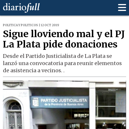
POLITICA Y POLITICOS | 12 OCT 2019
Sigue lloviendo mal y el PJ
La Plata pide donaciones
Desde el Partido Justicialista de La Plata se
lanzó una convocatoria para reunir elementos
de asistencia a vecinos. .