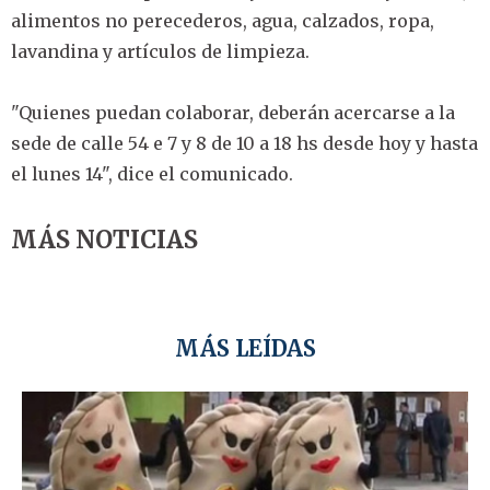
alimentos no perecederos, agua, calzados, ropa,
lavandina y artículos de limpieza.
"Quienes puedan colaborar, deberán acercarse a la
sede de calle 54 e 7 y 8 de 10 a 18 hs desde hoy y hasta
el lunes 14", dice el comunicado.
MÁS NOTICIAS
MÁS LEÍDAS