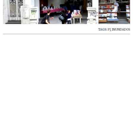
TAGS:
PJ
,
INUNDADOS