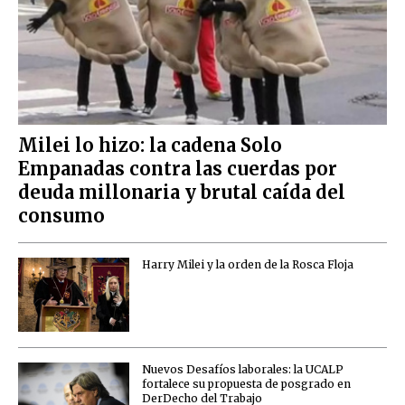
Milei lo hizo: la cadena Solo
Empanadas contra las cuerdas por
deuda millonaria y brutal caída del
consumo
Harry Milei y la orden de la Rosca Floja
Nuevos Desafíos laborales: la UCALP
fortalece su propuesta de posgrado en
DerDecho del Trabajo