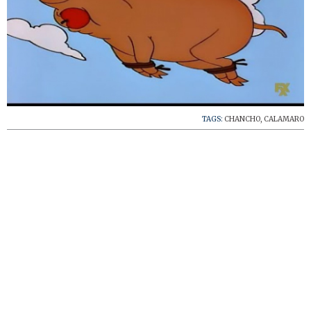
TAGS:
CHANCHO
,
CALAMARO