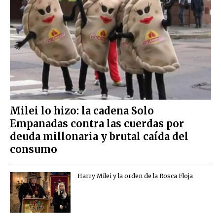
Milei lo hizo: la cadena Solo
Empanadas contra las cuerdas por
deuda millonaria y brutal caída del
consumo
Harry Milei y la orden de la Rosca Floja