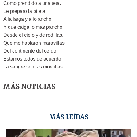
Como prendido a una teta.
Le preparo la pileta
A la larga y a lo ancho.
Y que caiga lo mas pancho
Desde el cielo y de rodillas.
Que me hablaron maravillas
Del continente del cerdo.
Estamos todos de acuerdo
La sangre son las morcillas
MÁS NOTICIAS
MÁS LEÍDAS