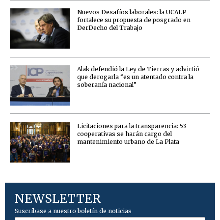
Nuevos Desafíos laborales: la UCALP
fortalece su propuesta de posgrado en
DerDecho del Trabajo
Alak defendió la Ley de Tierras y advirtió
que derogarla “es un atentado contra la
soberanía nacional”
Licitaciones para la transparencia: 53
cooperativas se harán cargo del
mantenimiento urbano de La Plata
NEWSLETTER
Suscríbase a nuestro boletín de noticias