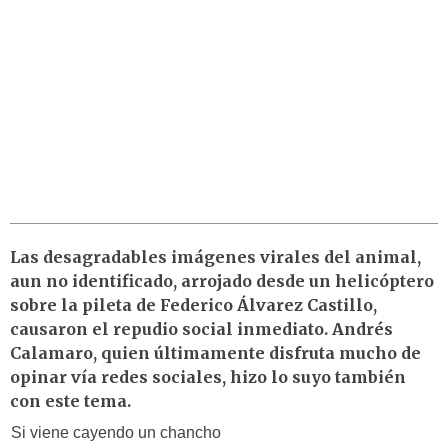
Las desagradables imágenes virales del animal,
aun no identificado, arrojado desde un helicóptero
sobre la pileta de
Federico Álvarez Castillo
,
causaron el repudio social inmediato.
Andrés
Calamaro
, quien últimamente disfruta mucho de
opinar vía redes sociales, hizo lo suyo también
con este tema.
Si viene cayendo un chancho