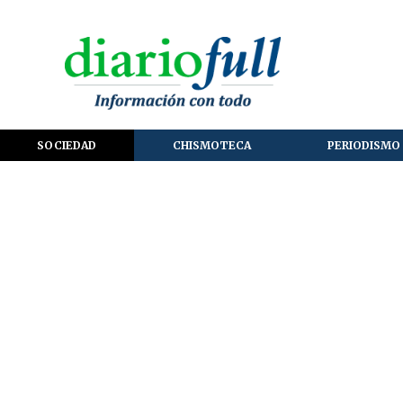
SOCIEDAD
CHISMOTECA
PERIODISMO 