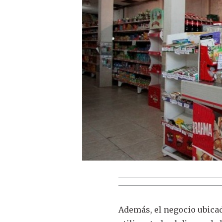
Además, el negocio ubicad