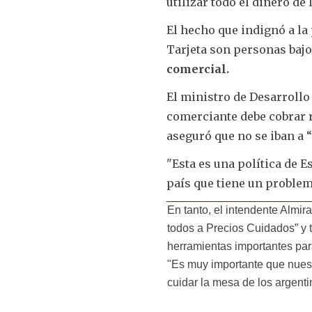
utilizar todo el dinero de
El hecho que indignó a la
Tarjeta son personas bajo 
comercial.
El ministro de Desarrollo
comerciante debe cobrar r
aseguró que no se iban a 
"Esta es una política de 
país que tiene un problem
En tanto, el intendente Almi
todos a Precios Cuidados” y 
herramientas importantes para 
"Es muy importante que nues
cuidar la mesa de los argenti