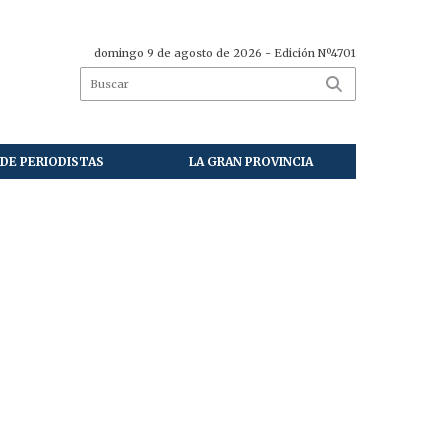
domingo 9 de agosto de 2026
- Edición Nº4701
DE PERIODISTAS
LA GRAN PROVINCIA