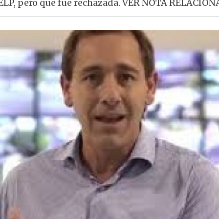
FELP, pero que fue rechazada. VER NOTA RELACION