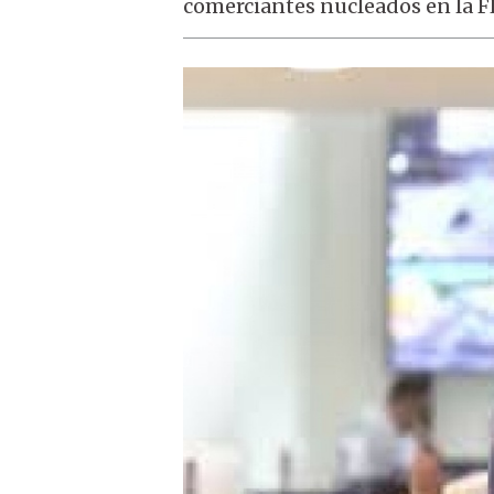
comerciantes nucleados en la 