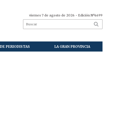
viernes 7 de agosto de 2026
- Edición Nº4699
DE PERIODISTAS
LA GRAN PROVINCIA