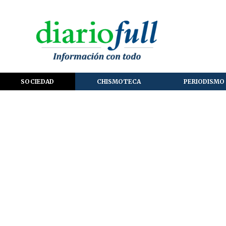
SOCIEDAD
CHISMOTECA
PERIODISMO 