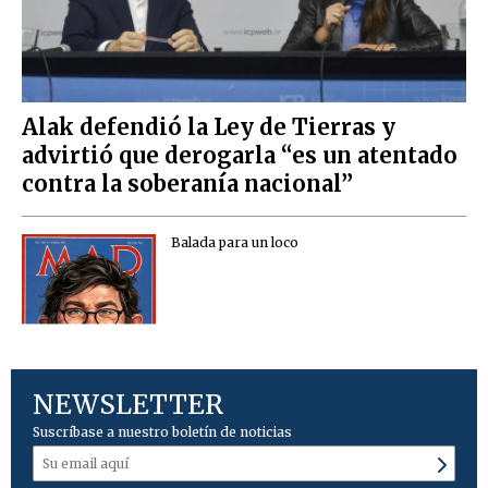
Alak defendió la Ley de Tierras y
advirtió que derogarla “es un atentado
contra la soberanía nacional”
Balada para un loco
NEWSLETTER
Suscríbase a nuestro boletín de noticias