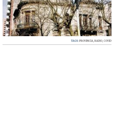
TAGS:
PROVINCIA
,
RADIO
,
COVID