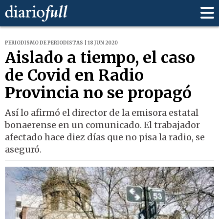
PERIODISMO DE PERIODISTAS | 18 JUN 2020
Aislado a tiempo, el caso
de Covid en Radio
Provincia no se propagó
Así lo afirmó el director de la emisora estatal
bonaerense en un comunicado. El trabajador
afectado hace diez días que no pisa la radio, se
aseguró.