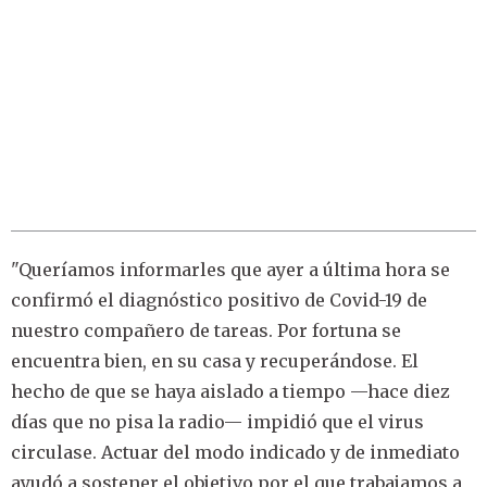
"Queríamos informarles que ayer a última hora se
confirmó el diagnóstico positivo de Covid-19 de
nuestro compañero de tareas. Por fortuna se
encuentra bien, en su casa y recuperándose. El
hecho de que se haya aislado a tiempo —hace diez
días que no pisa la radio— impidió que el virus
circulase. Actuar del modo indicado y de inmediato
ayudó a sostener el objetivo por el que trabajamos a