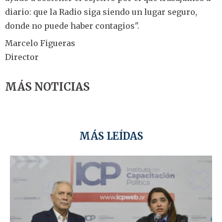
diario: que la Radio siga siendo un lugar seguro,
donde no puede haber contagios".
Marcelo Figueras
Director
MÁS NOTICIAS
MÁS LEÍDAS