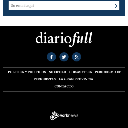
POLITICA Y POLITICOS
SOCIEDAD
CHISMOTECA
PERIODISMO DE
PERIODISTAS
LA GRAN PROVINCIA
CONTACTO