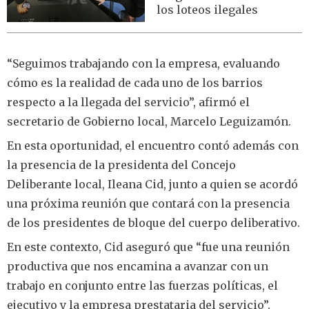
los loteos ilegales
“Seguimos trabajando con la empresa, evaluando
cómo es la realidad de cada uno de los barrios
respecto a la llegada del servicio”, afirmó el
secretario de Gobierno local, Marcelo Leguizamón.
En esta oportunidad, el encuentro contó además con
la presencia de la presidenta del Concejo
Deliberante local, Ileana Cid, junto a quien se acordó
una próxima reunión que contará con la presencia
de los presidentes de bloque del cuerpo deliberativo.
En este contexto, Cid aseguró que “fue una reunión
productiva que nos encamina a avanzar con un
trabajo en conjunto entre las fuerzas políticas, el
ejecutivo y la empresa prestataria del servicio”.