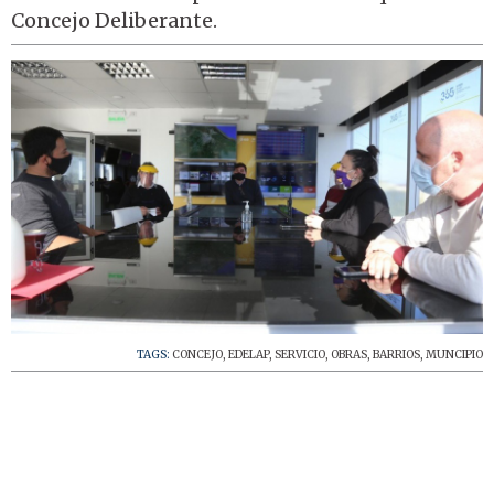
Concejo Deliberante.
TAGS:
CONCEJO
,
EDELAP
,
SERVICIO
,
OBRAS
,
BARRIOS
,
MUNCIPIO