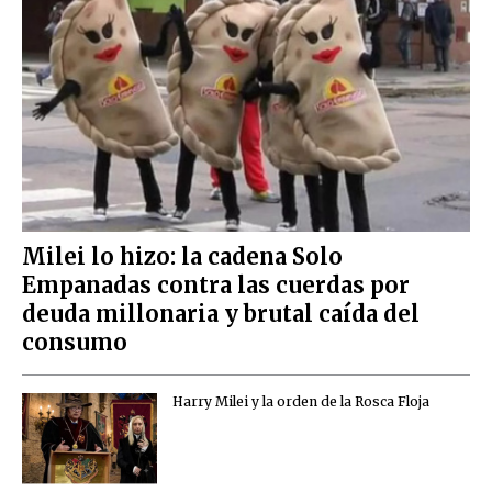
Milei lo hizo: la cadena Solo
Empanadas contra las cuerdas por
deuda millonaria y brutal caída del
consumo
Harry Milei y la orden de la Rosca Floja