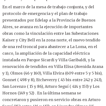
En el marco de la mesa de trabajo conjunta, y del
protocolo de emergencia y el plan de trabajo
presentados por Edelap a la Provincia de Buenos
Aires, se avanza en la ejecución de importantes
obras como la vinculación entre las Subestaciones
Kaiser y City Bell en la zona norte, el nuevo tendido
de una red troncal para abastecer a La Loma, en el
casco, la ampliación de la capacidad eléctrica
instalada en Parque Sicardi y Villa Garibaldi, y la
renovación de tendidos en Villa Elisa (Avenida Arana
y 1), Olmos (46 y 160), Villa Elvira (609 entre 5 y 5 bis),
Gonnet ( 498 y 8), Etcheverry ( 45 bis entre 242 y 243),
San Lorenzo ( 15 y 86), Arturo Seguí ( 414 y 153) y Los
Hornos (149 y 52) . En la última semana se
concretaron y pusieron en servicio obras en Arturo