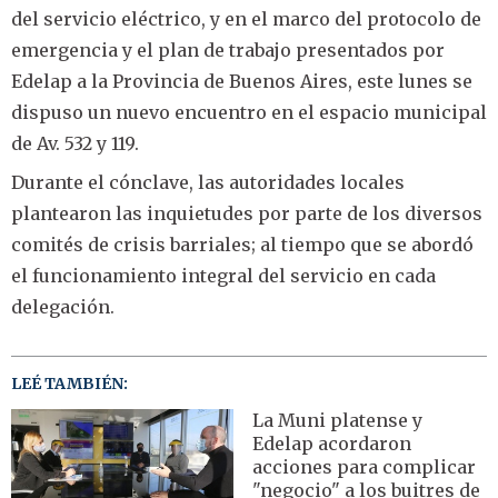
del servicio eléctrico, y en el marco del protocolo de
emergencia y el plan de trabajo presentados por
Edelap a la Provincia de Buenos Aires, este lunes se
dispuso un nuevo encuentro en el espacio municipal
de Av. 532 y 119.
Durante el cónclave, las autoridades locales
plantearon las inquietudes por parte de los diversos
comités de crisis barriales; al tiempo que se abordó
el funcionamiento integral del servicio en cada
delegación.
LEÉ TAMBIÉN:
La Muni platense y
Edelap acordaron
acciones para complicar
"negocio" a los buitres de