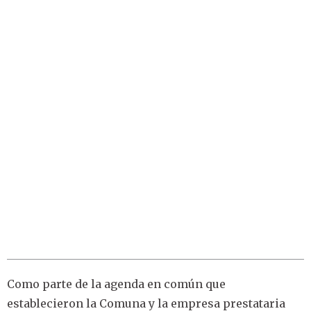
Como parte de la agenda en común que
establecieron la Comuna y la empresa prestataria