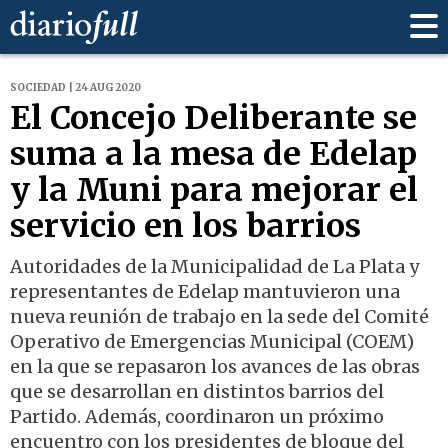
SOCIEDAD | 24 AUG 2020
El Concejo Deliberante se
suma a la mesa de Edelap
y la Muni para mejorar el
servicio en los barrios
Autoridades de la Municipalidad de La Plata y
representantes de Edelap mantuvieron una
nueva reunión de trabajo en la sede del Comité
Operativo de Emergencias Municipal (COEM)
en la que se repasaron los avances de las obras
que se desarrollan en distintos barrios del
Partido. Además, coordinaron un próximo
encuentro con los presidentes de bloque del