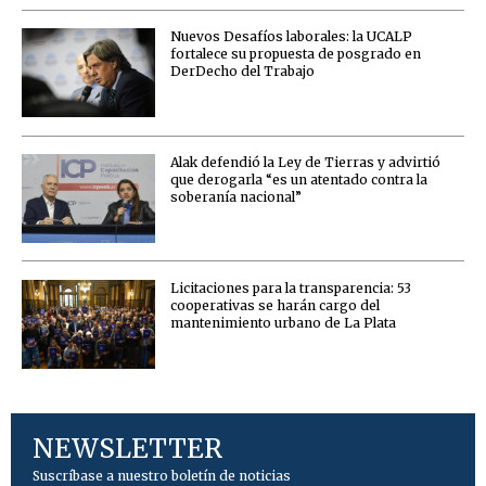
Nuevos Desafíos laborales: la UCALP
fortalece su propuesta de posgrado en
DerDecho del Trabajo
Alak defendió la Ley de Tierras y advirtió
que derogarla “es un atentado contra la
soberanía nacional”
Licitaciones para la transparencia: 53
cooperativas se harán cargo del
mantenimiento urbano de La Plata
NEWSLETTER
Suscríbase a nuestro boletín de noticias