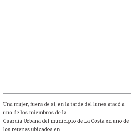
Una mujer, fuera de sí, en la tarde del lunes atacó a
uno de los miembros de la
Guardia Urbana del municipio de La Costa en uno de
los retenes ubicados en