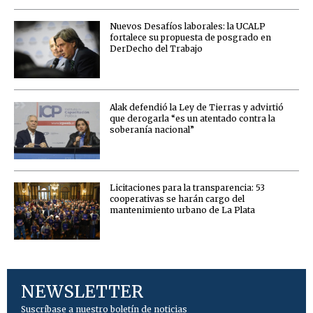
Nuevos Desafíos laborales: la UCALP
fortalece su propuesta de posgrado en
DerDecho del Trabajo
Alak defendió la Ley de Tierras y advirtió
que derogarla “es un atentado contra la
soberanía nacional”
Licitaciones para la transparencia: 53
cooperativas se harán cargo del
mantenimiento urbano de La Plata
NEWSLETTER
Suscríbase a nuestro boletín de noticias