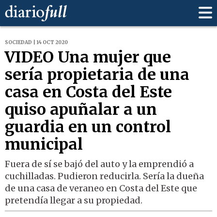
SOCIEDAD | 14 OCT 2020
VIDEO Una mujer que
sería propietaria de una
casa en Costa del Este
quiso apuñalar a un
guardia en un control
municipal
Fuera de sí se bajó del auto y la emprendió a
cuchilladas. Pudieron reducirla. Sería la dueña
de una casa de veraneo en Costa del Este que
pretendía llegar a su propiedad.