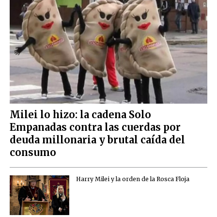
Milei lo hizo: la cadena Solo
Empanadas contra las cuerdas por
deuda millonaria y brutal caída del
consumo
Harry Milei y la orden de la Rosca Floja