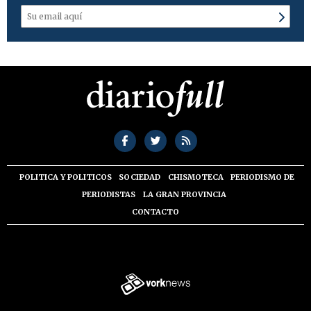
POLITICA Y POLITICOS
SOCIEDAD
CHISMOTECA
PERIODISMO DE
PERIODISTAS
LA GRAN PROVINCIA
CONTACTO