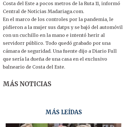
Costa del Este a pocos metros de la Ruta 11, informó
Central de Noticias Madariaga.com.
En el marco de los controles por la pandemia, le
pidieron a la mujer sus datps y se bajó del automóvil
con un cuchillo en la mano e intentó herir al
servidorr público. Todo quedó grabado por una
cámara de seguridad. Una fuente dijo a Diario Full
que sería la dueña de una casa en el exclusivo
balneario de Costa del Este.
MÁS NOTICIAS
MÁS LEÍDAS