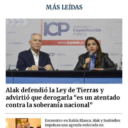
MÁS LEÍDAS
Alak defendió la Ley de Tierras y
advirtió que derogarla “es un atentado
contra la soberanía nacional”
Encuentro en Bahía Blanca: Alak y Susbielles
impulsan una agenda enfocada en