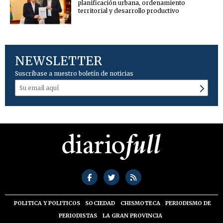
planificación urbana, ordenamiento
territorial y desarrollo productivo
NEWSLETTER
Suscríbase a nuestro boletín de noticias
POLITICA Y POLITICOS
SOCIEDAD
CHISMOTECA
PERIODISMO DE
PERIODISTAS
LA GRAN PROVINCIA