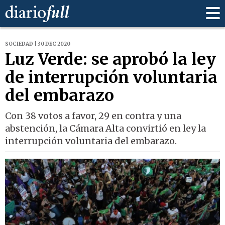
SOCIEDAD | 30 DEC 2020
Luz Verde: se aprobó la ley
de interrupción voluntaria
del embarazo
Con 38 votos a favor, 29 en contra y una
abstención, la Cámara Alta convirtió en ley la
interrupción voluntaria del embarazo.