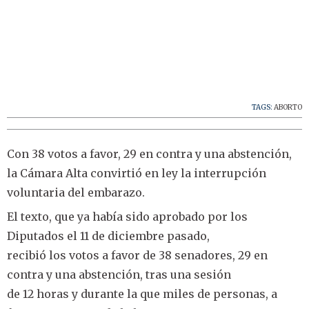
TAGS:
ABORTO
Con 38 votos a favor, 29 en contra y una abstención,
la Cámara Alta convirtió en ley la interrupción
voluntaria del embarazo.
El texto, que ya había sido aprobado por los
Diputados el 11 de diciembre pasado,
recibió los votos a favor de 38 senadores, 29 en
contra y una abstención, tras una sesión
de 12 horas y durante la que miles de personas, a