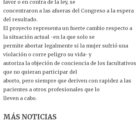
favor o en contra de la ley, se
concentraron a las afueras del Congreso a la espera
del resultado.
El proyecto representa un fuerte cambio respecto a
la situación actual -en la que solo se
permite abortar legalmente si la mujer sufrió una
violación o corre peligro su vida- y
autoriza la objeción de conciencia de los facultativos
que no quieran participar del
aborto, pero siempre que deriven con rapidez a las
pacientes a otros profesionales que lo
lleven a cabo.
MÁS NOTICIAS