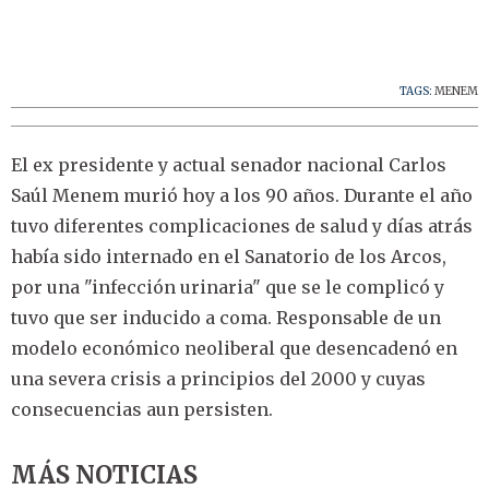
TAGS:
MENEM
El ex presidente y actual senador nacional Carlos
Saúl Menem murió hoy a los 90 años. Durante el año
tuvo diferentes complicaciones de salud y días atrás
había sido internado en el Sanatorio de los Arcos,
por una "infección urinaria" que se le complicó y
tuvo que ser inducido a coma. Responsable de un
modelo económico neoliberal que desencadenó en
una severa crisis a principios del 2000 y cuyas
consecuencias aun persisten.
MÁS NOTICIAS