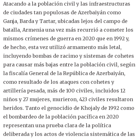
Atacando a la población civil y las infraestructuras
de ciudades tan populosas de Azerbaiyán como
Ganja, Barda y Tartar, ubicadas lejos del campo de
batalla, Armenia una vez más recurrió a cometer los
mismos crímenes de guerra en 2020 que en 1992 y,
de hecho, esta vez utilizó armamento más letal,
incluyendo bombas de racimo y sistemas de cohetes
para causar más bajas entre la población civil, según
la fiscalía General de la República de Azerbaiyán,
como resultado de los ataques con cohetes y
artillería pesada, más de 100 civiles, incluidos 12
niños y 27 mujeres, murieron, 423 civiles resultaron
heridos. Tanto el genocidio de Khojaly de 1992 como
el bombardeo de la población pacífica en 2020
representan una prueba clara de la política
deliberada y los actos de violencia sistemática de las