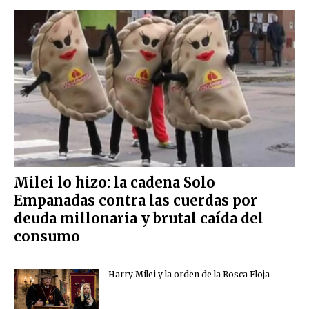
Milei lo hizo: la cadena Solo
Empanadas contra las cuerdas por
deuda millonaria y brutal caída del
consumo
Harry Milei y la orden de la Rosca Floja