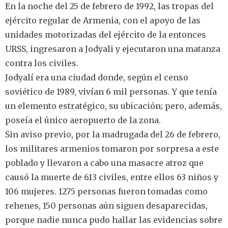
En la noche del 25 de febrero de 1992, las tropas del
ejército regular de Armenia, con el apoyo de las
unidades motorizadas del ejército de la entonces
URSS, ingresaron a Jodyali y ejecutaron una matanza
contra los civiles.
Jodyalí era una ciudad donde, según el censo
soviético de 1989, vivían 6 mil personas. Y que tenía
un elemento estratégico, su ubicación; pero, además,
poseía el único aeropuerto de la zona.
Sin aviso previo, por la madrugada del 26 de febrero,
los militares armenios tomaron por sorpresa a este
poblado y llevaron a cabo una masacre atroz que
causó la muerte de 613 civiles, entre ellos 63 niños y
106 mujeres. 1275 personas fueron tomadas como
rehenes, 150 personas aún siguen desaparecidas,
porque nadie nunca pudo hallar las evidencias sobre