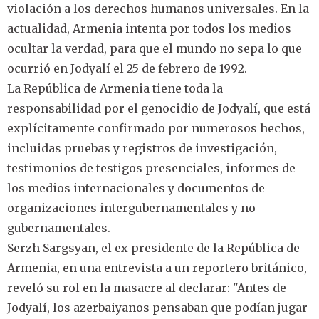
violación a los derechos humanos universales. En la
actualidad, Armenia intenta por todos los medios
ocultar la verdad, para que el mundo no sepa lo que
ocurrió en Jodyalí el 25 de febrero de 1992.
La República de Armenia tiene toda la
responsabilidad por el genocidio de Jodyalí, que está
explícitamente confirmado por numerosos hechos,
incluidas pruebas y registros de investigación,
testimonios de testigos presenciales, informes de
los medios internacionales y documentos de
organizaciones intergubernamentales y no
gubernamentales.
Serzh Sargsyan, el ex presidente de la República de
Armenia, en una entrevista a un reportero británico,
reveló su rol en la masacre al declarar: "Antes de
Jodyalí, los azerbaiyanos pensaban que podían jugar