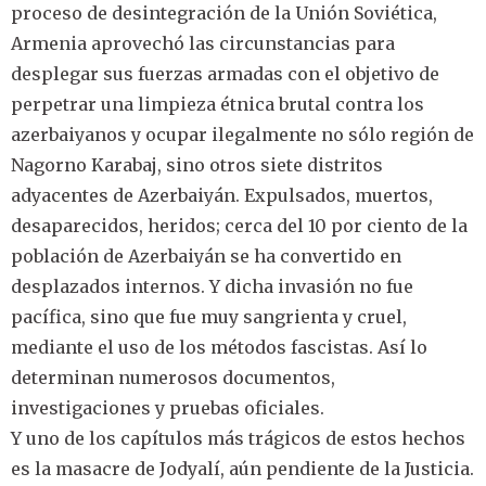
proceso de desintegración de la Unión Soviética,
Armenia aprovechó las circunstancias para
desplegar sus fuerzas armadas con el objetivo de
perpetrar una limpieza étnica brutal contra los
azerbaiyanos y ocupar ilegalmente no sólo región de
Nagorno Karabaj, sino otros siete distritos
adyacentes de Azerbaiyán. Expulsados, muertos,
desaparecidos, heridos; cerca del 10 por ciento de la
población de Azerbaiyán se ha convertido en
desplazados internos. Y dicha invasión no fue
pacífica, sino que fue muy sangrienta y cruel,
mediante el uso de los métodos fascistas. Así lo
determinan numerosos documentos,
investigaciones y pruebas oficiales.
Y uno de los capítulos más trágicos de estos hechos
es la masacre de Jodyalí, aún pendiente de la Justicia.