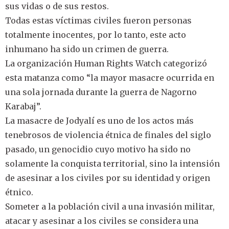
sus vidas o de sus restos.
Todas estas víctimas civiles fueron personas
totalmente inocentes, por lo tanto, este acto
inhumano ha sido un crimen de guerra.
La organización Human Rights Watch categorizó
esta matanza como “la mayor masacre ocurrida en
una sola jornada durante la guerra de Nagorno
Karabaj”.
La masacre de Jodyalí es uno de los actos más
tenebrosos de violencia étnica de finales del siglo
pasado, un genocidio cuyo motivo ha sido no
solamente la conquista territorial, sino la intensión
de asesinar a los civiles por su identidad y origen
étnico.
Someter a la población civil a una invasión militar,
atacar y asesinar a los civiles se considera una