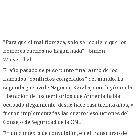
“Para que el mal florezca, solo se requiere que los
hombres buenos no hagan nada” - Simon
Wiesenthal.
El año pasado se puso punto final a uno de los
llamados “conflictos congelados” del mundo. La
segunda guerra de Nagorno Karabaj concluyó con la
liberación de los territorios que Armenia había
ocupado ilegalmente, desde hace casi treinta años, y
fueron implementadas las cuatro resoluciones del
Consejo de Seguridad de la ONU.
En un contexto de convulsión, en el transcurso del