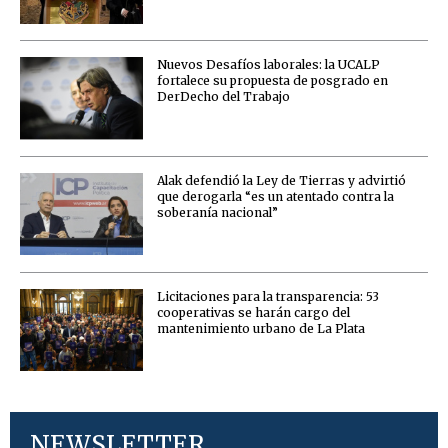
Nuevos Desafíos laborales: la UCALP
fortalece su propuesta de posgrado en
DerDecho del Trabajo
Alak defendió la Ley de Tierras y advirtió
que derogarla “es un atentado contra la
soberanía nacional”
Licitaciones para la transparencia: 53
cooperativas se harán cargo del
mantenimiento urbano de La Plata
NEWSLETTER