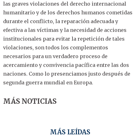
las graves violaciones del derecho internacional
humanitario y de los derechos humanos cometidas
durante el conflicto, la reparación adecuada y
efectiva a las víctimas y la necesidad de acciones
institucionales para evitar la repetición de tales
violaciones, son todos los complementos
necesarios para un verdadero proceso de
acercamiento y convivencia pacífica entre las dos
naciones. Como lo presenciamos justo después de
segunda guerra mundial en Europa.
MÁS NOTICIAS
MÁS LEÍDAS