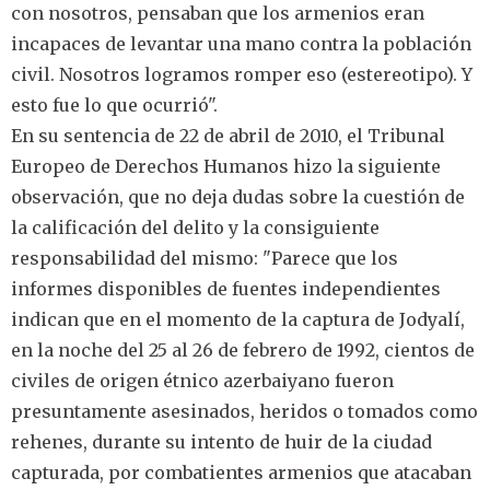
con nosotros, pensaban que los armenios eran
incapaces de levantar una mano contra la población
civil. Nosotros logramos romper eso (estereotipo). Y
esto fue lo que ocurrió".
En su sentencia de 22 de abril de 2010, el Tribunal
Europeo de Derechos Humanos hizo la siguiente
observación, que no deja dudas sobre la cuestión de
la calificación del delito y la consiguiente
responsabilidad del mismo: "Parece que los
informes disponibles de fuentes independientes
indican que en el momento de la captura de Jodyalí,
en la noche del 25 al 26 de febrero de 1992, cientos de
civiles de origen étnico azerbaiyano fueron
presuntamente asesinados, heridos o tomados como
rehenes, durante su intento de huir de la ciudad
capturada, por combatientes armenios que atacaban