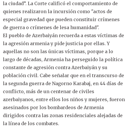
la ciudad”. La Corte calificó el comportamiento de
quienes realizaron la incursión como "actos de
especial gravedad que pueden constituir crímenes
de guerra o crímenes de lesa humanidad".
El pueblo de Azerbaiyán recuerda a estas víctimas de
la agresión armenia y pide justicia por ellas. Y
aquellas no son las únicas víctimas, porque a lo
largo de décadas, Armenia ha perseguido la política
constante de agresión contra Azerbaiyán y su
población civil. Cabe señalar que en el transcurso de
la segunda guerra de Nagorno Karabaj, en 44 días de
conflicto, más de un centenar de civiles
azerbaiyanos, entre ellos los niños y mujeres, fueron
asesinados por los bombardeos de Armenia
dirigidos contra las zonas residenciales alejadas de
la línea de los combates.