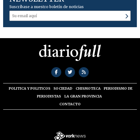
Suscríbase a nuestro boletín de noticias
POLITICA Y POLITICOS
SOCIEDAD
CHISMOTECA
PERIODISMO DE
PERIODISTAS
LA GRAN PROVINCIA
CONTACTO