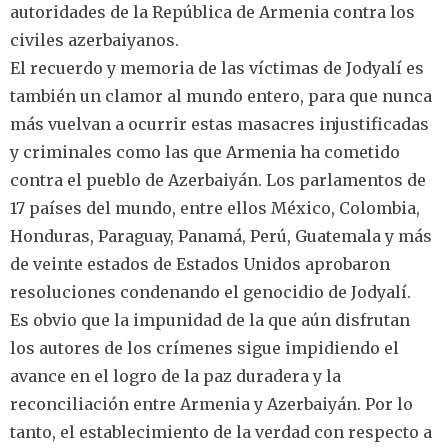
autoridades de la República de Armenia contra los
civiles azerbaiyanos.
El recuerdo y memoria de las víctimas de Jodyalí es
también un clamor al mundo entero, para que nunca
más vuelvan a ocurrir estas masacres injustificadas
y criminales como las que Armenia ha cometido
contra el pueblo de Azerbaiyán. Los parlamentos de
17 países del mundo, entre ellos México, Colombia,
Honduras, Paraguay, Panamá, Perú, Guatemala y más
de veinte estados de Estados Unidos aprobaron
resoluciones condenando el genocidio de Jodyalí.
Es obvio que la impunidad de la que aún disfrutan
los autores de los crímenes sigue impidiendo el
avance en el logro de la paz duradera y la
reconciliación entre Armenia y Azerbaiyán. Por lo
tanto, el establecimiento de la verdad con respecto a