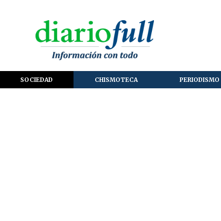
SOCIEDAD
CHISMOTECA
PERIODISMO 