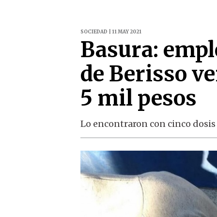
SOCIEDAD | 11 MAY 2021
Basura: empl
de Berisso ve
5 mil pesos
Lo encontraron con cinco dosis