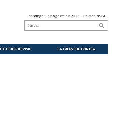
domingo 9 de agosto de 2026
- Edición Nº4701
DE PERIODISTAS
LA GRAN PROVINCIA