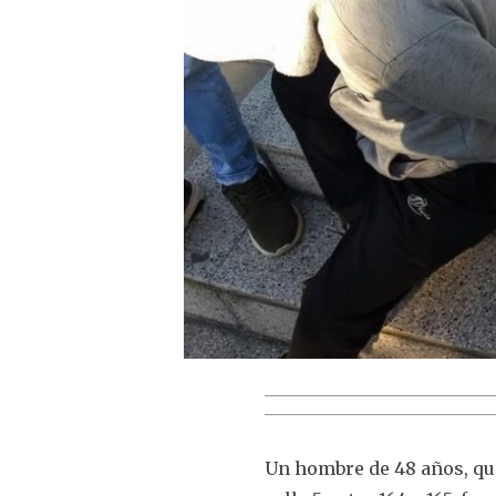
Un hombre de 48 años, que