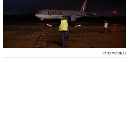
TAGS:
VACUNAS