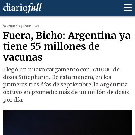
SOCIEDAD | 3 SEP 2021
Fuera, Bicho: Argentina ya
tiene 55 millones de
vacunas
Llegó un nuevo cargamento con 570.000 de
dosis Sinopharm. De esta manera, en los
primeros tres días de septiembre, la Argentina
obtuvo en promedio más de un millón de dosis
por día.