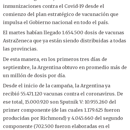
inmunizaciones contra el Covid-19 desde el
comienzo del plan estratégico de vacunación que
impulsa el Gobierno nacional en todo el país.
El martes habían llegado 1.654.500 dosis de vacunas
AstraZeneca que ya están siendo distribuidas a todas
las provincias.
De esta manera, en los primeros tres días de
septiembre, la Argentina obtuvo en promedio más de
un millón de dosis por día.
Desde el inicio de la campaña, la Argentina ya
recibió 55.471.120 vacunas contra el coronavirus. De
ese total, 15.000.920 son Sputnik V: 10.955.260 del
primer componente (de las cuales 1.179.625 fueron
producidas por Richmond) y 4.045.660 del segundo
componente (702.500 fueron elaboradas en el