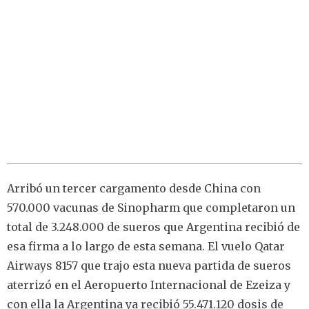
Arribó un tercer cargamento desde China con
570.000 vacunas de Sinopharm que completaron un
total de 3.248.000 de sueros que Argentina recibió de
esa firma a lo largo de esta semana. El vuelo Qatar
Airways 8157 que trajo esta nueva partida de sueros
aterrizó en el Aeropuerto Internacional de Ezeiza y
con ella la Argentina ya recibió 55.471.120 dosis de