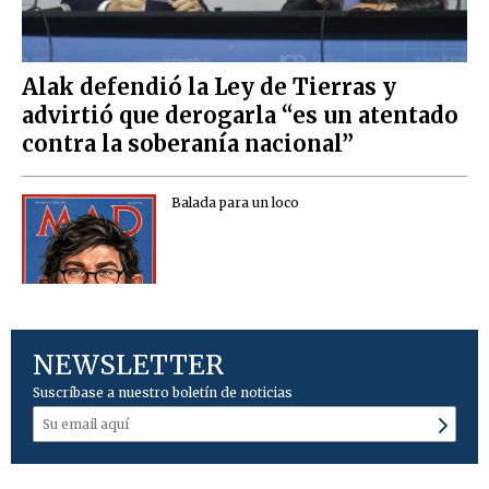
Alak defendió la Ley de Tierras y
advirtió que derogarla “es un atentado
contra la soberanía nacional”
Balada para un loco
NEWSLETTER
Suscríbase a nuestro boletín de noticias