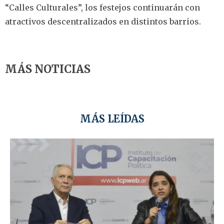
“Calles Culturales”, los festejos continuarán con
atractivos descentralizados en distintos barrios.
MÁS NOTICIAS
MÁS LEÍDAS