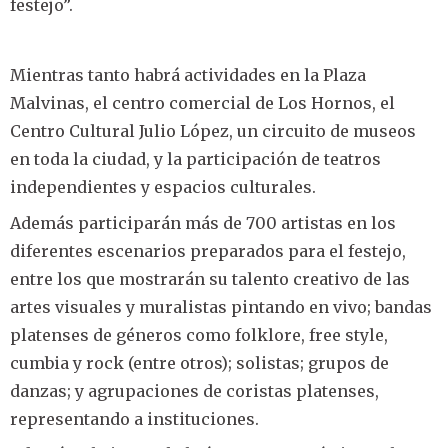
festejo”.
Mientras tanto habrá actividades en la Plaza
Malvinas, el centro comercial de Los Hornos, el
Centro Cultural Julio López, un circuito de museos
en toda la ciudad, y la participación de teatros
independientes y espacios culturales.
Además participarán más de 700 artistas en los
diferentes escenarios preparados para el festejo,
entre los que mostrarán su talento creativo de las
artes visuales y muralistas pintando en vivo; bandas
platenses de géneros como folklore, free style,
cumbia y rock (entre otros); solistas; grupos de
danzas; y agrupaciones de coristas platenses,
representando a instituciones.