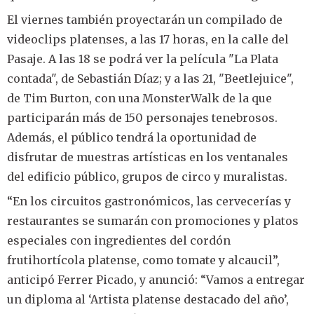
El viernes también proyectarán un compilado de
videoclips platenses, a las 17 horas, en la calle del
Pasaje. A las 18 se podrá ver la película "La Plata
contada", de Sebastián Díaz; y a las 21, "Beetlejuice",
de Tim Burton, con una MonsterWalk de la que
participarán más de 150 personajes tenebrosos.
Además, el público tendrá la oportunidad de
disfrutar de muestras artísticas en los ventanales
del edificio público, grupos de circo y muralistas.
“En los circuitos gastronómicos, las cervecerías y
restaurantes se sumarán con promociones y platos
especiales con ingredientes del cordón
frutihortícola platense, como tomate y alcaucil”,
anticipó Ferrer Picado, y anunció: “Vamos a entregar
un diploma al ‘Artista platense destacado del año’,