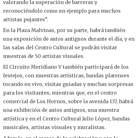
valorando la superación de barreras y
reconociéndolo como un ejemplo para muchos
artistas pujantes”.
En la Plaza Malvinas, por su parte, habrá también
una exposición de autos antiguos durante el día, y en
las salas del Centro Cultural se podrán visitar
muestras de 50 artistas visuales.
El Circuito Meridiano V también participará de los
festejos, con muestras artísticas, bandas platenses
tocando en vivo, visitas guiadas y muchas sorpresas
para los visitantes; mientras que, en el centro
comercial de Los Hornos, sobre la avenida 137, habrá
una exhibición de autos antiguos, una muestra
artística y en el Centro Cultural Julio López, bandas
musicales, artistas visuales y muralistas.