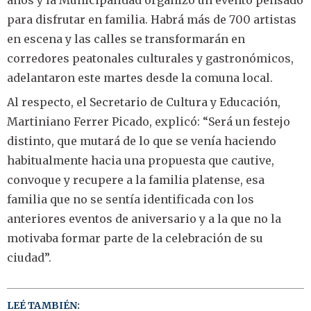
años y la Municipalidad organizó un evento pensado
para disfrutar en familia. Habrá más de 700 artistas
en escena y las calles se transformarán en
corredores peatonales culturales y gastronómicos,
adelantaron este martes desde la comuna local.
Al respecto, el Secretario de Cultura y Educación,
Martiniano Ferrer Picado, explicó: “Será un festejo
distinto, que mutará de lo que se venía haciendo
habitualmente hacia una propuesta que cautive,
convoque y recupere a la familia platense, esa
familia que no se sentía identificada con los
anteriores eventos de aniversario y a la que no la
motivaba formar parte de la celebración de su
ciudad”.
LEÉ TAMBIÉN: