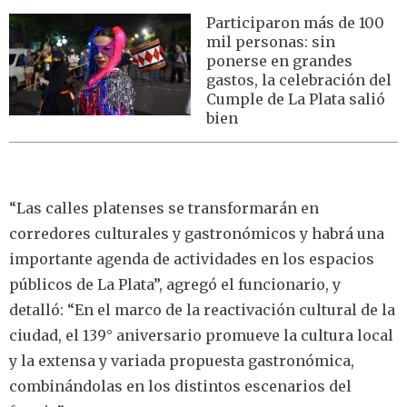
Participaron más de 100
mil personas: sin
ponerse en grandes
gastos, la celebración del
Cumple de La Plata salió
bien
“Las calles platenses se transformarán en
corredores culturales y gastronómicos y habrá una
importante agenda de actividades en los espacios
públicos de La Plata”, agregó el funcionario, y
detalló: “En el marco de la reactivación cultural de la
ciudad, el 139° aniversario promueve la cultura local
y la extensa y variada propuesta gastronómica,
combinándolas en los distintos escenarios del