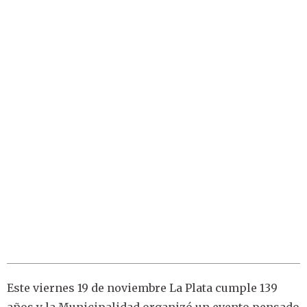
Este viernes 19 de noviembre La Plata cumple 139