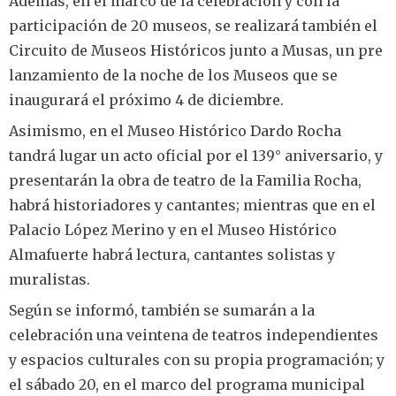
Además, en el marco de la celebración y con la
participación de 20 museos, se realizará también el
Circuito de Museos Históricos junto a Musas, un pre
lanzamiento de la noche de los Museos que se
inaugurará el próximo 4 de diciembre.
Asimismo, en el Museo Histórico Dardo Rocha
tandrá lugar un acto oficial por el 139° aniversario, y
presentarán la obra de teatro de la Familia Rocha,
habrá historiadores y cantantes; mientras que en el
Palacio López Merino y en el Museo Histórico
Almafuerte habrá lectura, cantantes solistas y
muralistas.
Según se informó, también se sumarán a la
celebración una veintena de teatros independientes
y espacios culturales con su propia programación; y
el sábado 20, en el marco del programa municipal