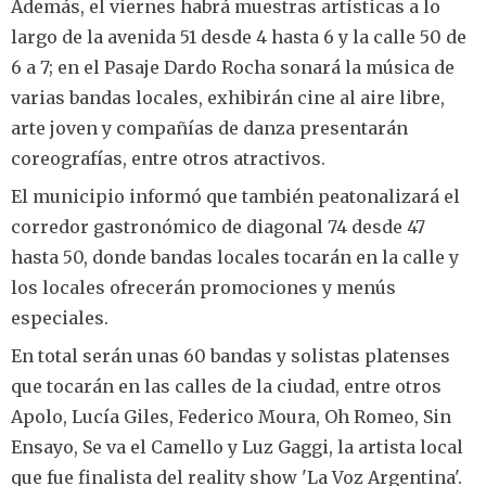
Además, el viernes habrá muestras artísticas a lo
largo de la avenida 51 desde 4 hasta 6 y la calle 50 de
6 a 7; en el Pasaje Dardo Rocha sonará la música de
varias bandas locales, exhibirán cine al aire libre,
arte joven y compañías de danza presentarán
coreografías, entre otros atractivos.
El municipio informó que también peatonalizará el
corredor gastronómico de diagonal 74 desde 47
hasta 50, donde bandas locales tocarán en la calle y
los locales ofrecerán promociones y menús
especiales.
En total serán unas 60 bandas y solistas platenses
que tocarán en las calles de la ciudad, entre otros
Apolo, Lucía Giles, Federico Moura, Oh Romeo, Sin
Ensayo, Se va el Camello y Luz Gaggi, la artista local
que fue finalista del reality show 'La Voz Argentina'.