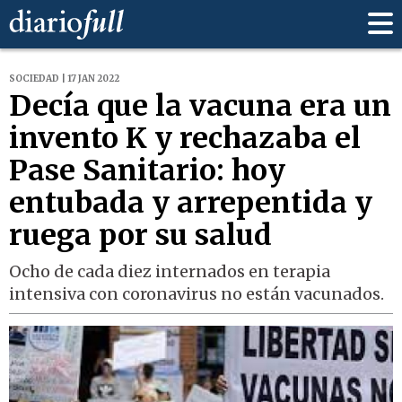
SOCIEDAD | 17 JAN 2022
Decía que la vacuna era un
invento K y rechazaba el
Pase Sanitario: hoy
entubada y arrepentida y
ruega por su salud
Ocho de cada diez internados en terapia
intensiva con coronavirus no están vacunados.