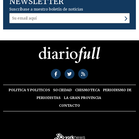
NEWSLETTER
Suscríbase a nuestro boletín de noticias
POLITICA Y POLITICOS
SOCIEDAD
CHISMOTECA
PERIODISMO DE
PERIODISTAS
LA GRAN PROVINCIA
CONTACTO