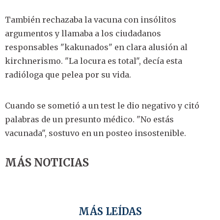
También rechazaba la vacuna con insólitos
argumentos y llamaba a los ciudadanos
responsables "kakunados" en clara alusión al
kirchnerismo. "La locura es total", decía esta
radióloga que pelea por su vida.
Cuando se sometió a un test le dio negativo y citó
palabras de un presunto médico. "No estás
vacunada", sostuvo en un posteo insostenible.
MÁS NOTICIAS
MÁS LEÍDAS