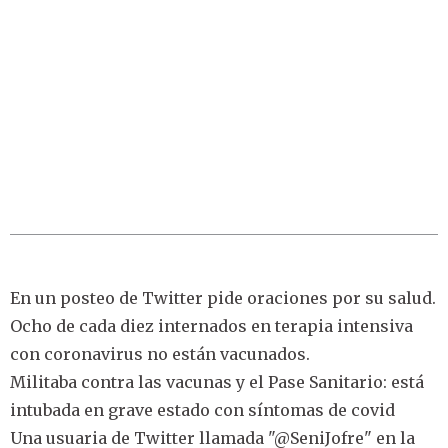
En un posteo de Twitter pide oraciones por su salud.
Ocho de cada diez internados en terapia intensiva
con coronavirus no están vacunados.
Militaba contra las vacunas y el Pase Sanitario: está
intubada en grave estado con síntomas de covid
Una usuaria de Twitter llamada "@SeniJofre" en la