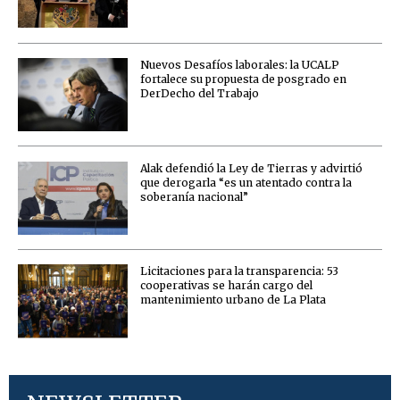
Nuevos Desafíos laborales: la UCALP
fortalece su propuesta de posgrado en
DerDecho del Trabajo
Alak defendió la Ley de Tierras y advirtió
que derogarla “es un atentado contra la
soberanía nacional”
Licitaciones para la transparencia: 53
cooperativas se harán cargo del
mantenimiento urbano de La Plata