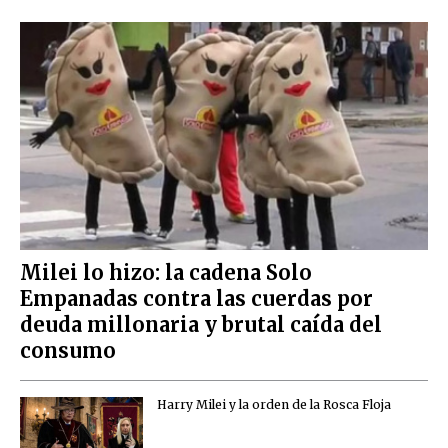
Milei lo hizo: la cadena Solo
Empanadas contra las cuerdas por
deuda millonaria y brutal caída del
consumo
Harry Milei y la orden de la Rosca Floja