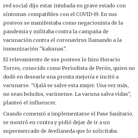
red social dijo estar intubada en grave estado con
síntomas compatibles con el COVID-19. En sus
posteos se manifestaba como negacionista de la
pandemia y militaba contra la campaña de
vacunación contra el coronavirus llamando a la
inmunización "kakunas".
El relevamiento de sus posteos lo hizo Horacio
Torres, conocido como Periodista de Perón, quien no
dudó en desearle una pronta mejoría e incitó a
vacunarse. "Ojalá se salve esta mujer. Una vez más,
no sean boludos, vacúnense. La vacuna salva vidas",
planteó el influencer.
Cuando comenzó a implementarse el Pase Sanitario,
se mostró en contra y pidió dejar de ir a un
supermercado de Avellaneda que lo solicitaba.