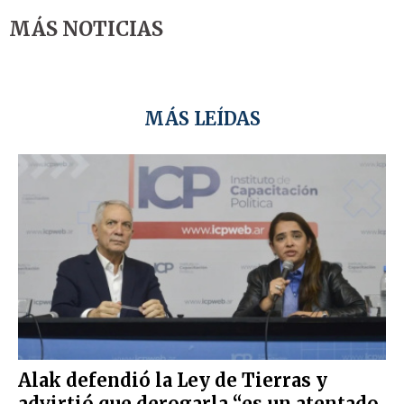
MÁS NOTICIAS
MÁS LEÍDAS
Alak defendió la Ley de Tierras y
advirtió que derogarla “es un atentado