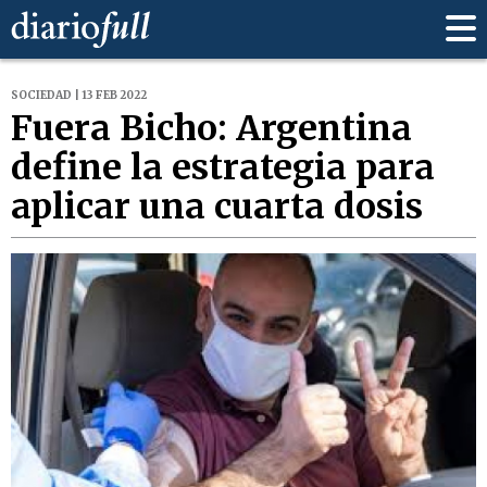
SOCIEDAD | 13 FEB 2022
Fuera Bicho: Argentina
define la estrategia para
aplicar una cuarta dosis