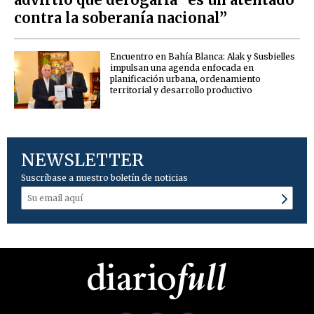
contra la soberanía nacional”
Encuentro en Bahía Blanca: Alak y Susbielles
impulsan una agenda enfocada en
planificación urbana, ordenamiento
territorial y desarrollo productivo
NEWSLETTER
Suscríbase a nuestro boletín de noticias