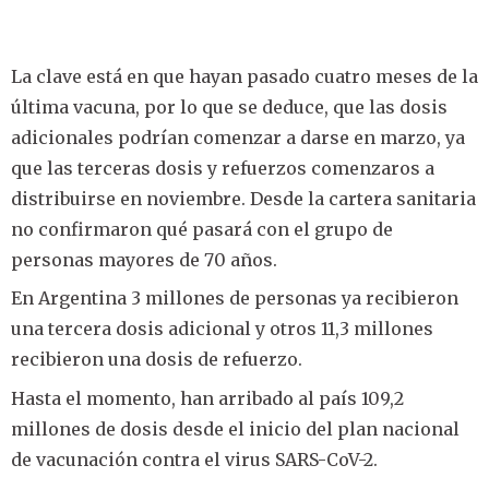
La clave está en que hayan pasado cuatro meses de la
última vacuna, por lo que se deduce, que las dosis
adicionales podrían comenzar a darse en marzo, ya
que las terceras dosis y refuerzos comenzaros a
distribuirse en noviembre. Desde la cartera sanitaria
no confirmaron qué pasará con el grupo de
personas mayores de 70 años.
En Argentina 3 millones de personas ya recibieron
una tercera dosis adicional y otros 11,3 millones
recibieron una dosis de refuerzo.
Hasta el momento, han arribado al país 109,2
millones de dosis desde el inicio del plan nacional
de vacunación contra el virus SARS-CoV-2.