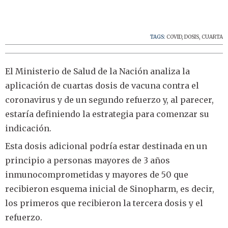
TAGS:
COVID
,
DOSIS
,
CUARTA
El Ministerio de Salud de la Nación analiza la
aplicación de cuartas dosis de vacuna contra el
coronavirus y de un segundo refuerzo y, al parecer,
estaría definiendo la estrategia para comenzar su
indicación.
Esta dosis adicional podría estar destinada en un
principio a personas mayores de 3 años
inmunocomprometidas y mayores de 50 que
recibieron esquema inicial de Sinopharm, es decir,
los primeros que recibieron la tercera dosis y el
refuerzo.