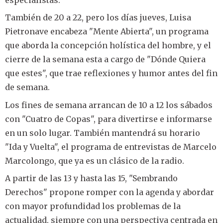
especialistas.
También de 20 a 22, pero los días jueves, Luisa
Pietronave encabeza "Mente Abierta", un programa
que aborda la concepción holística del hombre, y el
cierre de la semana esta a cargo de "Dónde Quiera
que estes", que trae reflexiones y humor antes del fin
de semana.
Los fines de semana arrancan de 10 a 12 los sábados
con "Cuatro de Copas", para divertirse e informarse
en un solo lugar. También mantendrá su horario
"Ida y Vuelta", el programa de entrevistas de Marcelo
Marcolongo, que ya es un clásico de la radio.
A partir de las 13 y hasta las 15, "Sembrando
Derechos" propone romper con la agenda y abordar
con mayor profundidad los problemas de la
actualidad, siempre con una perspectiva centrada en