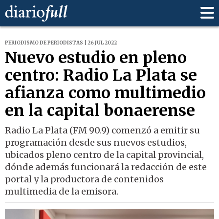
PERIODISMO DE PERIODISTAS | 26 JUL 2022
Nuevo estudio en pleno
centro: Radio La Plata se
afianza como multimedio
en la capital bonaerense
Radio La Plata (FM 90.9) comenzó a emitir su
programación desde sus nuevos estudios,
ubicados pleno centro de la capital provincial,
dónde además funcionará la redacción de este
portal y la productora de contenidos
multimedia de la emisora.