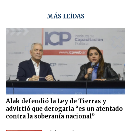
MÁS LEÍDAS
Alak defendió la Ley de Tierras y
advirtió que derogarla “es un atentado
contra la soberanía nacional”