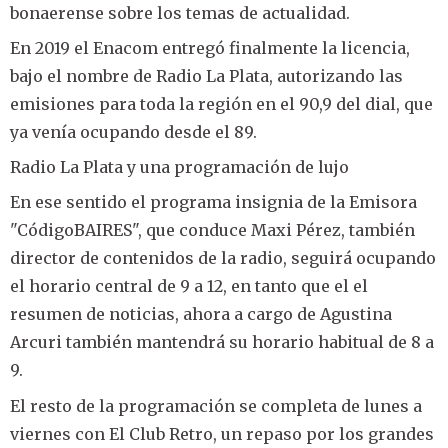
bonaerense sobre los temas de actualidad.
En 2019 el Enacom entregó finalmente la licencia,
bajo el nombre de Radio La Plata, autorizando las
emisiones para toda la región en el 90,9 del dial, que
ya venía ocupando desde el 89.
Radio La Plata y una programación de lujo
En ese sentido el programa insignia de la Emisora
"CódigoBAIRES", que conduce Maxi Pérez, también
director de contenidos de la radio, seguirá ocupando
el horario central de 9 a 12, en tanto que el el
resumen de noticias, ahora a cargo de Agustina
Arcuri también mantendrá su horario habitual de 8 a
9.
El resto de la programación se completa de lunes a
viernes con El Club Retro, un repaso por los grandes