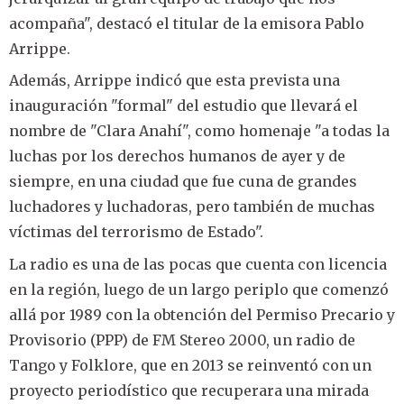
acompaña", destacó el titular de la emisora Pablo
Arrippe.
Además, Arrippe indicó que esta prevista una
inauguración "formal" del estudio que llevará el
nombre de "Clara Anahí", como homenaje "a todas la
luchas por los derechos humanos de ayer y de
siempre, en una ciudad que fue cuna de grandes
luchadores y luchadoras, pero también de muchas
víctimas del terrorismo de Estado".
La radio es una de las pocas que cuenta con licencia
en la región, luego de un largo periplo que comenzó
allá por 1989 con la obtención del Permiso Precario y
Provisorio (PPP) de FM Stereo 2000, un radio de
Tango y Folklore, que en 2013 se reinventó con un
proyecto periodístico que recuperara una mirada