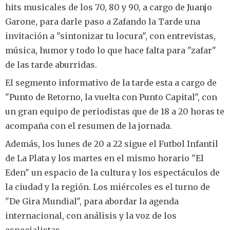
hits musicales de los 70, 80 y 90, a cargo de Juanjo
Garone, para darle paso a Zafando la Tarde una
invitación a "sintonizar tu locura", con entrevistas,
música, humor y todo lo que hace falta para "zafar"
de las tarde aburridas.
El segmento informativo de la tarde esta a cargo de
"Punto de Retorno, la vuelta con Punto Capital", con
un gran equipo de periodistas que de 18 a 20 horas te
acompaña con el resumen de la jornada.
Además, los lunes de 20 a 22 sigue el Futbol Infantil
de La Plata y los martes en el mismo horario "El
Eden" un espacio de la cultura y los espectáculos de
la ciudad y la región. Los miércoles es el turno de
"De Gira Mundial", para abordar la agenda
internacional, con análisis y la voz de los