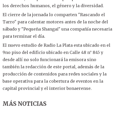
los derechos humanos, el género y la diversidad.
El cierre de la jornada lo comparten "Rascando el
Tarro" para calentar motores antes de la noche del
sábado y "Pequeña Shangai" una compañía necesaria
para terminar el día.
El nuevo estudio de Radio La Plata esta ubicado en el
9no piso del edificio ubicado en Calle 48 n° 845 y
desde allí no solo funcionará la emisora sino
también la redacción de este portal, además de la
producción de contenidos para redes sociales y la
base operativa para la cobertura de eventos en la
capital provincial y el interior bonaerense.
MÁS NOTICIAS