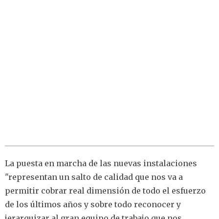
La puesta en marcha de las nuevas instalaciones
"representan un salto de calidad que nos va a
permitir cobrar real dimensión de todo el esfuerzo
de los últimos años y sobre todo reconocer y
jerarquizar al gran equipo de trabajo que nos