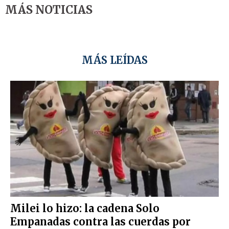
MÁS NOTICIAS
MÁS LEÍDAS
Milei lo hizo: la cadena Solo
Empanadas contra las cuerdas por