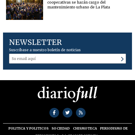
cooperativas se harán cargo del
mantenimiento urbano de La Plata
NEWSLETTER
Suscríbase a nuestro boletín de noticias
POLITICA Y POLITICOS
SOCIEDAD
CHISMOTECA
PERIODISMO DE