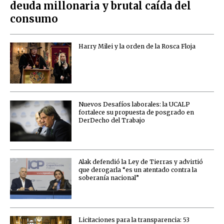
deuda millonaria y brutal caída del
consumo
Harry Milei y la orden de la Rosca Floja
Nuevos Desafíos laborales: la UCALP
fortalece su propuesta de posgrado en
DerDecho del Trabajo
Alak defendió la Ley de Tierras y advirtió
que derogarla “es un atentado contra la
soberanía nacional”
Licitaciones para la transparencia: 53