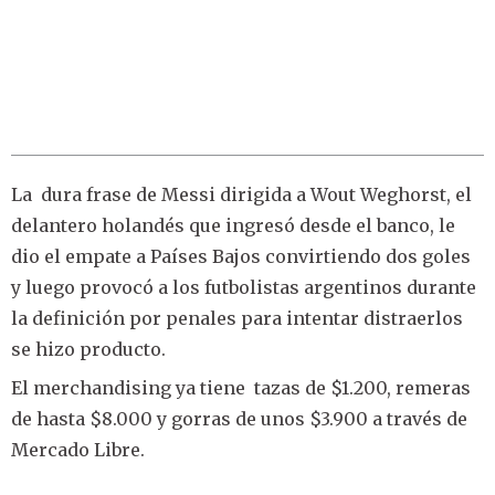
La dura frase de Messi dirigida a Wout Weghorst, el
delantero holandés que ingresó desde el banco, le
dio el empate a Países Bajos convirtiendo dos goles
y luego provocó a los futbolistas argentinos durante
la definición por penales para intentar distraerlos
se hizo producto.
El merchandising ya tiene tazas de $1.200, remeras
de hasta $8.000 y gorras de unos $3.900 a través de
Mercado Libre.