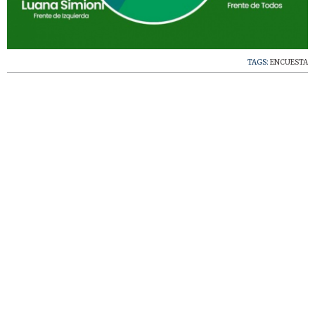
TAGS:
ENCUESTA