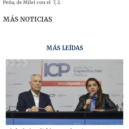
Peña, de Milei con el 7, 2.
MÁS NOTICIAS
MÁS LEÍDAS