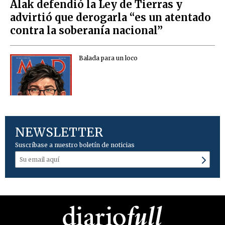
Alak defendió la Ley de Tierras y
advirtió que derogarla “es un atentado
contra la soberanía nacional”
Balada para un loco
NEWSLETTER
Suscríbase a nuestro boletín de noticias