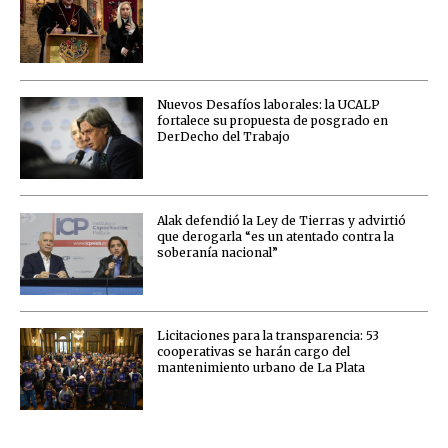
Nuevos Desafíos laborales: la UCALP
fortalece su propuesta de posgrado en
DerDecho del Trabajo
Alak defendió la Ley de Tierras y advirtió
que derogarla “es un atentado contra la
soberanía nacional”
Licitaciones para la transparencia: 53
cooperativas se harán cargo del
mantenimiento urbano de La Plata