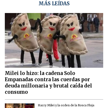
MÁS LEÍDAS
Milei lo hizo: la cadena Solo
Empanadas contra las cuerdas por
deuda millonaria y brutal caída del
consumo
Harry Milei y la orden de la Rosca Floja