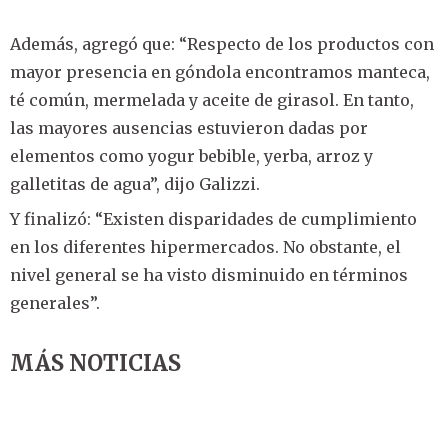
Además, agregó que: “Respecto de los productos con
mayor presencia en góndola encontramos manteca,
té común, mermelada y aceite de girasol. En tanto,
las mayores ausencias estuvieron dadas por
elementos como yogur bebible, yerba, arroz y
galletitas de agua”, dijo Galizzi.
Y finalizó: “Existen disparidades de cumplimiento
en los diferentes hipermercados. No obstante, el
nivel general se ha visto disminuido en términos
generales”.
MÁS NOTICIAS