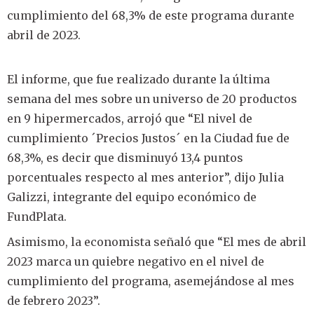
cumplimiento del 68,3% de este programa durante
abril de 2023.
El informe, que fue realizado durante la última
semana del mes sobre un universo de 20 productos
en 9 hipermercados, arrojó que “El nivel de
cumplimiento ´Precios Justos´ en la Ciudad fue de
68,3%, es decir que disminuyó 13,4 puntos
porcentuales respecto al mes anterior”, dijo Julia
Galizzi, integrante del equipo económico de
FundPlata.
Asimismo, la economista señaló que “El mes de abril
2023 marca un quiebre negativo en el nivel de
cumplimiento del programa, asemejándose al mes
de febrero 2023”.