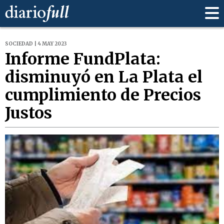
SOCIEDAD | 4 MAY 2023
Informe FundPlata:
disminuyó en La Plata el
cumplimiento de Precios
Justos