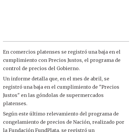
En comercios platenses se registró una baja en el
cumplimiento con Precios Justos, el programa de
control de precios del Gobierno.
Un informe detalla que, en el mes de abril, se
registró una baja en el cumplimiento de "Precios
Justos" en las góndolas de supermercados
platenses.
Según este último relevamiento del programa de
congelamiento de precios de Nación, realizado por
la Fundación FundPlata, se registró un