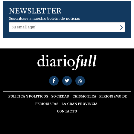
NEWSLETTER
Suscríbase a nuestro boletín de noticias
POLITICA Y POLITICOS
SOCIEDAD
CHISMOTECA
PERIODISMO DE
PERIODISTAS
LA GRAN PROVINCIA
CONTACTO