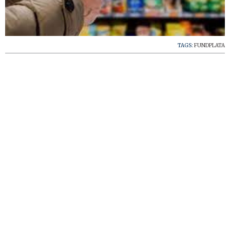
TAGS:
FUNDPLATA