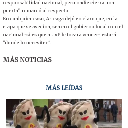
responsabilidad nacional, pero nadie cierra una
puerta", remarcó al respecto.
En cualquier caso, Arteaga dejó en claro que, en la
etapa que se avecina, sea en el gobierno local o en el
nacional -si es que a UxP le tocara vencer-, estará
"donde lo necesiten".
MÁS NOTICIAS
MÁS LEÍDAS