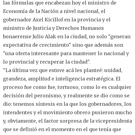
las fórmulas que encabezan hoy el ministro de
Economía de la Nación a nivel nacional, el
gobernador Axel Kicillof en la provincia y el
ministro de Justicia y Derechos Humanos
bonaerense Julio Alak en la ciudad, no solo "generan
expectativa de crecimiento" sino que además son
"una oferta interesante para mantener lo nacional y
lo provincial y recuperar la ciudad".
"La última vez que estuve acá les planteé: unidad,
grandeza, amplitud e inteligencia estratégica. El
proceso fue como fue, tortuoso, como lo es cualquier
decisión del peronismo, y realmente se dio como se
dio: tenemos síntesis en la que los gobernadores, los
intendentes y el movimiento obrero pusieron mucho
y, obviamente, el factor sorpresa de la vicepresidenta
que se definió en el momento en el que tenía que