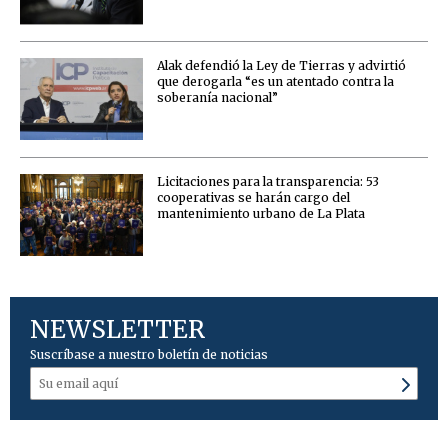
Alak defendió la Ley de Tierras y advirtió
que derogarla “es un atentado contra la
soberanía nacional”
Licitaciones para la transparencia: 53
cooperativas se harán cargo del
mantenimiento urbano de La Plata
NEWSLETTER
Suscríbase a nuestro boletín de noticias