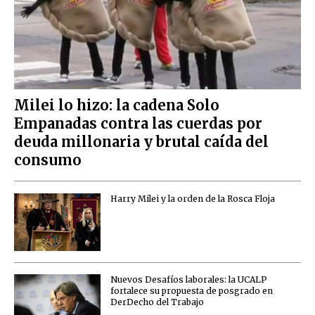
Milei lo hizo: la cadena Solo
Empanadas contra las cuerdas por
deuda millonaria y brutal caída del
consumo
Harry Milei y la orden de la Rosca Floja
Nuevos Desafíos laborales: la UCALP
fortalece su propuesta de posgrado en
DerDecho del Trabajo