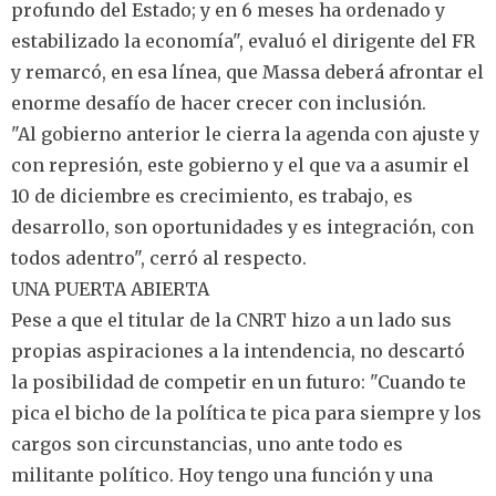
profundo del Estado; y en 6 meses ha ordenado y
estabilizado la economía", evaluó el dirigente del FR
y remarcó, en esa línea, que Massa deberá afrontar el
enorme desafío de hacer crecer con inclusión.
"Al gobierno anterior le cierra la agenda con ajuste y
con represión, este gobierno y el que va a asumir el
10 de diciembre es crecimiento, es trabajo, es
desarrollo, son oportunidades y es integración, con
todos adentro", cerró al respecto.
UNA PUERTA ABIERTA
Pese a que el titular de la CNRT hizo a un lado sus
propias aspiraciones a la intendencia, no descartó
la posibilidad de competir en un futuro: "Cuando te
pica el bicho de la política te pica para siempre y los
cargos son circunstancias, uno ante todo es
militante político. Hoy tengo una función y una