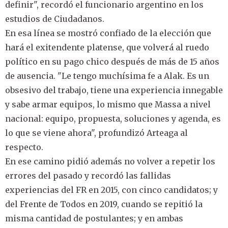
definir", recordó el funcionario argentino en los
estudios de Ciudadanos.
En esa línea se mostró confiado de la elección que
hará el exitendente platense, que volverá al ruedo
político en su pago chico después de más de 15 años
de ausencia. "Le tengo muchísima fe a Alak. Es un
obsesivo del trabajo, tiene una experiencia innegable
y sabe armar equipos, lo mismo que Massa a nivel
nacional: equipo, propuesta, soluciones y agenda, es
lo que se viene ahora", profundizó Arteaga al
respecto.
En ese camino pidió además no volver a repetir los
errores del pasado y recordó las fallidas
experiencias del FR en 2015, con cinco candidatos; y
del Frente de Todos en 2019, cuando se repitió la
misma cantidad de postulantes; y en ambas