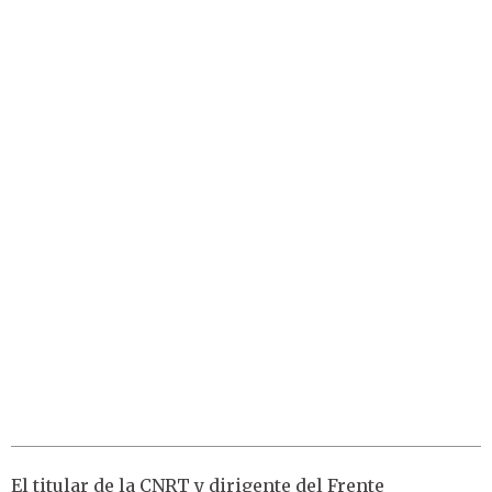
El titular de la CNRT y dirigente del Frente