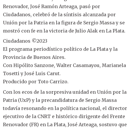
Renovador, José Ramón Arteaga, pasó por
Ciudadanos, celebró de la síntisis alcanzada por
Unión por la Patria en la figura de Sergio Massa y se
mostró con fe en la victoria de Julio Alak en La Plata.
Ciudadanos ©2023
El programa periodístico político de La Plata y la
Provincia de Buenos Aires.
Con Hipólito Sanzone, Walter Casamayou, Marianela
Tosetti y José Luis Carut.
Producido por Toto Carrizo.
Con los ecos de la sorpresiva unidad en Unión por la
Patria (UxP) y la precandidatura de Sergio Massa
todavía resonando en la política nacional, el director
ejecutivo de la CNRT e histórico dirigente del Frente
Renovador (FR) en La Plata, José Arteaga, sostuvo que