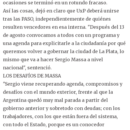
ocasiones se terminó en un rotundo fracaso.
Así las cosas, dejó en claro que UxP deberá unirse
tras las PASO, independientemente de quiénes
resulten vencedores en esa interna. "Después del 13
de agosto convocamos a todos con un programa y
una agenda para explicitarle a la ciudadanía por qué
queremos volver a gobernar la ciudad de La Plata, lo
mismo que va a hacer Sergio Massa a nivel
nacional", sentenció.
LOS DESAFÍOS DE MASSA
"Sergio viene recuperando agenda, compromisos y
desafíos con el mundo exterior, frente al que la
Argentina quedó muy mal parada a partir del
gobierno anterior y sobretodo con deudas; con los
trabajadores, con los que están fuera del sistema,
con todo el Estado, porque es un conocedor