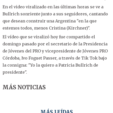
En el video viralizado en las últimas horas se ve a
Bullrich sonriente junto a sus seguidores, cantando
que desean construir una Argentina "en la que
estemos todos, menos Cristina (Kirchner)".
El vídeo que se viralizó hoy fue compartido el
domingo pasado por el secretario de la Presidencia
de Jóvenes del PRO y vicepresidente de Jóvenes PRO
Córdoba, Ivo Foguet Passer, a través de Tik Tok bajo
la consigna: "Yo la quiero a Patricia Bullrich de
presidente".
MÁS NOTICIAS
MÁS LEÍDAS