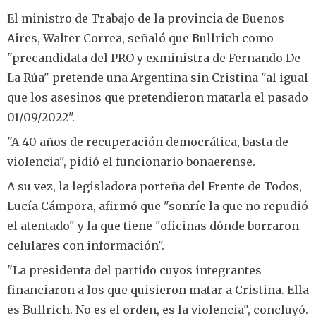
El ministro de Trabajo de la provincia de Buenos
Aires, Walter Correa, señaló que Bullrich como
"precandidata del PRO y exministra de Fernando De
La Rúa" pretende una Argentina sin Cristina "al igual
que los asesinos que pretendieron matarla el pasado
01/09/2022".
"A 40 años de recuperación democrática, basta de
violencia", pidió el funcionario bonaerense.
A su vez, la legisladora porteña del Frente de Todos,
Lucía Cámpora, afirmó que "sonríe la que no repudió
el atentado" y la que tiene "oficinas dónde borraron
celulares con información".
"La presidenta del partido cuyos integrantes
financiaron a los que quisieron matar a Cristina. Ella
es Bullrich. No es el orden, es la violencia", concluyó.