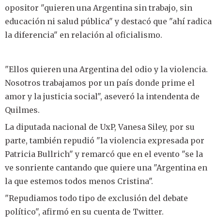
opositor "quieren una Argentina sin trabajo, sin
educación ni salud pública" y destacó que "ahí radica
la diferencia" en relación al oficialismo.
"Ellos quieren una Argentina del odio y la violencia.
Nosotros trabajamos por un país donde prime el
amor y la justicia social", aseveró la intendenta de
Quilmes.
La diputada nacional de UxP, Vanesa Siley, por su
parte, también repudió "la violencia expresada por
Patricia Bullrich" y remarcó que en el evento "se la
ve sonriente cantando que quiere una "Argentina en
la que estemos todos menos Cristina".
"Repudiamos todo tipo de exclusión del debate
político", afirmó en su cuenta de Twitter.