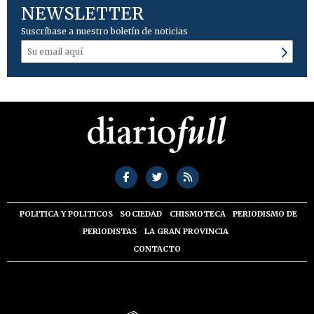
NEWSLETTER
Suscríbase a nuestro boletín de noticias
POLITICA Y POLITICOS
SOCIEDAD
CHISMOTECA
PERIODISMO DE
PERIODISTAS
LA GRAN PROVINCIA
CONTACTO