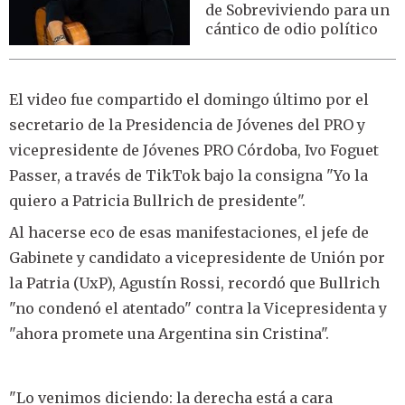
de Sobreviviendo para un
cántico de odio político
El video fue compartido el domingo último por el
secretario de la Presidencia de Jóvenes del PRO y
vicepresidente de Jóvenes PRO Córdoba, Ivo Foguet
Passer, a través de TikTok bajo la consigna "Yo la
quiero a Patricia Bullrich de presidente".
Al hacerse eco de esas manifestaciones, el jefe de
Gabinete y candidato a vicepresidente de Unión por
la Patria (UxP), Agustín Rossi, recordó que Bullrich
"no condenó el atentado" contra la Vicepresidenta y
"ahora promete una Argentina sin Cristina".
"Lo venimos diciendo: la derecha está a cara