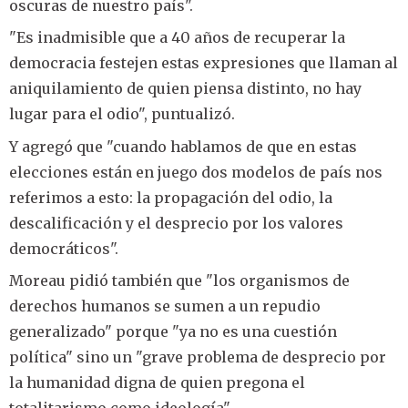
oscuras de nuestro país".
"Es inadmisible que a 40 años de recuperar la
democracia festejen estas expresiones que llaman al
aniquilamiento de quien piensa distinto, no hay
lugar para el odio", puntualizó.
Y agregó que "cuando hablamos de que en estas
elecciones están en juego dos modelos de país nos
referimos a esto: la propagación del odio, la
descalificación y el desprecio por los valores
democráticos".
Moreau pidió también que "los organismos de
derechos humanos se sumen a un repudio
generalizado" porque "ya no es una cuestión
política" sino un "grave problema de desprecio por
la humanidad digna de quien pregona el
totalitarismo como ideología".