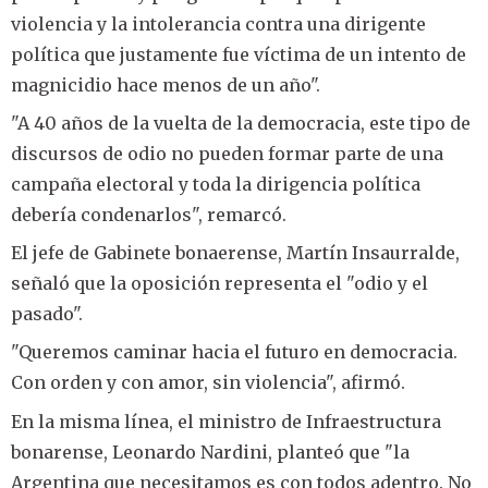
violencia y la intolerancia contra una dirigente
política que justamente fue víctima de un intento de
magnicidio hace menos de un año".
"A 40 años de la vuelta de la democracia, este tipo de
discursos de odio no pueden formar parte de una
campaña electoral y toda la dirigencia política
debería condenarlos", remarcó.
El jefe de Gabinete bonaerense, Martín Insaurralde,
señaló que la oposición representa el "odio y el
pasado".
"Queremos caminar hacia el futuro en democracia.
Con orden y con amor, sin violencia", afirmó.
En la misma línea, el ministro de Infraestructura
bonarense, Leonardo Nardini, planteó que "la
Argentina que necesitamos es con todos adentro. No