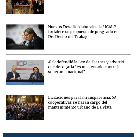
Nuevos Desafíos laborales: la UCALP
fortalece su propuesta de posgrado en
DerDecho del Trabajo
Alak defendió la Ley de Tierras y advirtió
que derogarla “es un atentado contra la
soberanía nacional”
Licitaciones para la transparencia: 53
cooperativas se harán cargo del
mantenimiento urbano de La Plata