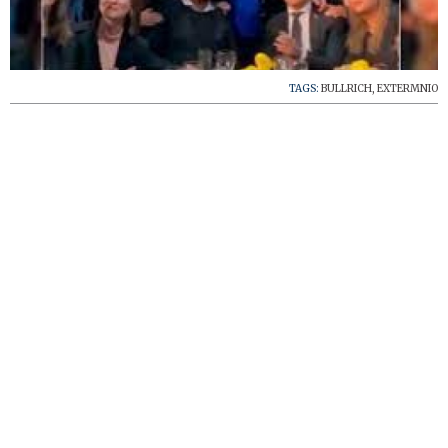
TAGS:
BULLRICH
,
EXTERMNIO