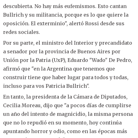
descubierta. No hay más eufemismos. Esto cantan
Bullrich y su militancia, porque es lo que quiere la
oposición. El exterminio", alertó Rossi desde sus
redes sociales.
Por su parte, el ministro del Interior y precandidato
a senador por la provincia de Buenos Aires por
Unión por la Patria (UxP), Eduardo "Wado" De Pedro,
afirmó que "en la Argentina que tenemos que
construir tiene que haber lugar para todos y todas,
incluso para vos Patricia Bullrich".
En tanto, la presidenta de la Cámara de Diputados,
Cecilia Moreau, dijo que "a pocos días de cumplirse
un año del intento de magnicidio, la misma persona
que no lo repudió en su momento, hoy continúa
apuntando horror y odio, como en las épocas más