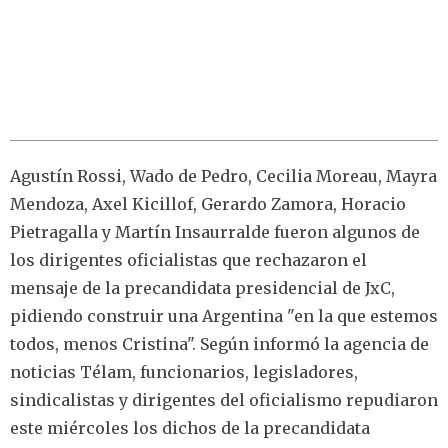
Agustín Rossi, Wado de Pedro, Cecilia Moreau, Mayra
Mendoza, Axel Kicillof, Gerardo Zamora, Horacio
Pietragalla y Martín Insaurralde fueron algunos de
los dirigentes oficialistas que rechazaron el
mensaje de la precandidata presidencial de JxC,
pidiendo construir una Argentina "en la que estemos
todos, menos Cristina". Según informó la agencia de
noticias Télam, funcionarios, legisladores,
sindicalistas y dirigentes del oficialismo repudiaron
este miércoles los dichos de la precandidata