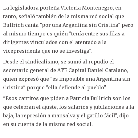
La legisladora porteña Victoria Montenegro, en
tanto, señaló también de la misma red social que
Bullrich canta "por una Argentina sin Cristina" pero
al mismo tiempo es quién "tenía entre sus filas a
dirigentes vinculados con el atentado a la
vicepresidenta que no se investiga".
Desde el sindicalismo, se sumó al repudio el
secretario general de ATE Capital Daniel Catalano,
quien expresó que "es imposible una Argentina sin
Cristina" porque "ella defiende al pueblo".
"Esos cantitos que piden a Patricia Bullrich son los
que celebran el ajuste, los salarios y jubilaciones a la
baja, la represión a mansalva y el gatillo fácil", dijo
en su cuenta de la misma red social.