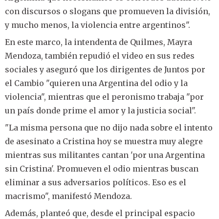
con discursos o slogans que promueven la división,
y mucho menos, la violencia entre argentinos".
En este marco, la intendenta de Quilmes, Mayra
Mendoza, también repudió el video en sus redes
sociales y aseguró que los dirigentes de Juntos por
el Cambio "quieren una Argentina del odio y la
violencia", mientras que el peronismo trabaja "por
un país donde prime el amor y la justicia social".
"La misma persona que no dijo nada sobre el intento
de asesinato a Cristina hoy se muestra muy alegre
mientras sus militantes cantan 'por una Argentina
sin Cristina'. Promueven el odio mientras buscan
eliminar a sus adversarios políticos. Eso es el
macrismo", manifestó Mendoza.
Además, planteó que, desde el principal espacio