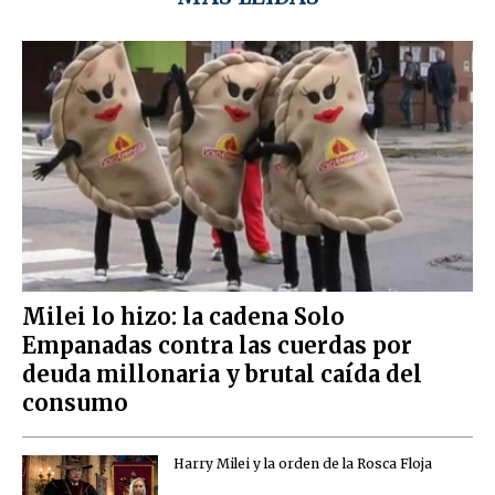
Milei lo hizo: la cadena Solo
Empanadas contra las cuerdas por
deuda millonaria y brutal caída del
consumo
Harry Milei y la orden de la Rosca Floja