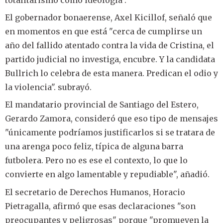
El gobernador bonaerense, Axel Kicillof, señaló que
en momentos en que está "cerca de cumplirse un
año del fallido atentado contra la vida de Cristina, el
partido judicial no investiga, encubre. Y la candidata
Bullrich lo celebra de esta manera. Predican el odio y
la violencia". subrayó.
El mandatario provincial de Santiago del Estero,
Gerardo Zamora, consideró que eso tipo de mensajes
"únicamente podríamos justificarlos si se tratara de
una arenga poco feliz, típica de alguna barra
futbolera. Pero no es ese el contexto, lo que lo
convierte en algo lamentable y repudiable", añadió.
El secretario de Derechos Humanos, Horacio
Pietragalla, afirmó que esas declaraciones "son
preocupantes y peligrosas" porque "promueven la