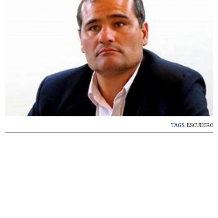
TAGS:
ESCUDERO