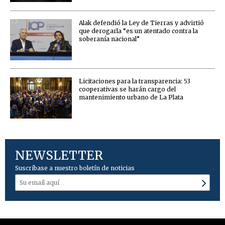
Alak defendió la Ley de Tierras y advirtió
que derogarla “es un atentado contra la
soberanía nacional”
Licitaciones para la transparencia: 53
cooperativas se harán cargo del
mantenimiento urbano de La Plata
NEWSLETTER
Suscríbase a nuestro boletín de noticias