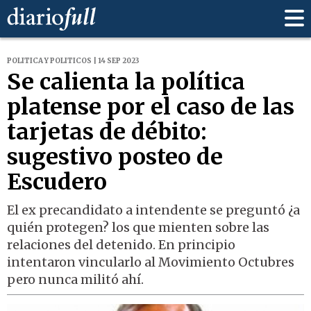
POLITICA Y POLITICOS | 14 SEP 2023
Se calienta la política
platense por el caso de las
tarjetas de débito:
sugestivo posteo de
Escudero
El ex precandidato a intendente se preguntó ¿a
quién protegen? los que mienten sobre las
relaciones del detenido. En principio
intentaron vincularlo al Movimiento Octubres
pero nunca militó ahí.