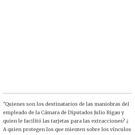
"Quienes son los destinatarios de las maniobras del
empleado de la Cámara de Diputados Julio Rigau y
quien le facilitó las tarjetas para las extracciones? ¿
A quien protegen los que mienten sobre los vínculos