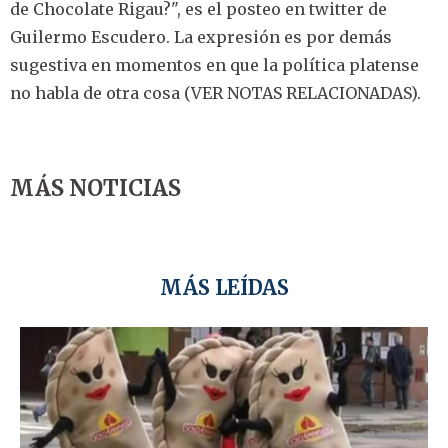
de Chocolate Rigau?", es el posteo en twitter de
Guilermo Escudero. La expresión es por demás
sugestiva en momentos en que la política platense
no habla de otra cosa (VER NOTAS RELACIONADAS).
MÁS NOTICIAS
MÁS LEÍDAS