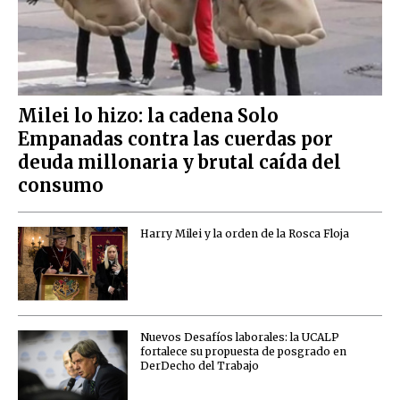
Milei lo hizo: la cadena Solo
Empanadas contra las cuerdas por
deuda millonaria y brutal caída del
consumo
Harry Milei y la orden de la Rosca Floja
Nuevos Desafíos laborales: la UCALP
fortalece su propuesta de posgrado en
DerDecho del Trabajo