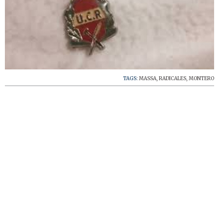
TAGS:
MASSA
,
RADICALES
,
MONTERO