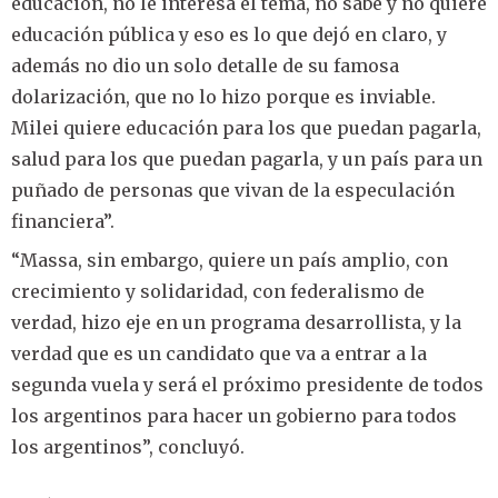
educación, no le interesa el tema, no sabe y no quiere
educación pública y eso es lo que dejó en claro, y
además no dio un solo detalle de su famosa
dolarización, que no lo hizo porque es inviable.
Milei quiere educación para los que puedan pagarla,
salud para los que puedan pagarla, y un país para un
puñado de personas que vivan de la especulación
financiera”.
“Massa, sin embargo, quiere un país amplio, con
crecimiento y solidaridad, con federalismo de
verdad, hizo eje en un programa desarrollista, y la
verdad que es un candidato que va a entrar a la
segunda vuela y será el próximo presidente de todos
los argentinos para hacer un gobierno para todos
los argentinos”, concluyó.