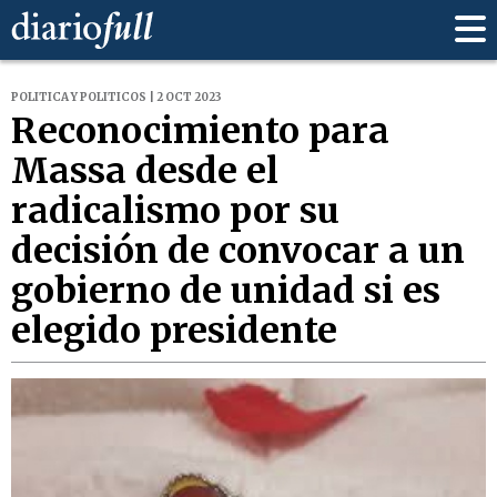
POLITICA Y POLITICOS | 2 OCT 2023
Reconocimiento para
Massa desde el
radicalismo por su
decisión de convocar a un
gobierno de unidad si es
elegido presidente