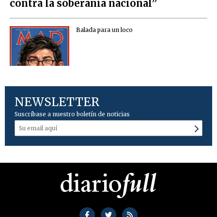
contra la soberanía nacional”
Balada para un loco
NEWSLETTER
Suscríbase a nuestro boletín de noticias