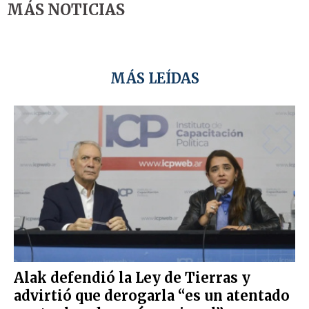
MÁS NOTICIAS
MÁS LEÍDAS
Alak defendió la Ley de Tierras y
advirtió que derogarla “es un atentado