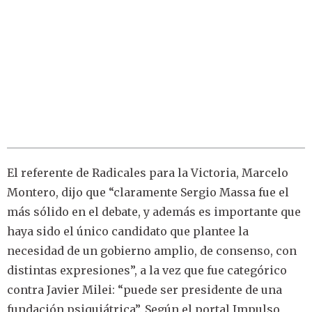
El referente de Radicales para la Victoria, Marcelo
Montero, dijo que “claramente Sergio Massa fue el
más sólido en el debate, y además es importante que
haya sido el único candidato que plantee la
necesidad de un gobierno amplio, de consenso, con
distintas expresiones”, a la vez que fue categórico
contra Javier Milei: “puede ser presidente de una
fundación psiquiátrica”. Según el portal Impulso