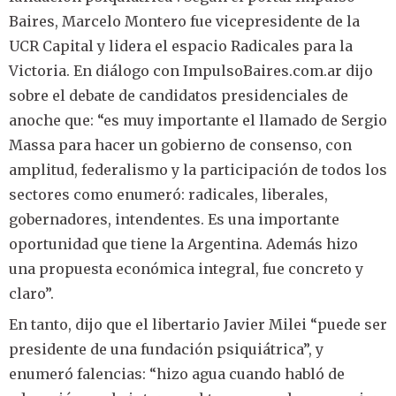
Baires, Marcelo Montero fue vicepresidente de la
UCR Capital y lidera el espacio Radicales para la
Victoria. En diálogo con ImpulsoBaires.com.ar dijo
sobre el debate de candidatos presidenciales de
anoche que: “es muy importante el llamado de Sergio
Massa para hacer un gobierno de consenso, con
amplitud, federalismo y la participación de todos los
sectores como enumeró: radicales, liberales,
gobernadores, intendentes. Es una importante
oportunidad que tiene la Argentina. Además hizo
una propuesta económica integral, fue concreto y
claro”.
En tanto, dijo que el libertario Javier Milei “puede ser
presidente de una fundación psiquiátrica”, y
enumeró falencias: “hizo agua cuando habló de