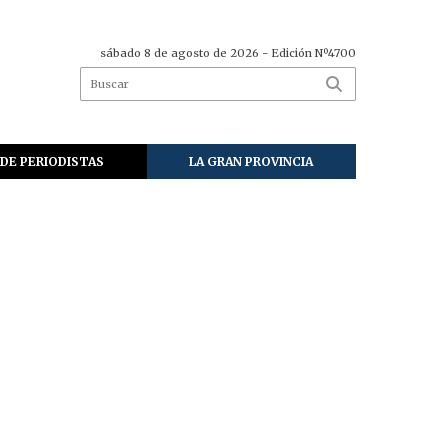
sábado 8 de agosto de 2026
- Edición Nº4700
DE PERIODISTAS
LA GRAN PROVINCIA