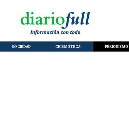
SOCIEDAD
CHISMOTECA
PERIODISMO 