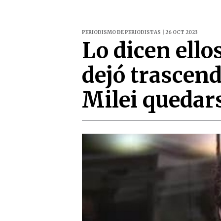
PERIODISMO DE PERIODISTAS | 26 OCT 2023
Lo dicen ello
dejó trascend
Milei quedar