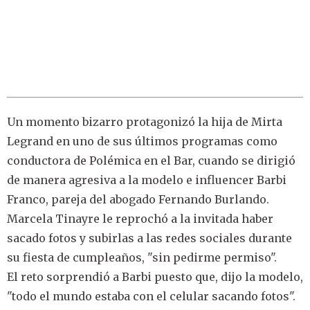
Un momento bizarro protagonizó la hija de Mirta
Legrand en uno de sus últimos programas como
conductora de Polémica en el Bar, cuando se dirigió
de manera agresiva a la modelo e influencer Barbi
Franco, pareja del abogado Fernando Burlando.
Marcela Tinayre le reprochó a la invitada haber
sacado fotos y subirlas a las redes sociales durante
su fiesta de cumpleaños, "sin pedirme permiso".
El reto sorprendió a Barbi puesto que, dijo la modelo,
"todo el mundo estaba con el celular sacando fotos".