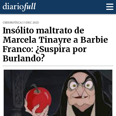
CHISMOTECA | 5 DEC 2023
Insólito maltrato de
Marcela Tinayre a Barbie
Franco: ¿Suspira por
Burlando?