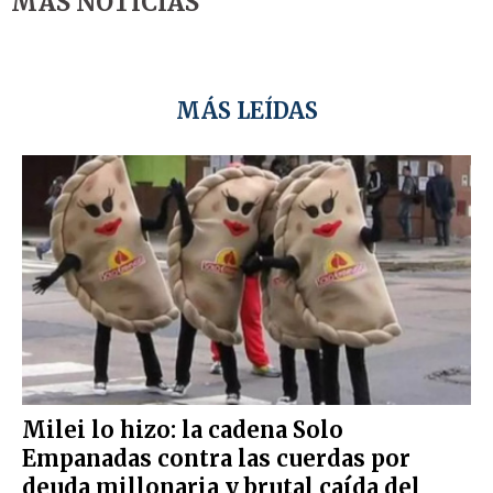
MÁS NOTICIAS
MÁS LEÍDAS
Milei lo hizo: la cadena Solo
Empanadas contra las cuerdas por
deuda millonaria y brutal caída del