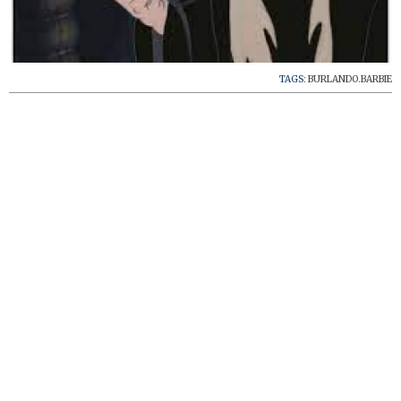
TAGS:
BURLANDO.BARBIE