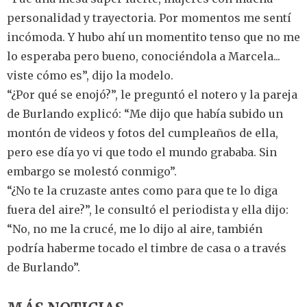
personalidad y trayectoria. Por momentos me sentí
incómoda. Y hubo ahí un momentito tenso que no me
lo esperaba pero bueno, conociéndola a Marcela...
viste cómo es”, dijo la modelo.
“¿Por qué se enojó?”, le preguntó el notero y la pareja
de Burlando explicó: “Me dijo que había subido un
montón de videos y fotos del cumpleaños de ella,
pero ese día yo vi que todo el mundo grababa. Sin
embargo se molestó conmigo”.
“¿No te la cruzaste antes como para que te lo diga
fuera del aire?”, le consultó el periodista y ella dijo:
“No, no me la crucé, me lo dijo al aire, también
podría haberme tocado el timbre de casa o a través
de Burlando”.