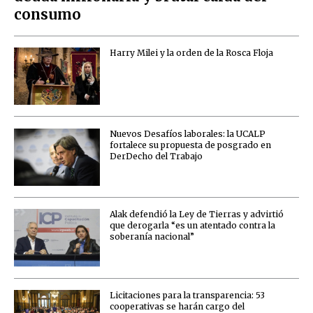
consumo
Harry Milei y la orden de la Rosca Floja
Nuevos Desafíos laborales: la UCALP
fortalece su propuesta de posgrado en
DerDecho del Trabajo
Alak defendió la Ley de Tierras y advirtió
que derogarla “es un atentado contra la
soberanía nacional”
Licitaciones para la transparencia: 53
cooperativas se harán cargo del