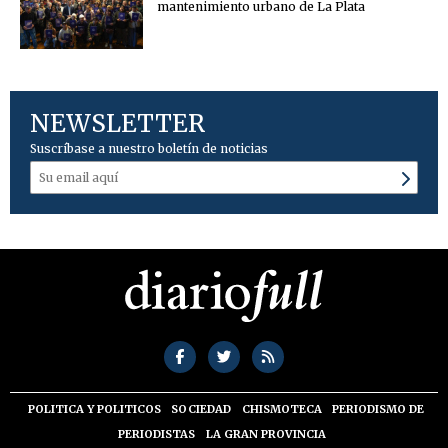
mantenimiento urbano de La Plata
NEWSLETTER
Suscríbase a nuestro boletín de noticias
POLITICA Y POLITICOS
SOCIEDAD
CHISMOTECA
PERIODISMO DE
PERIODISTAS
LA GRAN PROVINCIA