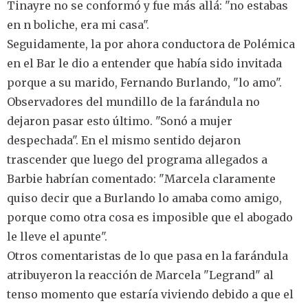
Tinayre no se conformó y fue más allá: "no estabas
en n boliche, era mi casa".
Seguidamente, la por ahora conductora de Polémica
en el Bar le dio a entender que había sido invitada
porque a su marido, Fernando Burlando, "lo amo".
Observadores del mundillo de la farándula no
dejaron pasar esto último. "Sonó a mujer
despechada". En el mismo sentido dejaron
trascender que luego del programa allegados a
Barbie habrían comentado: "Marcela claramente
quiso decir que a Burlando lo amaba como amigo,
porque como otra cosa es imposible que el abogado
le lleve el apunte".
Otros comentaristas de lo que pasa en la farándula
atribuyeron la reacción de Marcela "Legrand" al
tenso momento que estaría viviendo debido a que el