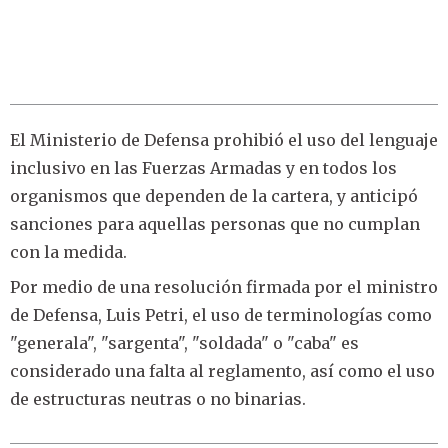
El Ministerio de Defensa prohibió el uso del lenguaje
inclusivo en las Fuerzas Armadas y en todos los
organismos que dependen de la cartera, y anticipó
sanciones para aquellas personas que no cumplan
con la medida.
Por medio de una resolución firmada por el ministro
de Defensa, Luis Petri, el uso de terminologías como
"generala", "sargenta", "soldada" o "caba" es
considerado una falta al reglamento, así como el uso
de estructuras neutras o no binarias.