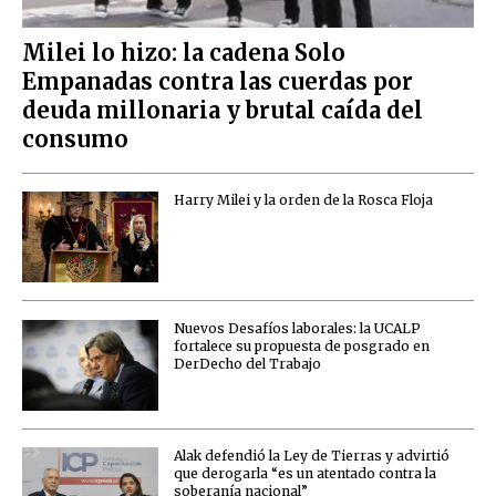
Milei lo hizo: la cadena Solo
Empanadas contra las cuerdas por
deuda millonaria y brutal caída del
consumo
Harry Milei y la orden de la Rosca Floja
Nuevos Desafíos laborales: la UCALP
fortalece su propuesta de posgrado en
DerDecho del Trabajo
Alak defendió la Ley de Tierras y advirtió
que derogarla “es un atentado contra la
soberanía nacional”