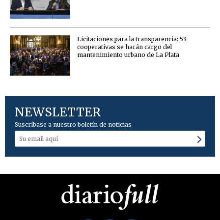
Licitaciones para la transparencia: 53
cooperativas se harán cargo del
mantenimiento urbano de La Plata
NEWSLETTER
Suscríbase a nuestro boletín de noticias