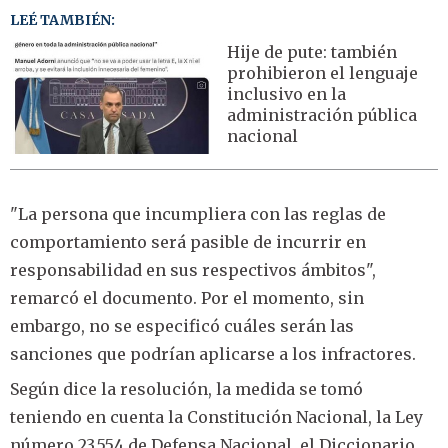
LEÉ TAMBIÉN:
Hije de pute: también
prohibieron el lenguaje
inclusivo en la
administración pública
nacional
"La persona que incumpliera con las reglas de
comportamiento será pasible de incurrir en
responsabilidad en sus respectivos ámbitos",
remarcó el documento. Por el momento, sin
embargo, no se especificó cuáles serán las
sanciones que podrían aplicarse a los infractores.
Según dice la resolución, la medida se tomó
teniendo en cuenta la Constitución Nacional, la Ley
número 23.554 de Defensa Nacional, el Diccionario