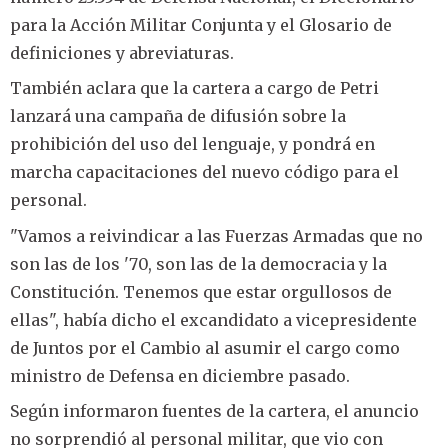
para la Acción Militar Conjunta y el Glosario de
definiciones y abreviaturas.
También aclara que la cartera a cargo de Petri
lanzará una campaña de difusión sobre la
prohibición del uso del lenguaje, y pondrá en
marcha capacitaciones del nuevo código para el
personal.
"Vamos a reivindicar a las Fuerzas Armadas que no
son las de los '70, son las de la democracia y la
Constitución. Tenemos que estar orgullosos de
ellas", había dicho el excandidato a vicepresidente
de Juntos por el Cambio al asumir el cargo como
ministro de Defensa en diciembre pasado.
Según informaron fuentes de la cartera, el anuncio
no sorprendió al personal militar, que vio con