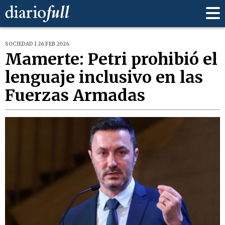
SOCIEDAD | 26 FEB 2024
Mamerte: Petri prohibió el
lenguaje inclusivo en las
Fuerzas Armadas