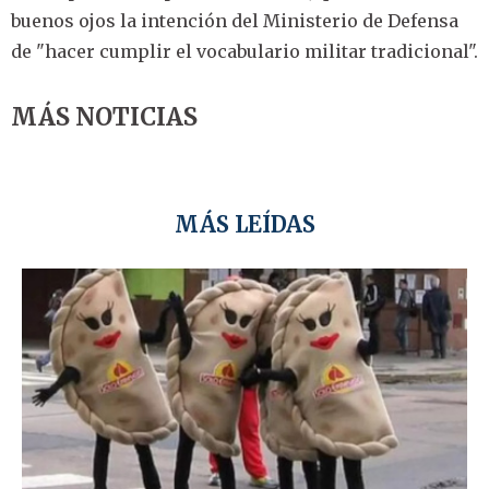
buenos ojos la intención del Ministerio de Defensa
de "hacer cumplir el vocabulario militar tradicional".
MÁS NOTICIAS
MÁS LEÍDAS