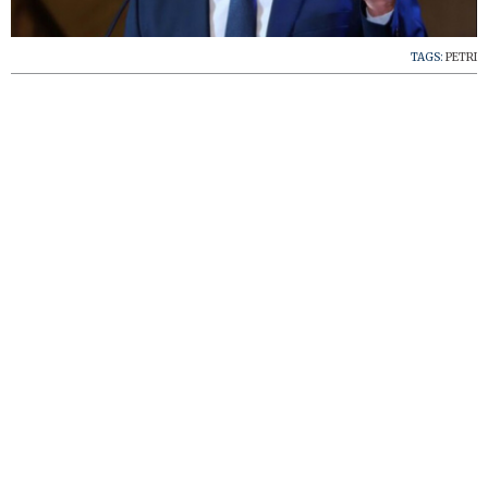
TAGS:
PETRI