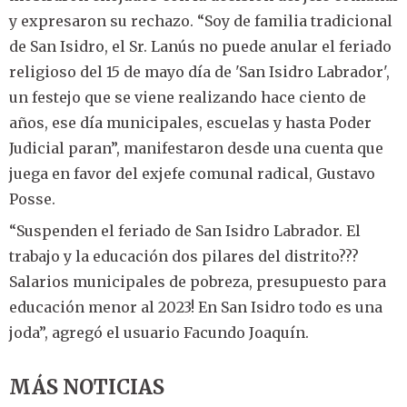
y expresaron su rechazo. “Soy de familia tradicional
de San Isidro, el Sr. Lanús no puede anular el feriado
religioso del 15 de mayo día de 'San Isidro Labrador',
un festejo que se viene realizando hace ciento de
años, ese día municipales, escuelas y hasta Poder
Judicial paran”, manifestaron desde una cuenta que
juega en favor del exjefe comunal radical, Gustavo
Posse.
“Suspenden el feriado de San Isidro Labrador. El
trabajo y la educación dos pilares del distrito???
Salarios municipales de pobreza, presupuesto para
educación menor al 2023! En San Isidro todo es una
joda”, agregó el usuario Facundo Joaquín.
MÁS NOTICIAS