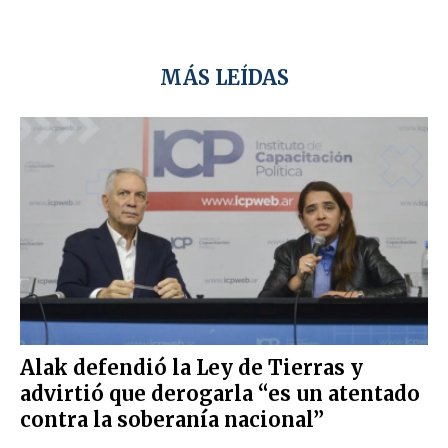
MÁS LEÍDAS
Alak defendió la Ley de Tierras y
advirtió que derogarla “es un atentado
contra la soberanía nacional”