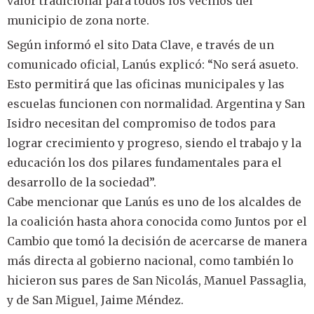
valor tradicional para todos los vecinos del
municipio de zona norte.
Según informó el sito Data Clave, e través de un
comunicado oficial, Lanús explicó: “No será asueto.
Esto permitirá que las oficinas municipales y las
escuelas funcionen con normalidad. Argentina y San
Isidro necesitan del compromiso de todos para
lograr crecimiento y progreso, siendo el trabajo y la
educación los dos pilares fundamentales para el
desarrollo de la sociedad”.
Cabe mencionar que Lanús es uno de los alcaldes de
la coalición hasta ahora conocida como Juntos por el
Cambio que tomó la decisión de acercarse de manera
más directa al gobierno nacional, como también lo
hicieron sus pares de San Nicolás, Manuel Passaglia,
y de San Miguel, Jaime Méndez.