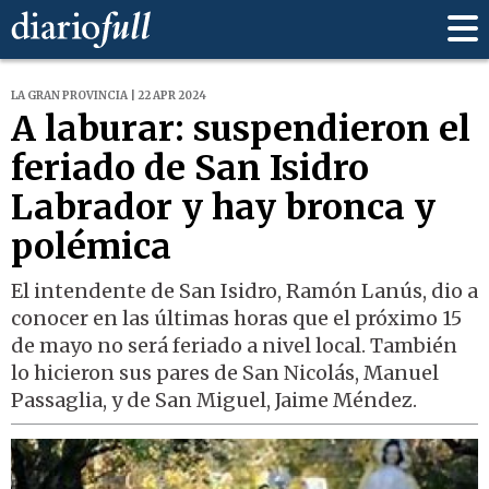
LA GRAN PROVINCIA | 22 APR 2024
A laburar: suspendieron el
feriado de San Isidro
Labrador y hay bronca y
polémica
El intendente de San Isidro, Ramón Lanús, dio a
conocer en las últimas horas que el próximo 15
de mayo no será feriado a nivel local. También
lo hicieron sus pares de San Nicolás, Manuel
Passaglia, y de San Miguel, Jaime Méndez.