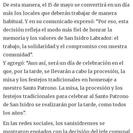
De esta manera, el 15 de mayo se convertirá en un día
más los locales que deberán trabajar de manera
habitual. Y en su comunicado expresó: “Por eso, esta
decisión refleja el modo más fiel de honrar la
memoria y los valores de San Isidro Labrador: el
trabajo, la solidaridad y el compromiso con nuestra
comunidad”.
Y agregó: “Aun así, será un día de celebración en el
que, por la tarde, se llevarán a cabo la procesión, la
misa y los festejos tradicionales en homenaje a
nuestro Santo Patrono. La misa, la procesión y los
festejos tradicionales para celebrar al Santo Patrono
de San Isidro se realizarán por la tarde, como todos
los años”.
En las redes sociales, los sanisidrenses se
mostraron enojados con la decisión del jefe comunal