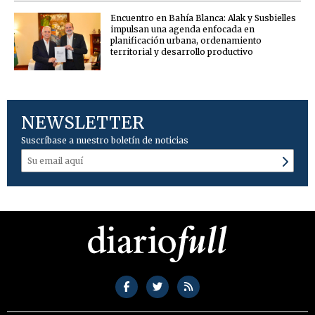
Encuentro en Bahía Blanca: Alak y Susbielles
impulsan una agenda enfocada en
planificación urbana, ordenamiento
territorial y desarrollo productivo
NEWSLETTER
Suscríbase a nuestro boletín de noticias