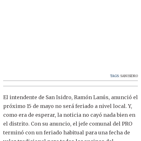
TAGS:
SAN ISIDRO
El intendente de San Isidro, Ramón Lanús, anunció el
próximo 15 de mayo no será feriado a nivel local. Y,
como era de esperar, la noticia no cayó nada bien en
el distrito. Con su anuncio, el jefe comunal del PRO
terminó con un feriado habitual para una fecha de