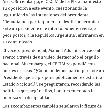
Aires. Sin embargo, el CECIM de La Plata manifestó
su oposición a este evento, cuestionando la
legitimidad y las intenciones del presidente.
“Repudiamos participar en un desfile anacrónico
ante un presidente que intentó poner en venta, al
peor postor, a la República Argentina”, afirmaron en
su comunicado.
El vocero presidencial, Manuel Adorni, convocó al
evento a través de un video, destacando el orgullo
nacional. Sin embargo, el CECIM respondió con
fuertes críticas. “¿Cómo podemos participar ante un
Presidente que se propone públicamente destruir al
Estado Nacional?”, se preguntaron, recordando las
políticas que, según ellos, han incrementado la
pobreza y la desigualdad.
Los excombatientes también señalaron la figura de