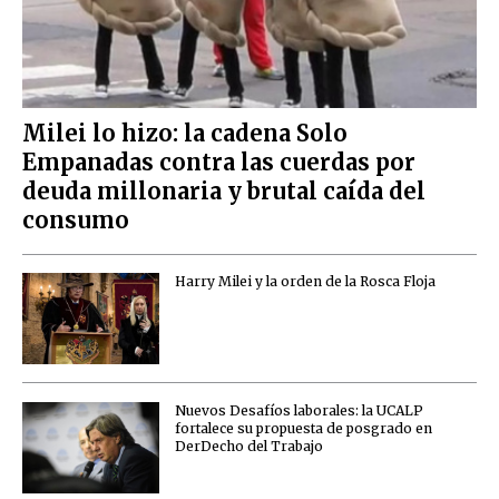
Milei lo hizo: la cadena Solo
Empanadas contra las cuerdas por
deuda millonaria y brutal caída del
consumo
Harry Milei y la orden de la Rosca Floja
Nuevos Desafíos laborales: la UCALP
fortalece su propuesta de posgrado en
DerDecho del Trabajo