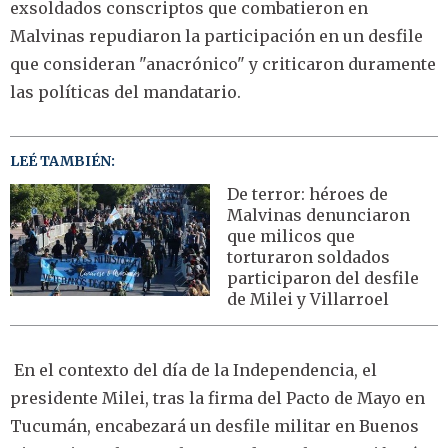
exsoldados conscriptos que combatieron en
Malvinas repudiaron la participación en un desfile
que consideran "anacrónico" y criticaron duramente
las políticas del mandatario.
LEÉ TAMBIÉN:
De terror: héroes de
Malvinas denunciaron
que milicos que
torturaron soldados
participaron del desfile
de Milei y Villarroel
En el contexto del día de la Independencia, el
presidente Milei, tras la firma del Pacto de Mayo en
Tucumán, encabezará un desfile militar en Buenos