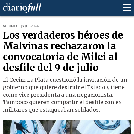
SOCIEDAD | 7 JUL 2024
Los verdaderos héroes de
Malvinas rechazaron la
convocatoria de Milei al
desfile del 9 de julio
El Cecim La Plata cuestionó la invitación de un
gobierno que quiere destruir el Estado y tiene
como vice presidenta a una negacionista.
Tampoco quieren compartir el desfile con ex
militares que estaqueaban soldados.