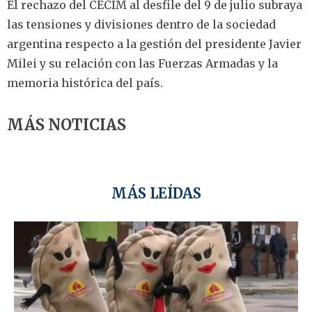
El rechazo del CECIM al desfile del 9 de julio subraya
las tensiones y divisiones dentro de la sociedad
argentina respecto a la gestión del presidente Javier
Milei y su relación con las Fuerzas Armadas y la
memoria histórica del país.
MÁS NOTICIAS
MÁS LEÍDAS