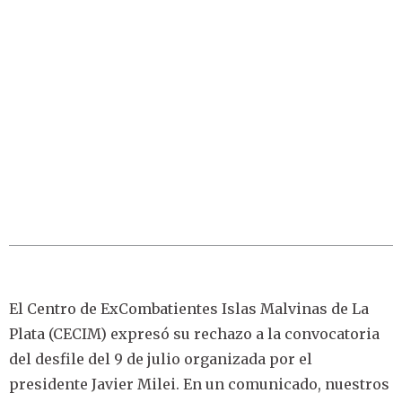
El Centro de ExCombatientes Islas Malvinas de La
Plata (CECIM) expresó su rechazo a la convocatoria
del desfile del 9 de julio organizada por el
presidente Javier Milei. En un comunicado, nuestros