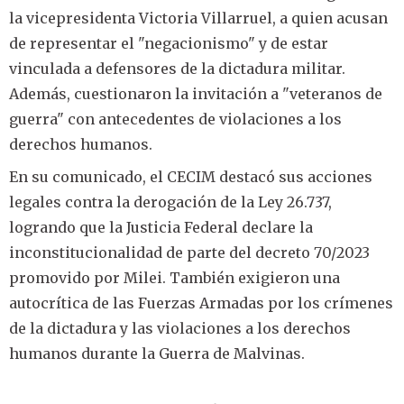
la vicepresidenta Victoria Villarruel, a quien acusan
de representar el "negacionismo" y de estar
vinculada a defensores de la dictadura militar.
Además, cuestionaron la invitación a "veteranos de
guerra" con antecedentes de violaciones a los
derechos humanos.
En su comunicado, el CECIM destacó sus acciones
legales contra la derogación de la Ley 26.737,
logrando que la Justicia Federal declare la
inconstitucionalidad de parte del decreto 70/2023
promovido por Milei. También exigieron una
autocrítica de las Fuerzas Armadas por los crímenes
de la dictadura y las violaciones a los derechos
humanos durante la Guerra de Malvinas.