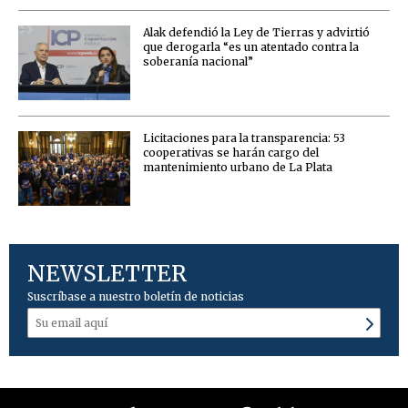
Alak defendió la Ley de Tierras y advirtió
que derogarla “es un atentado contra la
soberanía nacional”
Licitaciones para la transparencia: 53
cooperativas se harán cargo del
mantenimiento urbano de La Plata
NEWSLETTER
Suscríbase a nuestro boletín de noticias