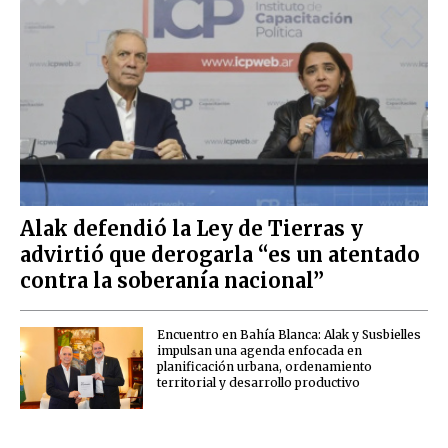
Alak defendió la Ley de Tierras y
advirtió que derogarla “es un atentado
contra la soberanía nacional”
Encuentro en Bahía Blanca: Alak y Susbielles
impulsan una agenda enfocada en
planificación urbana, ordenamiento
territorial y desarrollo productivo