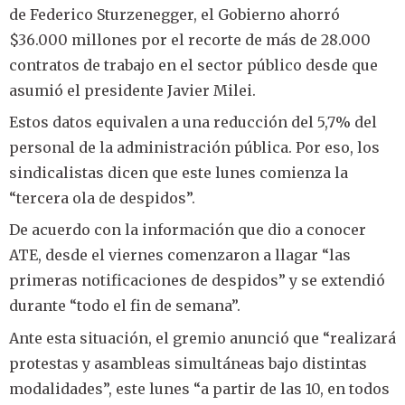
de Federico Sturzenegger, el Gobierno ahorró
$36.000 millones por el recorte de más de 28.000
contratos de trabajo en el sector público desde que
asumió el presidente Javier Milei.
Estos datos equivalen a una reducción del 5,7% del
personal de la administración pública. Por eso, los
sindicalistas dicen que este lunes comienza la
“tercera ola de despidos”.
De acuerdo con la información que dio a conocer
ATE, desde el viernes comenzaron a llagar “las
primeras notificaciones de despidos” y se extendió
durante “todo el fin de semana”.
Ante esta situación, el gremio anunció que “realizará
protestas y asambleas simultáneas bajo distintas
modalidades”, este lunes “a partir de las 10, en todos