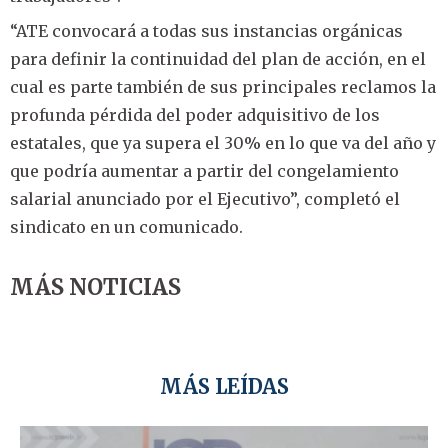
“ATE convocará a todas sus instancias orgánicas
para definir la continuidad del plan de acción, en el
cual es parte también de sus principales reclamos la
profunda pérdida del poder adquisitivo de los
estatales, que ya supera el 30% en lo que va del año y
que podría aumentar a partir del congelamiento
salarial anunciado por el Ejecutivo”, completó el
sindicato en un comunicado.
MÁS NOTICIAS
MÁS LEÍDAS