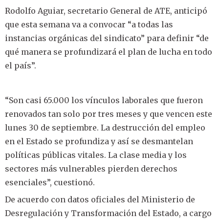
Rodolfo Aguiar, secretario General de ATE, anticipó
que esta semana va a convocar “a todas las
instancias orgánicas del sindicato” para definir “de
qué manera se profundizará el plan de lucha en todo
el país”.
“Son casi 65.000 los vínculos laborales que fueron
renovados tan solo por tres meses y que vencen este
lunes 30 de septiembre. La destrucción del empleo
en el Estado se profundiza y así se desmantelan
políticas públicas vitales. La clase media y los
sectores más vulnerables pierden derechos
esenciales”, cuestionó.
De acuerdo con datos oficiales del Ministerio de
Desregulación y Transformación del Estado, a cargo