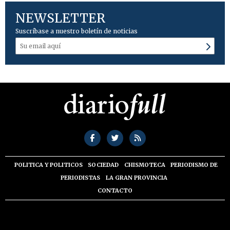
NEWSLETTER
Suscríbase a nuestro boletín de noticias
POLITICA Y POLITICOS
SOCIEDAD
CHISMOTECA
PERIODISMO DE
PERIODISTAS
LA GRAN PROVINCIA
CONTACTO