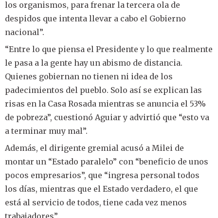
los organismos, para frenar la tercera ola de
despidos que intenta llevar a cabo el Gobierno
nacional”.
“Entre lo que piensa el Presidente y lo que realmente
le pasa a la gente hay un abismo de distancia.
Quienes gobiernan no tienen ni idea de los
padecimientos del pueblo. Solo así se explican las
risas en la Casa Rosada mientras se anuncia el 53%
de pobreza”, cuestionó Aguiar y advirtió que “esto va
a terminar muy mal”.
Además, el dirigente gremial acusó a Milei de
montar un “Estado paralelo” con “beneficio de unos
pocos empresarios”, que “ingresa personal todos
los días, mientras que el Estado verdadero, el que
está al servicio de todos, tiene cada vez menos
trabajadores”.