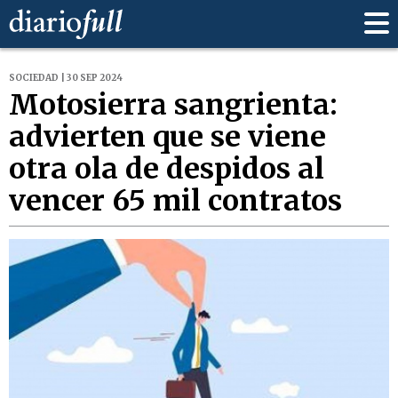
SOCIEDAD | 30 SEP 2024
Motosierra sangrienta:
advierten que se viene
otra ola de despidos al
vencer 65 mil contratos