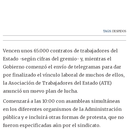
TAGS:
DESPIDOS
Vencen unos 65.000 contratos de trabajadores del
Estado -según cifras del gremio- y, mientras el
Gobierno comenzó el envío de telegramas para dar
por finalizado el vínculo laboral de muchos de ellos,
la Asociación de Trabajadores del Estado (ATE)
anunció un nuevo plan de lucha.
Comenzará a las 10:00 con asambleas simultáneas
en los diferentes organismos de la Administración
pública y e incluirá otras formas de protesta, que no
fueron especificadas aún por el sindicato.