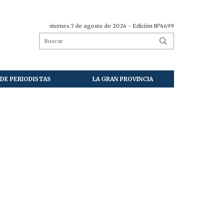
viernes 7 de agosto de 2026
- Edición Nº4699
DE PERIODISTAS
LA GRAN PROVINCIA