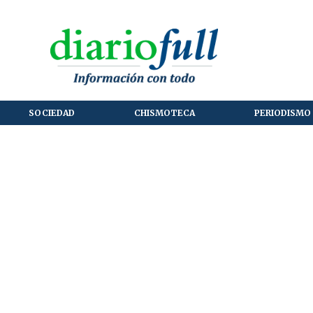
SOCIEDAD
CHISMOTECA
PERIODISMO 