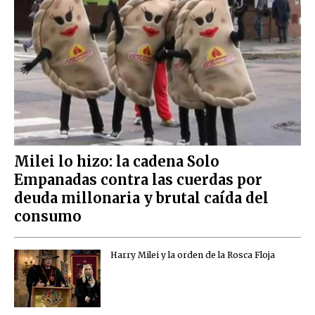
Milei lo hizo: la cadena Solo
Empanadas contra las cuerdas por
deuda millonaria y brutal caída del
consumo
Harry Milei y la orden de la Rosca Floja