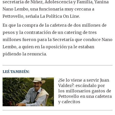
secretaria de Niñez, Adolescencia y Familia, Yanina
Nano Lembo, una funcionaria muy cercana a
Pettovello, señala La Política On Line.
Es que la compra de la cafetera de dos millones de
pesos y la contratación de un catering de tres
millones fueron para la Secretaría que conduce Nano
Lembo, a quien en la oposición ya le estaban
pidiendo la renuncia.
LEÉ TAMBIÉN:
¿Se lo viene a servir Juan
Valdez?: escándalo por
los millonarios gastos de
Pettovello en una cafetera
y cafecitos