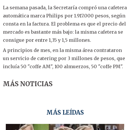
La semana pasada, la Secretaría compró una cafetera
automática marca Philips por 1.917.000 pesos, según
consta en la factura. El problema es que el precio del
mercado es bastante más bajo: la misma cafetera se
consigue por entre 1,35 y 1,5 millones.
A principios de mes, en la misma área contrataron
un servicio de catering por 3 millones de pesos, que
incluía 50 "coffe AM", 100 almuerzos, 50 "coffe PM".
MÁS NOTICIAS
MÁS LEÍDAS