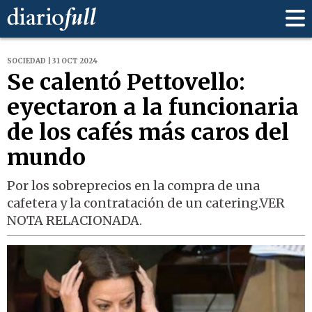
SOCIEDAD | 31 OCT 2024
Se calentó Pettovello:
eyectaron a la funcionaria
de los cafés más caros del
mundo
Por los sobreprecios en la compra de una
cafetera y la contratación de un catering.VER
NOTA RELACIONADA.