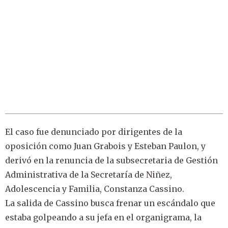
El caso fue denunciado por dirigentes de la
oposición como Juan Grabois y Esteban Paulon, y
derivó en la renuncia de la subsecretaria de Gestión
Administrativa de la Secretaría de Niñez,
Adolescencia y Familia, Constanza Cassino.
La salida de Cassino busca frenar un escándalo que
estaba golpeando a su jefa en el organigrama, la