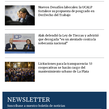
Nuevos Desafíos laborales: la UCALP
fortalece su propuesta de posgrado en
DerDecho del Trabajo
Alak defendió la Ley de Tierras y advirtió
que derogarla “es un atentado contra la
soberanía nacional”
Licitaciones para la transparencia: 53
cooperativas se harán cargo del
mantenimiento urbano de La Plata
NEWSLETTER
Suscríbase a nuestro boletín de noticias