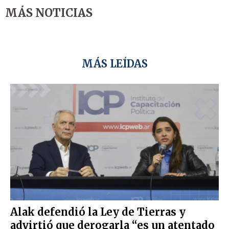
MÁS NOTICIAS
MÁS LEÍDAS
Alak defendió la Ley de Tierras y
advirtió que derogarla “es un atentado