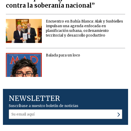
contra la soberanía nacional”
Encuentro en Bahía Blanca: Alak y Susbielles
impulsan una agenda enfocada en
planificación urbana, ordenamiento
territorial y desarrollo productivo
Balada para un loco
NEWSLETTER
Suscríbase a nuestro boletín de noticias