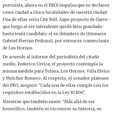
peronista, ahora en el PRO) impulsa que se declaren
como ciudad a cinco localidades de nuestra ciudad.
Una de ellas sería City Bell. Aque proyecto de Garro -
que luego al ser intendente quedó bien guardado-
hasta tenía candidato: el ex delantero de Gimnasia
Gabriel Pierino Pedrazzi, por entonces comerciante
de Los Hornos.
De acuerdo al informe del periodista del citado
medio, Federico Urriza, el proyecto contempla la
misma medida para Tolosa, Los Hornos, Villa Elvira
y Melchor Romero. Al respecto, el senador platense
del PRO, aseguró: "Cada una de ellas cumple con los
requisitos establecidos en la Ley 10.806".
Mientras que también sumó: "Más allá de ser
honorífico, también es reconocer su historia, su