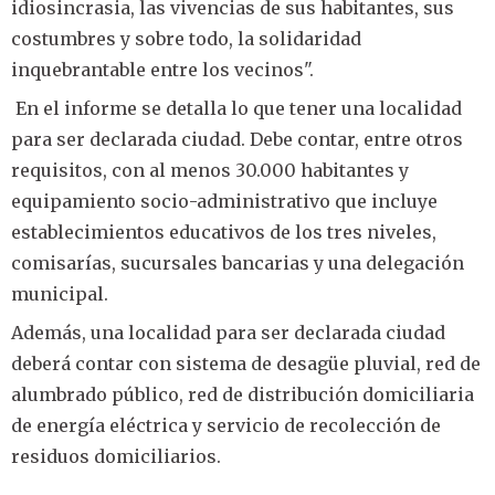
idiosincrasia, las vivencias de sus habitantes, sus
costumbres y sobre todo, la solidaridad
inquebrantable entre los vecinos".
En el informe se detalla lo que tener una localidad
para ser declarada ciudad. Debe contar, entre otros
requisitos, con al menos 30.000 habitantes y
equipamiento socio-administrativo que incluye
establecimientos educativos de los tres niveles,
comisarías, sucursales bancarias y una delegación
municipal.
Además, una localidad para ser declarada ciudad
deberá contar con sistema de desagüe pluvial, red de
alumbrado público, red de distribución domiciliaria
de energía eléctrica y servicio de recolección de
residuos domiciliarios.