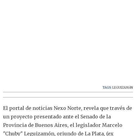
TAGS:
LEGUIZAMóN
El portal de noticias Nexo Norte, revela que través de
un proyecto presentado ante el Senado de la
Provincia de Buenos Aires, el legislador Marcelo
"Chuby" Leguizamón, oriundo de La Plata, (ex