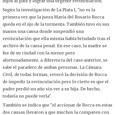
hijos al país y lograr una urgente revinculación.
Según la investigación de La Plata 1, "no es la
primera vez que la jueza María del Rosario Rocca
queda en el ojo de la tormenta. También tuvo en sus
manos una causa donde suspendió una
revinculación que ella misma había brindado tras el
archivo de la causa penal. En ese caso, la madre se
fue de su ciudad con la menor pero
afortunadamente, a diferencia del caso anterior, se
sabe el paradero de ambas personas. La Cámara
Civil, de todas formas, revocó la decisión de Rocca
de impedir la revinculación pero lo cierto es que el
padre perdió un año sin ver a su hija. De hecho,
todavía no puede verla".
También se indica que "el accionar de Rocca en estas
dos causas llevaron a que muchos la comparen con