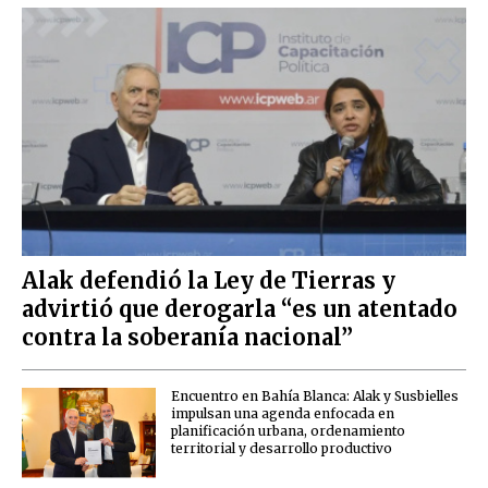
Alak defendió la Ley de Tierras y
advirtió que derogarla “es un atentado
contra la soberanía nacional”
Encuentro en Bahía Blanca: Alak y Susbielles
impulsan una agenda enfocada en
planificación urbana, ordenamiento
territorial y desarrollo productivo