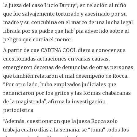
la jueza del caso Lucio Dupuy", en relación al niño
que fue salvajemente torturado y asesinado por su
madre y su concubina en el marco de una lucha legal
librada por su padre que hab´pia advertido sobre el
peligro que corría el menor.
A partir de que CADENA COOL diera a conocer sus
cuestionadas actuaciones en varias causas,
emergieron decenas de denuncias de otras personas
que también relataron el mal desempeño de Rocca.
"Por otro lado, hubo empleados judiciales que
renunciaron por los gritos y las formas chabacanas
de la magistrada", afirma la investigación
periodística.
"Además, cuestionaron que la jueza Rocca solo
trabaja cuatro días a la semana: se “toma” todos los