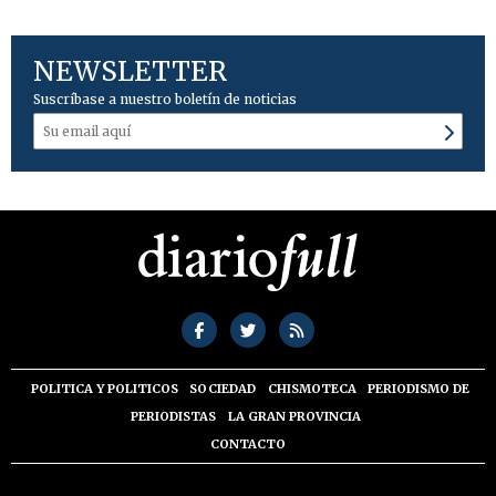
NEWSLETTER
Suscríbase a nuestro boletín de noticias
POLITICA Y POLITICOS
SOCIEDAD
CHISMOTECA
PERIODISMO DE
PERIODISTAS
LA GRAN PROVINCIA
CONTACTO