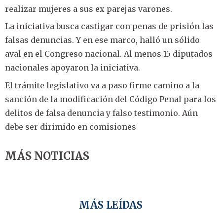
realizar mujeres a sus ex parejas varones.
La iniciativa busca castigar con penas de prisión las
falsas denuncias. Y en ese marco, halló un sólido
aval en el Congreso nacional. Al menos 15 diputados
nacionales apoyaron la iniciativa.
El trámite legislativo va a paso firme camino a la
sanción de la modificación del Código Penal para los
delitos de falsa denuncia y falso testimonio. Aún
debe ser dirimido en comisiones
MÁS NOTICIAS
MÁS LEÍDAS