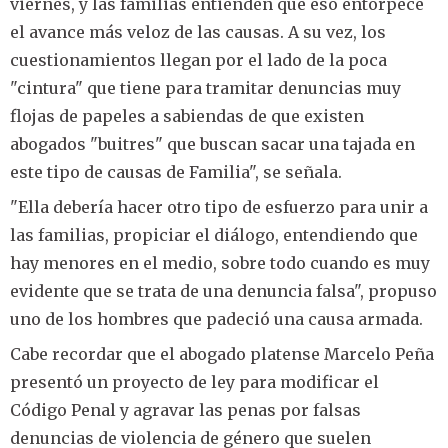
viernes, y las familias entienden que eso entorpece
el avance más veloz de las causas. A su vez, los
cuestionamientos llegan por el lado de la poca
"cintura" que tiene para tramitar denuncias muy
flojas de papeles a sabiendas de que existen
abogados "buitres" que buscan sacar una tajada en
este tipo de causas de Familia", se señala.
"Ella debería hacer otro tipo de esfuerzo para unir a
las familias, propiciar el diálogo, entendiendo que
hay menores en el medio, sobre todo cuando es muy
evidente que se trata de una denuncia falsa", propuso
uno de los hombres que padeció una causa armada.
Cabe recordar que el abogado platense Marcelo Peña
presentó un proyecto de ley para modificar el
Código Penal y agravar las penas por falsas
denuncias de violencia de género que suelen