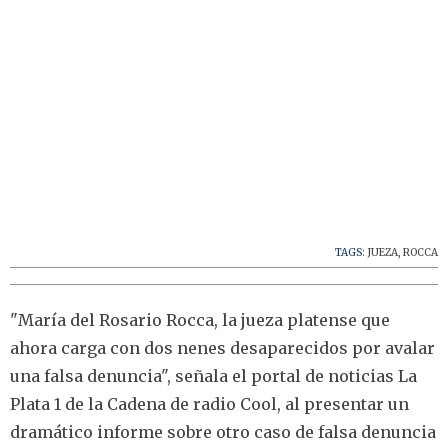
TAGS:
JUEZA
,
ROCCA
"María del Rosario Rocca, la jueza platense que
ahora carga con dos nenes desaparecidos por avalar
una falsa denuncia", señala el portal de noticias La
Plata 1 de la Cadena de radio Cool, al presentar un
dramático informe sobre otro caso de falsa denuncia