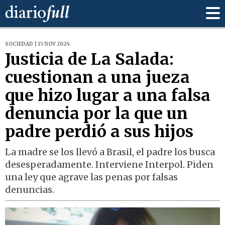
SOCIEDAD | 15 NOV 2024
Justicia de La Salada:
cuestionan a una jueza
que hizo lugar a una falsa
denuncia por la que un
padre perdió a sus hijos
La madre se los llevó a Brasil, el padre los busca
desesperadamente. Interviene Interpol. Piden
una ley que agrave las penas por falsas
denuncias.