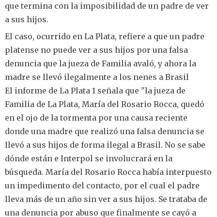
que termina con la imposibilidad de un padre de ver
a sus hijos.
El caso, ocurrido en La Plata, refiere a que un padre
platense no puede ver a sus hijos por una falsa
denuncia que la jueza de Familia avaló, y ahora la
madre se llevó ilegalmente a los nenes a Brasil
El informe de La Plata 1 señala que "la jueza de
Familia de La Plata, María del Rosario Rocca, quedó
en el ojo de la tormenta por una causa reciente
donde una madre que realizó una falsa denuncia se
llevó a sus hijos de forma ilegal a Brasil. No se sabe
dónde están e Interpol se involucrará en la
búsqueda. María del Rosario Rocca había interpuesto
un impedimento del contacto, por el cual el padre
lleva más de un año sin ver a sus hijos. Se trataba de
una denuncia por abuso que finalmente se cayó a