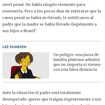
nivel penal. No había ningún elemento para
sostenerla. Pero a los pocos días de enterarse que la
causa penal se había archivado, le notificaron al
padre que la madre se había llevado ilegalmente a
sus hijos a Brasil".
LEÉ TAMBIÉN:
Un peligro: una jueza de
familia platense admitió
que no importa si vienen
con una falsa denuncia
Ante la situación el padre está totalmente
desesperado: quiere que traigan urgentemente a sus